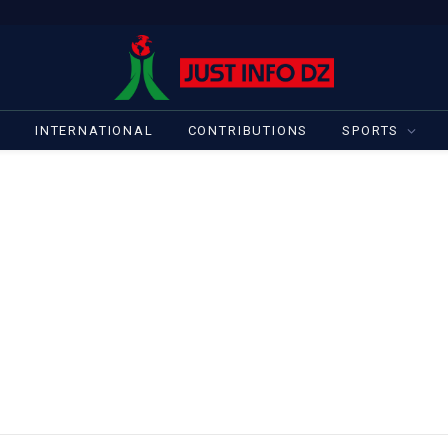
S
INTERNATIONAL
CONTRIBUTIONS
SPORTS