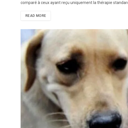
comparé à ceux ayant reçu uniquement la thérapie standard.
READ MORE