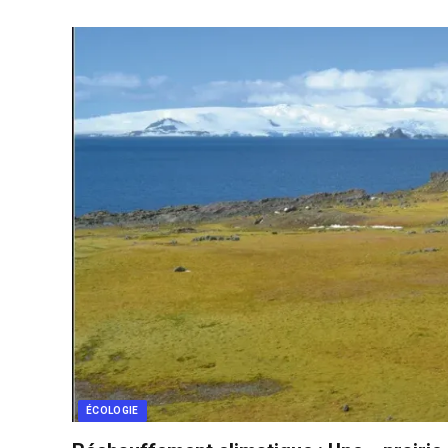
ÉCOLOGIE