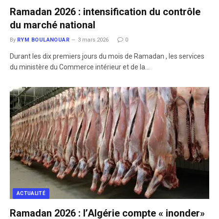
Ramadan 2026 : intensification du contrôle
du marché national
By
RYM BOULANOUAR
3 mars 2026
0
Durant les dix premiers jours du mois de Ramadan , les services
du ministère du Commerce intérieur et de la…
ACTUALITÉ
Ramadan 2026 : l’Algérie compte « inonder»