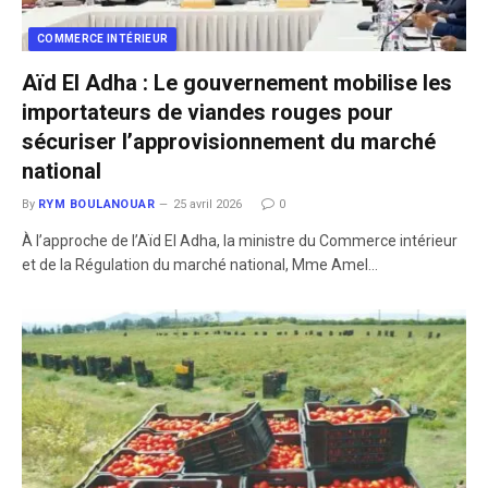
COMMERCE INTÉRIEUR
Aïd El Adha : Le gouvernement mobilise les
importateurs de viandes rouges pour
sécuriser l’approvisionnement du marché
national
By
RYM BOULANOUAR
25 avril 2026
0
À l’approche de l’Aïd El Adha, la ministre du Commerce intérieur
et de la Régulation du marché national, Mme Amel…