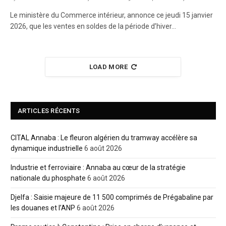
Le ministère du Commerce intérieur, annonce ce jeudi 15 janvier
2026, que les ventes en soldes de la période d’hiver…
LOAD MORE
ARTICLES RÉCENTS
CITAL Annaba : Le fleuron algérien du tramway accélère sa
dynamique industrielle
6 août 2026
Industrie et ferroviaire : Annaba au cœur de la stratégie
nationale du phosphate
6 août 2026
Djelfa : Saisie majeure de 11 500 comprimés de Prégabaline par
les douanes et l’ANP
6 août 2026