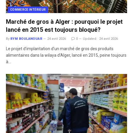
COMMERCE INTÉRIEUR
Marché de gros à Alger : pourquoi le projet
lancé en 2015 est toujours bloqué?
By
RYM BOULANOUAR
24 avril 2026
0
Updated:
24 avril 2026
Le projet d’implantation d’un marché de gros des produits
alimentaires dans la wilaya d’Alger, lancé en 2015, peine toujours
à…