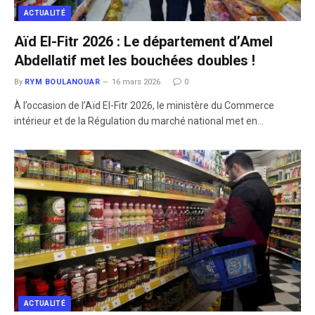
ACTUALITÉ
Aïd El-Fitr 2026 : Le département d’Amel
Abdellatif met les bouchées doubles !
By
RYM BOULANOUAR
16 mars 2026
0
À l’occasion de l’Aïd El-Fitr 2026, le ministère du Commerce
intérieur et de la Régulation du marché national met en…
ACTUALITÉ