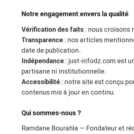
Notre engagement envers la qualité
Vérification des faits
: nous croisons 
Transparence
: nos articles mentionn
date de publication.
Indépendance
: just-infodz.com est u
partisane ni institutionnelle.
Accessibilité
: notre site est conçu po
contenus mis à jour en continu.
Qui sommes-nous ?
Ramdane Bourahla — Fondateur et réd