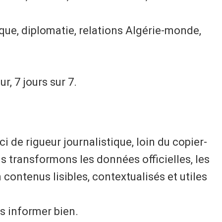
que, diplomatie, relations Algérie-monde,
r, 7 jours sur 7.
i de rigueur journalistique, loin du copier-
 transformons les données officielles, les
 contenus lisibles, contextualisés et utiles
us informer bien.