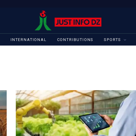
S
INTERNATIONAL
CONTRIBUTIONS
SPORTS