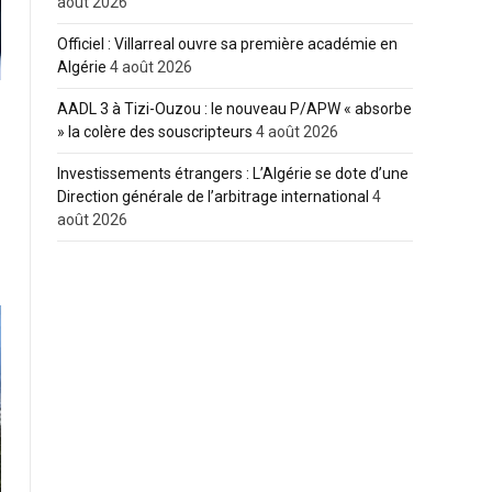
août 2026
Officiel : Villarreal ouvre sa première académie en
Algérie
4 août 2026
AADL 3 à Tizi-Ouzou : le nouveau P/APW « absorbe
» la colère des souscripteurs
4 août 2026
Investissements étrangers : L’Algérie se dote d’une
Direction générale de l’arbitrage international
4
août 2026