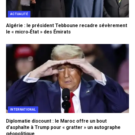
ACTUALITÉ
Algérie : le président Tebboune recadre sévèrement
le « micro‐État » des Émirats
INTERNATIONAL
Diplomatie discount : le Maroc offre un bout
d’asphalte à Trump pour « gratter » un autographe
géopolitique