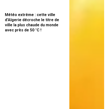
Météo extrême : cette ville
d’Algerie décroche le titre de
ville la plus chaude du monde
avec près de 50 °C !