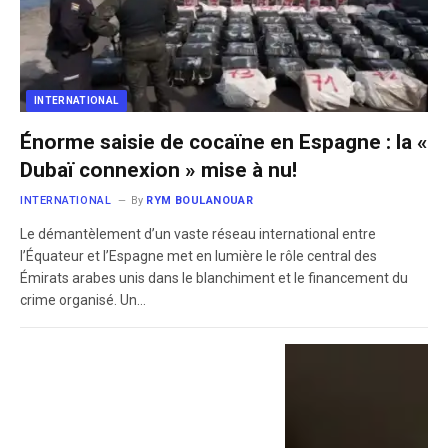
INTERNATIONAL
Énorme saisie de cocaïne en Espagne : la «
Dubaï connexion » mise à nu!
INTERNATIONAL
By
RYM BOULANOUAR
Le démantèlement d’un vaste réseau international entre
l’Équateur et l’Espagne met en lumière le rôle central des
Émirats arabes unis dans le blanchiment et le financement du
crime organisé. Un…