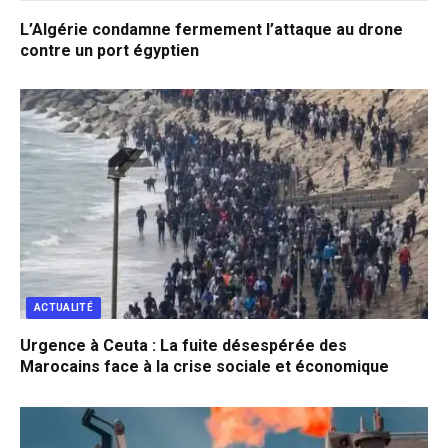
L’Algérie condamne fermement l’attaque au drone
contre un port égyptien
ACTUALITÉ
Urgence à Ceuta : La fuite désespérée des
Marocains face à la crise sociale et économique