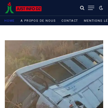
HOME
A PROPOS DE NOUS
CONTACT
MENTIONS L