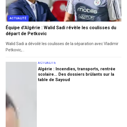
ACTUALITÉ
Équipe d’Algérie : Walid Sadi révèle les coulisses du
départ de Petkovic
Walid Sadi a dévoilé les coulisses de la séparation avec Vladimir
Petkovic,…
ACTUALITÉ
Algérie : Incendies, transports, rentrée
scolaire… Des dossiers brûlants sur la
table de Sayoud