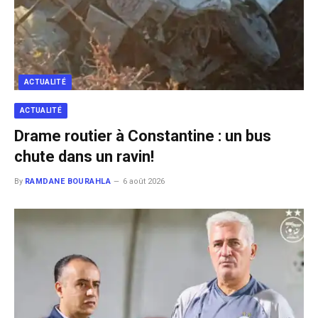
ACTUALITÉ
ACTUALITÉ
Drame routier à Constantine : un bus
chute dans un ravin!
By
RAMDANE BOURAHLA
6 août 2026