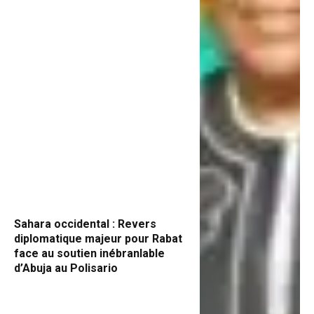
Sahara occidental : Revers
diplomatique majeur pour Rabat
face au soutien inébranlable
d’Abuja au Polisario