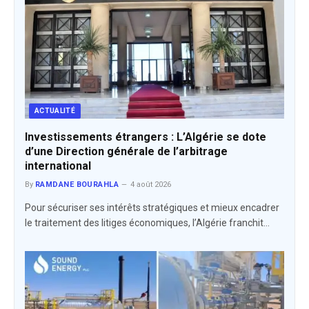
ACTUALITÉ
Investissements étrangers : L’Algérie se dote
d’une Direction générale de l’arbitrage
international
By
RAMDANE BOURAHLA
4 août 2026
Pour sécuriser ses intérêts stratégiques et mieux encadrer
le traitement des litiges économiques, l’Algérie franchit…