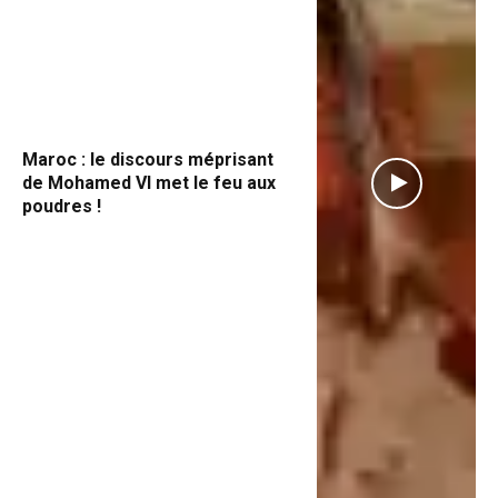
Maroc : le discours méprisant
de Mohamed VI met le feu aux
poudres !