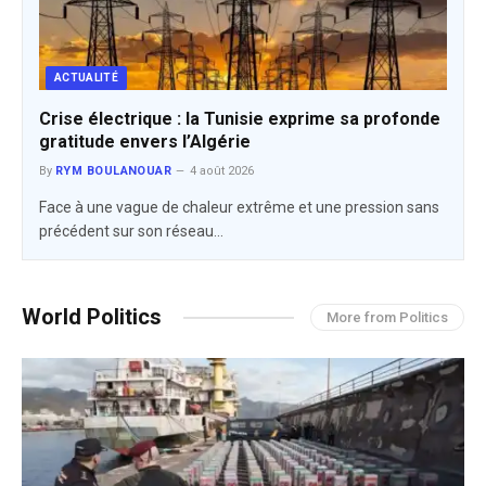
ACTUALITÉ
Crise électrique : la Tunisie exprime sa profonde
gratitude envers l’Algérie
By
RYM BOULANOUAR
4 août 2026
Face à une vague de chaleur extrême et une pression sans
précédent sur son réseau…
World Politics
More from Politics