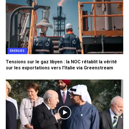
ÉNERGIES
Tensions sur le gaz libyen : la NOC rétablit la vérité
sur les exportations vers l’Italie via Greenstream