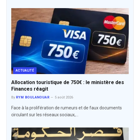
ACTUALITÉ
Allocation touristique de 750€ : le ministère des
Finances réagit
By
RYM BOULANOUAR
5 août 2026
​Face à la prolifération de rumeurs et de faux documents
circulant sur les réseaux sociaux,…