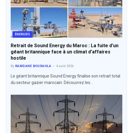
ÉNERGIES
Retrait de Sound Energy du Maroc : La fuite d’un
géant britannique face à un climat d’affaires
hostile
By
RAMDANE BOURAHLA
4 août 2026
Le géant britannique Sound Energy finalise son retrait total
du secteur gazier marocain. Découvrez les…