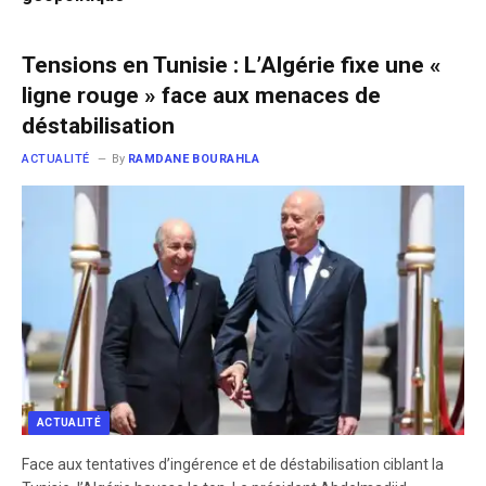
Tensions en Tunisie : L’Algérie fixe une «
ligne rouge » face aux menaces de
déstabilisation
ACTUALITÉ
By
RAMDANE BOURAHLA
ACTUALITÉ
​Face aux tentatives d’ingérence et de déstabilisation ciblant la