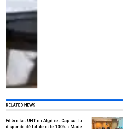
RELATED NEWS
Filière lait UHT en Algérie : Cap sur la
disponibilité totale et le 100% « Made