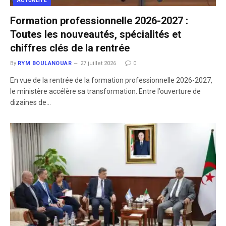
ACTUALITÉ
Formation professionnelle 2026-2027 :
Toutes les nouveautés, spécialités et
chiffres clés de la rentrée
By
RYM BOULANOUAR
27 juillet 2026
0
​En vue de la rentrée de la formation professionnelle 2026-2027,
le ministère accélère sa transformation. Entre l’ouverture de
dizaines de…