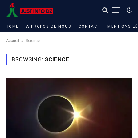
HOME
A PROPOS DE NOUS
CONTACT
MENTIONS L
»
Accueil
Science
BROWSING:
SCIENCE