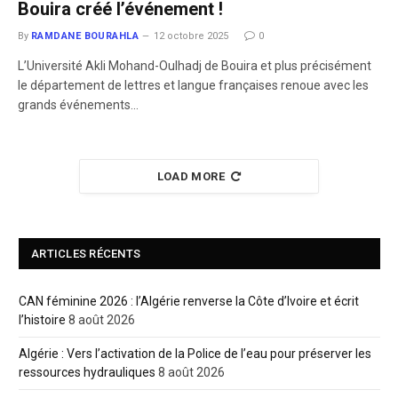
Bouira créé l’événement !
By
RAMDANE BOURAHLA
12 octobre 2025
0
L’Université Akli Mohand-Oulhadj de Bouira et plus précisément
le département de lettres et langue françaises renoue avec les
grands événements…
LOAD MORE
ARTICLES RÉCENTS
CAN féminine 2026 : l’Algérie renverse la Côte d’Ivoire et écrit
l’histoire
8 août 2026
Algérie : Vers l’activation de la Police de l’eau pour préserver les
ressources hydrauliques
8 août 2026