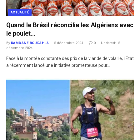
ACTUALITÉ
Quand le Brésil réconcilie les Algériens avec
le poulet…
By
RAMDANE BOURAHLA
5 décembre 2024
0
Updated:
5
décembre 2024
Face à la montée constante des prix de la viande de volaille, l’État
a récemment lancé une initiative prometteuse pour…