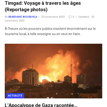
Timgad: Voyage à travers les âges
(Reportage photos)
By
RAMDANE BOURAHLA
20 novembre 2023
0
Updated:
20
novembre 2023
À l’heure où les pouvoirs publics insistent énormément sur le
tourisme local, à telle enseigne ou on veut en faire…
ACTUALITÉ
L’Apocalypse de Gaza racontée…