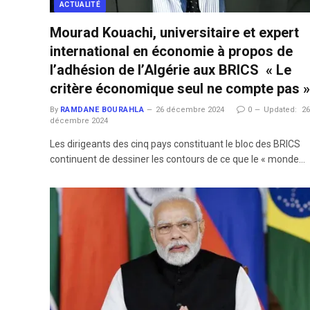
ACTUALITÉ
Mourad Kouachi, universitaire et expert
international en économie à propos de
l’adhésion de l’Algérie aux BRICS « Le
critère économique seul ne compte pas »
By
RAMDANE BOURAHLA
26 décembre 2024
0
Updated:
2
décembre 2024
Les dirigeants des cinq pays constituant le bloc des BRICS
continuent de dessiner les contours de ce que le « monde…