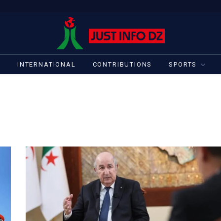
S
INTERNATIONAL
CONTRIBUTIONS
SPORTS