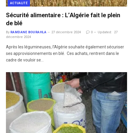
ACTUALITÉ
Sécurité alimentaire : L’Algérie fait le plein
de blé
By
RAMDANE BOURAHLA
27 décembre 2024
0
Updated:
27
décembre 2024
Après les légumineuses, l’Algérie souhaite également sécuriser
ses approvisionnements en blé. Ces achats, rentrent dans le
cadre de vouloir se…