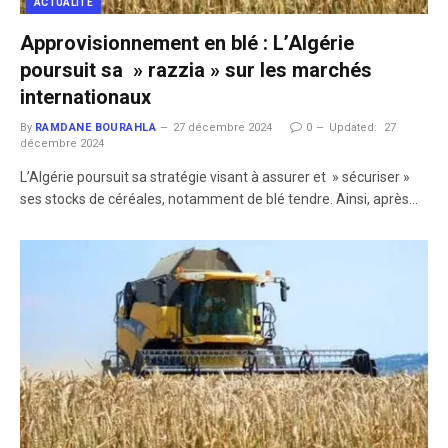
ACTUALITÉ
Approvisionnement en blé : L’Algérie
poursuit sa » razzia » sur les marchés
internationaux
By
RAMDANE BOURAHLA
27 décembre 2024
0
Updated:
27
décembre 2024
L’Algérie poursuit sa stratégie visant à assurer et » sécuriser »
ses stocks de céréales, notamment de blé tendre. Ainsi, après…