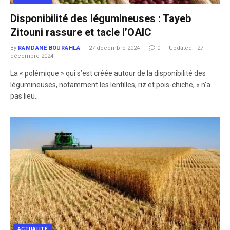
Disponibilité des légumineuses : Tayeb
Zitouni rassure et tacle l’OAIC
By
RAMDANE BOURAHLA
27 décembre 2024
0
Updated:
27
décembre 2024
La « polémique » qui s’est créée autour de la disponibilité des
légumineuses, notamment les lentilles, riz et pois-chiche, « n’a
pas lieu…
ACTUALITÉ