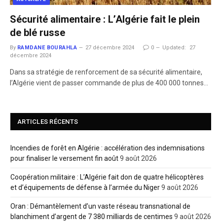
Sécurité alimentaire : L’Algérie fait le plein
de blé russe
By
RAMDANE BOURAHLA
27 décembre 2024
0
Updated:
27
décembre 2024
Dans sa stratégie de renforcement de sa sécurité alimentaire,
l’Algérie vient de passer commande de plus de 400 000 tonnes…
ARTICLES RÉCENTS
Incendies de forêt en Algérie : accélération des indemnisations
pour finaliser le versement fin août
9 août 2026
Coopération militaire : L’Algérie fait don de quatre hélicoptères
et d’équipements de défense à l’armée du Niger
9 août 2026
Oran : Démantèlement d’un vaste réseau transnational de
blanchiment d’argent de 7 380 milliards de centimes
9 août 2026