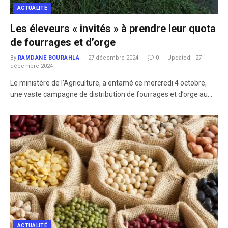
ACTUALITÉ
Les éleveurs « invités » à prendre leur quota
de fourrages et d’orge
By
RAMDANE BOURAHLA
27 décembre 2024
0
Updated:
27
décembre 2024
Le ministère de l’Agriculture, a entamé ce mercredi 4 octobre,
une vaste campagne de distribution de fourrages et d’orge au…
ACTUALITÉ