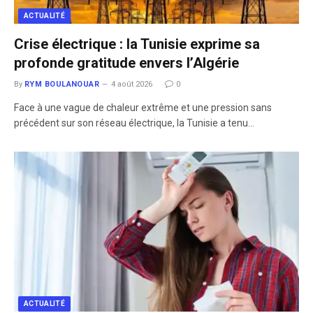
ACTUALITÉ
Crise électrique : la Tunisie exprime sa
profonde gratitude envers l’Algérie
By
RYM BOULANOUAR
4 août 2026
0
Face à une vague de chaleur extrême et une pression sans
précédent sur son réseau électrique, la Tunisie a tenu…
ACTUALITÉ