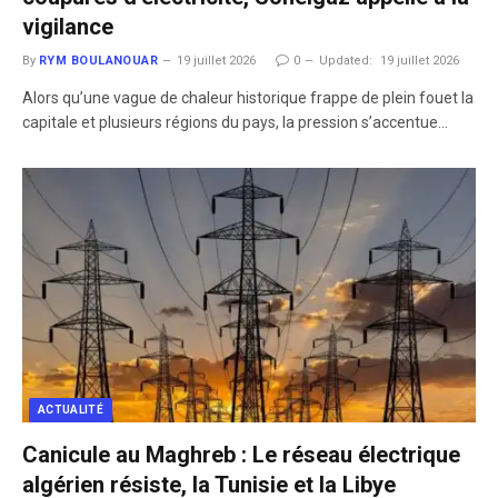
vigilance
By
RYM BOULANOUAR
19 juillet 2026
0
Updated:
19 juillet 2026
​Alors qu’une vague de chaleur historique frappe de plein fouet la
capitale et plusieurs régions du pays, la pression s’accentue…
ACTUALITÉ
Canicule au Maghreb : Le réseau électrique
algérien résiste, la Tunisie et la Libye