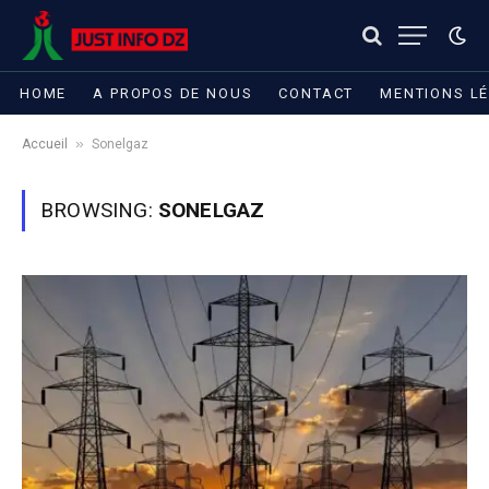
HOME
A PROPOS DE NOUS
CONTACT
MENTIONS L
»
Accueil
Sonelgaz
BROWSING:
SONELGAZ