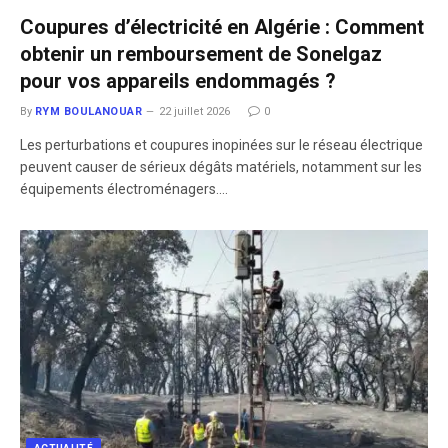
Coupures d’électricité en Algérie : Comment
obtenir un remboursement de Sonelgaz
pour vos appareils endommagés ?
By
RYM BOULANOUAR
22 juillet 2026
0
​Les perturbations et coupures inopinées sur le réseau électrique
peuvent causer de sérieux dégâts matériels, notamment sur les
équipements électroménagers.…