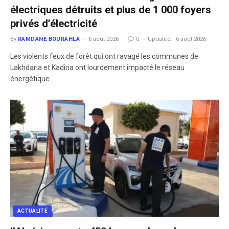
électriques détruits et plus de 1 000 foyers
privés d’électricité
By
RAMDANE BOURAHLA
6 août 2026
0
Updated:
6 août 2026
​Les violents feux de forêt qui ont ravagé les communes de
Lakhdaria et Kadiria ont lourdement impacté le réseau
énergétique…
ACTUALITÉ