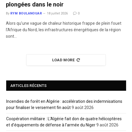
plongées dans le noir
By
RYM BOULANOUAR
18 juillet 2026
0
​Alors qu’une vague de chaleur historique frappe de plein fouet
l’Afrique du Nord, les infrastructures énergétiques de la région
sont…
LOAD MORE
ARTICLES RÉCENTS
Incendies de forêt en Algérie : accélération des indemnisations
pour finaliser le versement fin août
9 août 2026
Coopération militaire : L’Algérie fait don de quatre hélicoptères
et d’équipements de défense à l’armée du Niger
9 août 2026