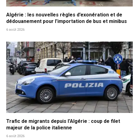
Algérie : les nouvelles règles d’exonération et de
dédouanement pour l’importation de bus et minibus
6 août 2026
Trafic de migrants depuis l’Algérie : coup de filet
majeur de la police italienne
6 août 2026