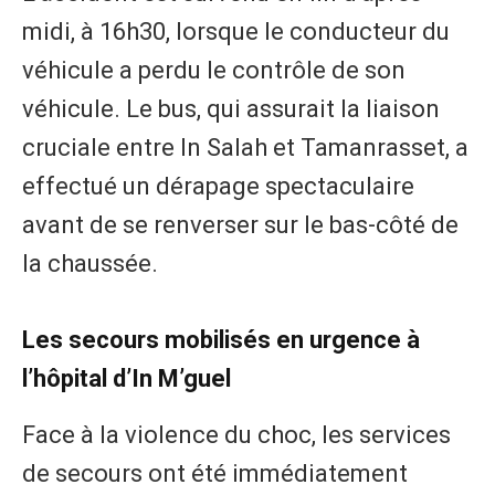
midi, à 16h30, lorsque le conducteur du
véhicule a perdu le contrôle de son
véhicule. Le bus, qui assurait la liaison
cruciale entre In Salah et Tamanrasset, a
effectué un dérapage spectaculaire
avant de se renverser sur le bas-côté de
la chaussée.
​Les secours mobilisés en urgence à
l’hôpital d’In M’guel
​Face à la violence du choc, les services
de secours ont été immédiatement