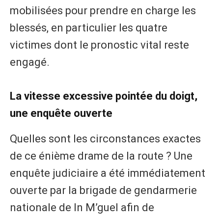
mobilisées pour prendre en charge les
blessés, en particulier les quatre
victimes dont le pronostic vital reste
engagé.
​La vitesse excessive pointée du doigt,
une enquête ouverte
​Quelles sont les circonstances exactes
de ce énième drame de la route ? Une
enquête judiciaire a été immédiatement
ouverte par la brigade de gendarmerie
nationale de In M’guel afin de