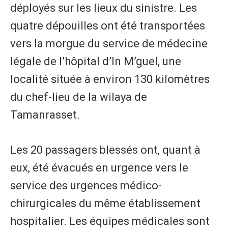
déployés sur les lieux du sinistre. Les
quatre dépouilles ont été transportées
vers la morgue du service de médecine
légale de l’hôpital d’In M’guel, une
localité située à environ 130 kilomètres
du chef-lieu de la wilaya de
Tamanrasset.
​Les 20 passagers blessés ont, quant à
eux, été évacués en urgence vers le
service des urgences médico-
chirurgicales du même établissement
hospitalier. Les équipes médicales sont