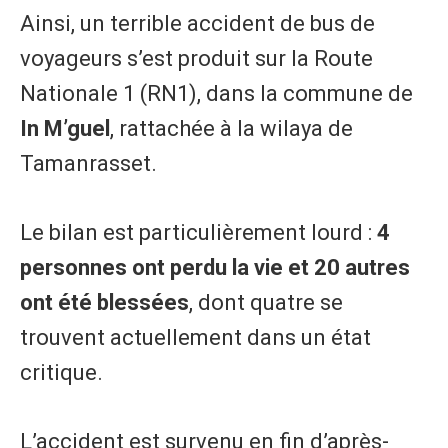
Ainsi, un terrible accident de bus de
voyageurs s’est produit sur la Route
Nationale 1 (RN1), dans la commune de
In M’guel
, rattachée à la wilaya de
Tamanrasset.
Le bilan est particulièrement lourd :
4
personnes ont perdu la vie et 20 autres
ont été blessées
, dont quatre se
trouvent actuellement dans un état
critique.
​L’accident est survenu en fin d’après-