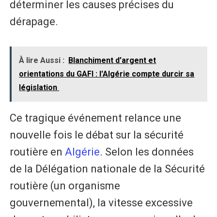
déterminer les causes précises du
dérapage.
À lire Aussi :
Blanchiment d’argent et
orientations du GAFI : l'Algérie compte durcir sa
législation
​Ce tragique événement relance une
nouvelle fois le débat sur la sécurité
routière en
Algérie
. Selon les données
de la Délégation nationale de la Sécurité
routière (un organisme
gouvernemental), la vitesse excessive