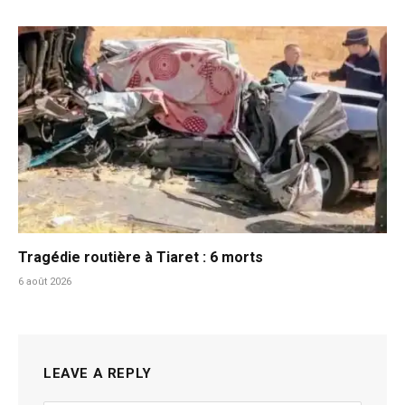
Tragédie routière à Tiaret : 6 morts
6 août 2026
LEAVE A REPLY