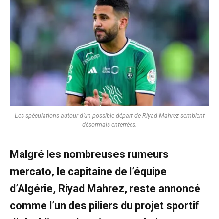
Les spéculations autour d’un possible départ de Riyad Mahrez semblent
désormais enterrées.
Malgré les nombreuses rumeurs
mercato, le capitaine de l’équipe
d’Algérie, Riyad Mahrez, reste annoncé
comme l’un des piliers du projet sportif