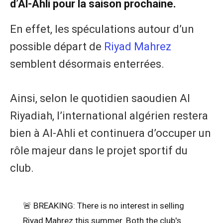
d’Al-Ahli pour la saison prochaine.
En effet, les spéculations autour d’un
possible départ de
Riyad Mahrez
semblent désormais enterrées.
Ainsi, selon le quotidien saoudien Al
Riyadiah, l’international algérien restera
bien à Al-Ahli et continuera d’occuper un
rôle majeur dans le projet sportif du
club.
🚨 BREAKING: There is no interest in selling
Riyad Mahrez this summer. Both the club's