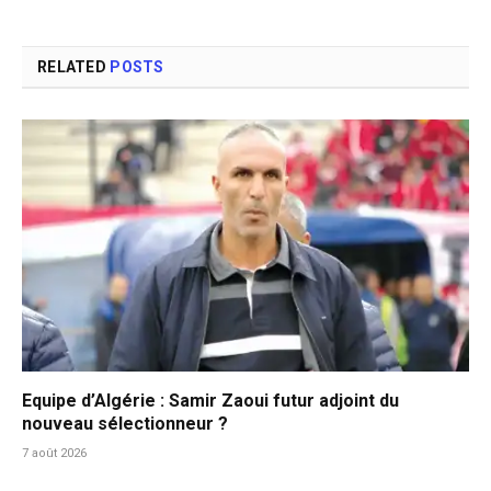
RELATED
POSTS
Equipe d’Algérie : Samir Zaoui futur adjoint du
nouveau sélectionneur ?
7 août 2026