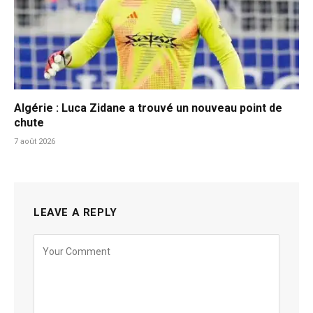
Algérie : Luca Zidane a trouvé un nouveau point de
chute
7 août 2026
LEAVE A REPLY