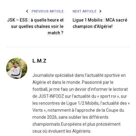
Link
PREVIOUS ARTICLE
NEXT ARTICLE
JSK – ESS : à quelle heure et
Ligue 1 Mobilis : MCA sacré
sur quelles chaînes voir le
champion d’Algérie!
match ?
L.M.Z
Journaliste spécialisé dans l'actualité sportive en
Algérie et dans le monde. Passionné par le
football, je me fais un devoir d'informer le lectorat
de JUST-INFODZ sur l'actualité du « sport roi », sur
les rencontres de Ligue 1/2 Mobilis, l'actualité des «
Verts », notamment à l'approche de la Coupe du
monde 2026, sans oublier les différents
championnats Européens et plus précisément
ceux où évoluent les Algériens.