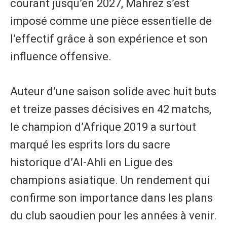
courant jusqu’en 2027, Mahrez s’est
imposé comme une pièce essentielle de
l’effectif grâce à son expérience et son
influence offensive.
Auteur d’une saison solide avec huit buts
et treize passes décisives en 42 matchs,
le champion d’Afrique 2019 a surtout
marqué les esprits lors du sacre
historique d’Al-Ahli en Ligue des
champions asiatique. Un rendement qui
confirme son importance dans les plans
du club saoudien pour les années à venir.