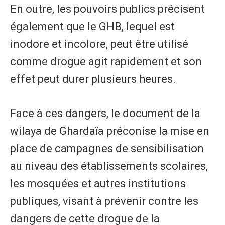
En outre, les pouvoirs publics précisent
également que le GHB, lequel est
inodore et incolore, peut être utilisé
comme drogue agit rapidement et son
effet peut durer plusieurs heures.
Face à ces dangers, le document de la
wilaya de Ghardaïa préconise la mise en
place de campagnes de sensibilisation
au niveau des établissements scolaires,
les mosquées et autres institutions
publiques, visant à prévenir contre les
dangers de cette drogue de la