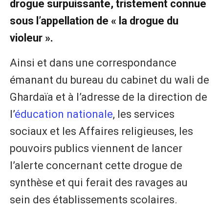
drogue surpuissante, tristement connue
sous l’appellation de « la drogue du
violeur ».
Ainsi et dans une correspondance
émanant du bureau du cabinet du wali de
Ghardaïa et à l’adresse de la direction de
l’
éducation nationale
, les services
sociaux et les Affaires religieuses, les
pouvoirs publics viennent de lancer
l’alerte concernant cette drogue de
synthèse et qui ferait des ravages au
sein des établissements scolaires.