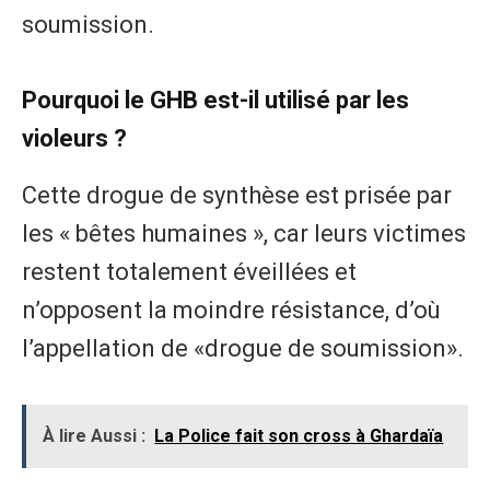
soumission.
Pourquoi le GHB est-il utilisé par les
violeurs ?
Cette drogue de synthèse est prisée par
les « bêtes humaines », car leurs victimes
restent totalement éveillées et
n’opposent la moindre résistance, d’où
l’appellation de «drogue de soumission».
À lire Aussi :
La Police fait son cross à Ghardaïa