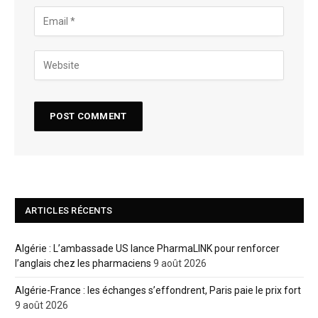
ARTICLES RÉCENTS
Algérie : L’ambassade US lance PharmaLINK pour renforcer
l’anglais chez les pharmaciens
9 août 2026
Algérie-France : les échanges s’effondrent, Paris paie le prix fort
9 août 2026