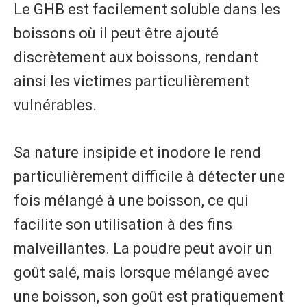
Le GHB est facilement soluble dans les
boissons où il peut être ajouté
discrètement aux boissons, rendant
ainsi les victimes particulièrement
vulnérables.
Sa nature insipide et inodore le rend
particulièrement difficile à détecter une
fois mélangé à une boisson, ce qui
facilite son utilisation à des fins
malveillantes. La poudre peut avoir un
goût salé, mais lorsque mélangé avec
une boisson, son goût est pratiquement