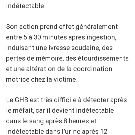
indétectable.
Son action prend effet généralement
entre 5 à 30 minutes après ingestion,
induisant une ivresse soudaine, des
pertes de mémoire, des étourdissements
et une altération de la coordination
motrice chez la victime.
Le GHB est très difficile à détecter après
le méfait, car il devient indétectable
dans le sang après 8 heures et
indétectable dans l’urine après 12