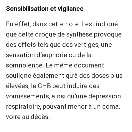
Sensibilisation et vigilance
En effet, dans cette note il est indiqué
que cette drogue de synthèse provoque
des effets tels que des vertiges, une
sensation d’euphorie ou de la
somnolence. Le même document
souligne également qu’à des doses plus
élevées, le GHB peut induire des
vomissements, ainsi qu’une dépression
respiratoire, pouvant mener à un coma,
voire au décès.