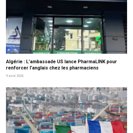
Algérie : L’ambassade US lance PharmaLINK pour
renforcer l’anglais chez les pharmaciens
9 août 2026