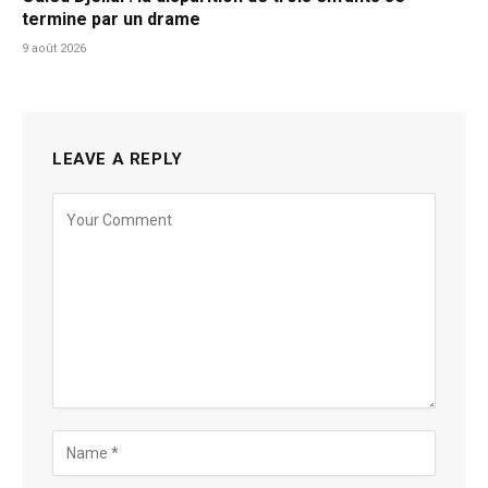
termine par un drame
9 août 2026
LEAVE A REPLY