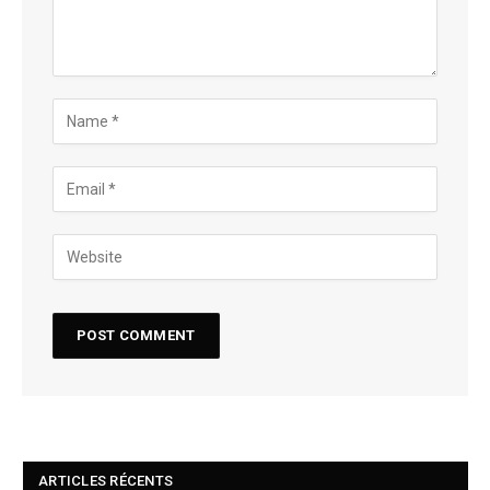
ARTICLES RÉCENTS