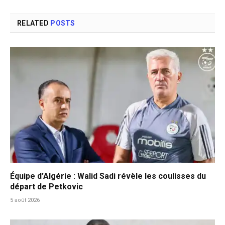
RELATED
POSTS
Équipe d’Algérie : Walid Sadi révèle les coulisses du
départ de Petkovic
5 août 2026