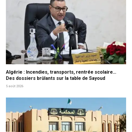
Algérie : Incendies, transports, rentrée scolaire…
Des dossiers brûlants sur la table de Sayoud
5 août 2026