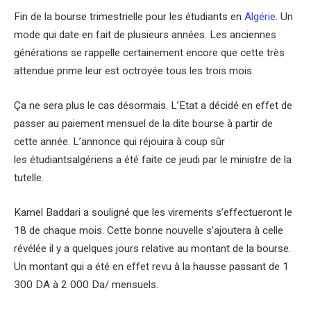
Fin de la bourse trimestrielle pour les étudiants en
Algérie
. Un
mode qui date en fait de plusieurs années. Les anciennes
générations se rappelle certainement encore que cette très
attendue prime leur est octroyée tous les trois mois.
Ça ne sera plus le cas désormais. L’Etat a décidé en effet de
passer au paiement mensuel de la dite bourse à partir de
cette année. L’annonce qui réjouira à coup sûr
les étudiantsalgériens a été faite ce jeudi par le ministre de la
tutelle.
Kamel Baddari a souligné que les virements s’effectueront le
18 de chaque mois. Cette bonne nouvelle s’ajoutera à celle
révélée il y a quelques jours relative au montant de la bourse.
Un montant qui a été en effet revu à la hausse passant de 1
300 DA à 2 000 Da/ mensuels.