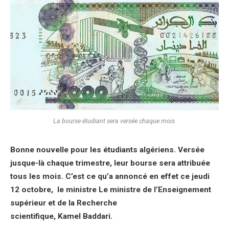
La bourse étudiant sera versée chaque mois
Bonne nouvelle pour les étudiants algériens. Versée
jusque-là chaque trimestre, leur bourse sera attribuée
tous les mois. C’est ce qu’a annoncé en effet ce jeudi
12 octobre, le ministre Le ministre de l’Enseignement
supérieur et de la Recherche
scientifique, Kamel
Baddari
.