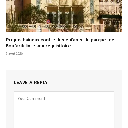
Propos haineux contre des enfants : le parquet de
Boufarik livre son réquisitoire
5 août 2026
LEAVE A REPLY