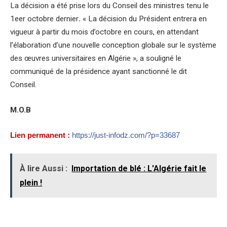
La décision a été prise lors du Conseil des ministres tenu le
1eer octobre dernier
.
« La décision du Président entrera en
vigueur à partir du mois d’octobre en cours, en attendant
l’élaboration d’une nouvelle conception globale sur le système
des œuvres universitaires en Algérie », a souligné le
communiqué de la présidence ayant sanctionné le dit
Conseil.
M.O.B
Lien permanent :
https://just-infodz.com/?p=33687
À lire Aussi :
Importation de blé : L'Algérie fait le
plein !