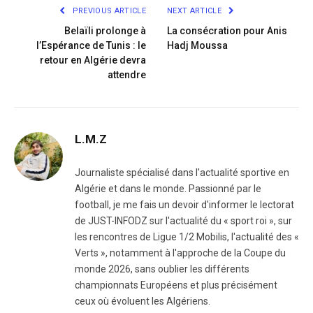
PREVIOUS ARTICLE
NEXT ARTICLE
Belaïli prolonge à
La consécration pour Anis
l’Espérance de Tunis : le
Hadj Moussa
retour en Algérie devra
attendre
L.M.Z
Journaliste spécialisé dans l'actualité sportive en
Algérie et dans le monde. Passionné par le
football, je me fais un devoir d'informer le lectorat
de JUST-INFODZ sur l'actualité du « sport roi », sur
les rencontres de Ligue 1/2 Mobilis, l'actualité des «
Verts », notamment à l'approche de la Coupe du
monde 2026, sans oublier les différents
championnats Européens et plus précisément
ceux où évoluent les Algériens.