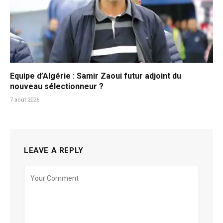
Equipe d’Algérie : Samir Zaoui futur adjoint du
nouveau sélectionneur ?
7 août 2026
LEAVE A REPLY