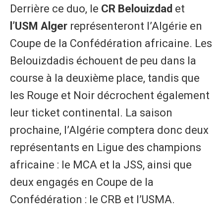
Derrière ce duo, le
CR Belouizdad
et
l’USM Alger
représenteront l’Algérie en
Coupe de la Confédération africaine. Les
Belouizdadis échouent de peu dans la
course à la deuxième place, tandis que
les Rouge et Noir décrochent également
leur ticket continental. La saison
prochaine, l’Algérie comptera donc deux
représentants en Ligue des champions
africaine : le MCA et la JSS, ainsi que
deux engagés en Coupe de la
Confédération : le CRB et l’USMA.