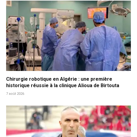
Chirurgie robotique en Algérie : une première
historique réussie à la clinique Alioua de Birtouta
7 août 2026