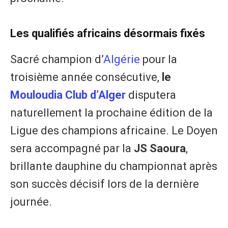
Les qualifiés africains désormais fixés
Sacré champion d’
Algérie
pour la
troisième année consécutive,
le
Mouloudia Club d’Alger
disputera
naturellement la prochaine édition de la
Ligue des champions africaine. Le Doyen
sera accompagné par la
JS Saoura
,
brillante dauphine du championnat après
son succès décisif lors de la dernière
journée.