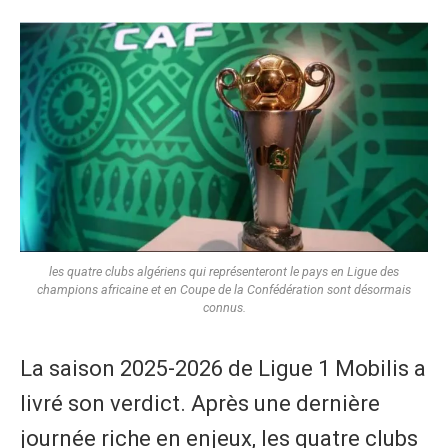
les quatre clubs algériens qui représenteront le pays en Ligue des
champions africaine et en Coupe de la Confédération sont désormais
connus.
La saison 2025-2026 de Ligue 1 Mobilis a
livré son verdict. Après une dernière
journée riche en enjeux, les quatre clubs