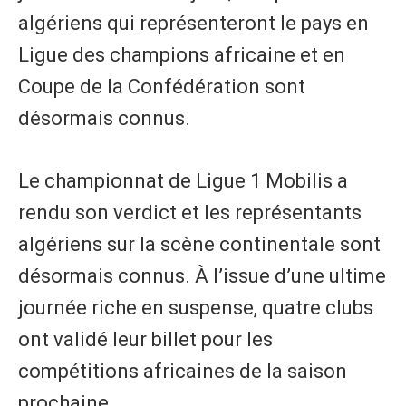
algériens qui représenteront le pays en
Ligue des champions africaine et en
Coupe de la Confédération sont
désormais connus.
Le championnat de Ligue 1 Mobilis a
rendu son verdict et les représentants
algériens sur la scène continentale sont
désormais connus. À l’issue d’une ultime
journée riche en suspense, quatre clubs
ont validé leur billet pour les
compétitions africaines de la saison
prochaine.