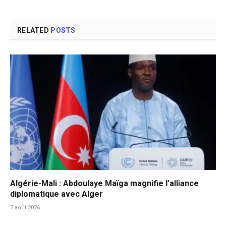
RELATED
POSTS
Algérie-Mali : Abdoulaye Maïga magnifie l’alliance
diplomatique avec Alger
7 août 2026