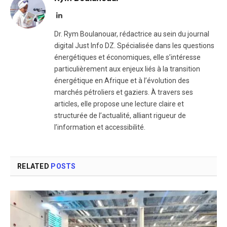
LinkedIn
Dr. Rym Boulanouar, rédactrice au sein du journal
digital Just Info DZ. Spécialisée dans les questions
énergétiques et économiques, elle s’intéresse
particulièrement aux enjeux liés à la transition
énergétique en Afrique et à l’évolution des
marchés pétroliers et gaziers. À travers ses
articles, elle propose une lecture claire et
structurée de l’actualité, alliant rigueur de
l’information et accessibilité.
RELATED
POSTS