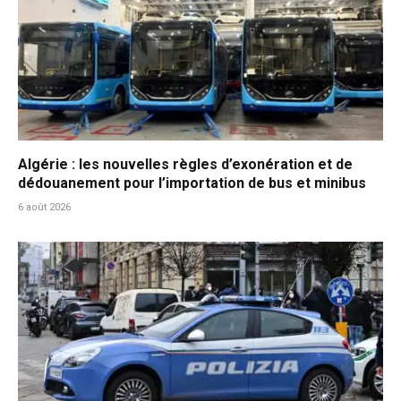
Algérie : les nouvelles règles d’exonération et de
dédouanement pour l’importation de bus et minibus
6 août 2026