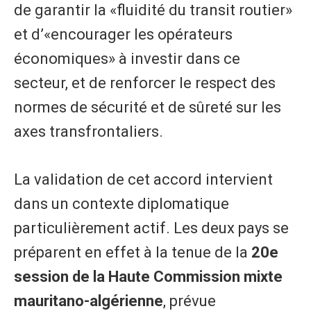
de garantir la «fluidité du transit routier»
et d’«encourager les opérateurs
économiques» à investir dans ce
secteur, et de renforcer le respect des
normes de sécurité et de sûreté sur les
axes transfrontaliers.
La validation de cet accord intervient
dans un contexte diplomatique
particulièrement actif. Les deux pays se
préparent en effet à la tenue de la
20e
session de la Haute Commission mixte
mauritano-algérienne
, prévue