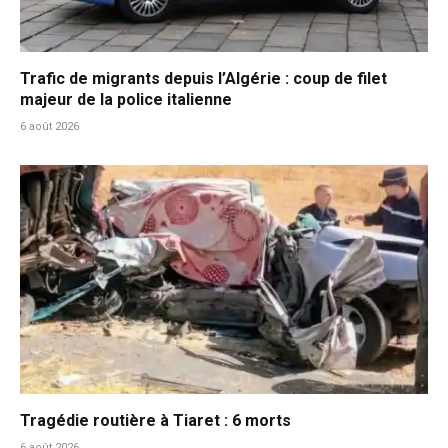
Trafic de migrants depuis l’Algérie : coup de filet
majeur de la police italienne
6 août 2026
Tragédie routière à Tiaret : 6 morts
6 août 2026