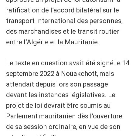
ratification de l’accord bilatéral sur le
transport international des personnes,
des marchandises et le transit routier
entre l’Algérie et la Mauritanie.
Le texte en question avait été signé le 14
septembre 2022 à Nouakchott, mais
attendait depuis lors son passage
devant les instances législatives. Le
projet de loi devrait être soumis au
Parlement mauritanien dès l’ouverture
de sa session ordinaire, en vue de son