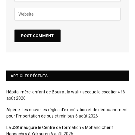
ARTICLES RÉCENTS
Hôpital mère-enfant de Bouira : la wali « secoue le cocotier » !
6
août 2026
Algérie : les nouvelles règles d’exonération et de dédouanement
pour l’importation de bus et minibus
6 août 2026
La JSK inaugure le Centre de formation « Mohand Cherif
Hannachi » à Yakouren
6 août 2026