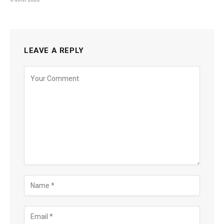
LEAVE A REPLY