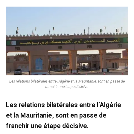
Les relations bilatérales entre l'Algérie et la Mauritanie, sont en passe de
franchir une étape décisive.
Les relations bilatérales entre l’Algérie
et la Mauritanie, sont en passe de
franchir une étape décisive.