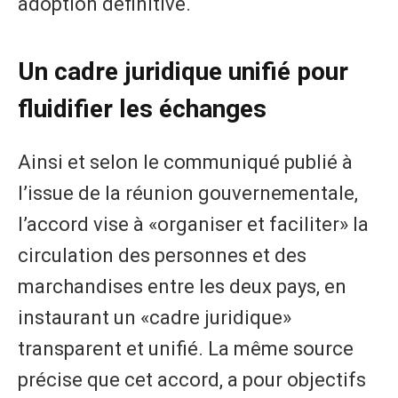
adoption définitive.
Un cadre juridique unifié pour
fluidifier les échanges
Ainsi et selon le communiqué publié à
l’issue de la réunion gouvernementale,
l’accord vise à «organiser et faciliter» la
circulation des personnes et des
marchandises entre les deux pays, en
instaurant un «cadre juridique»
transparent et unifié. La même source
précise que cet accord, a pour objectifs