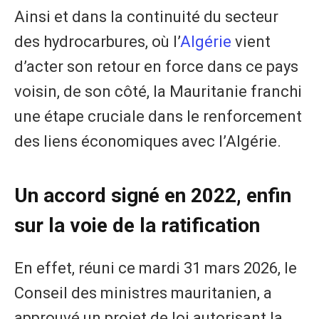
Ainsi et dans la continuité du secteur
des hydrocarbures, où l’
Algérie
vient
d’acter son retour en force dans ce pays
voisin, de son côté, la Mauritanie franchi
une étape cruciale dans le renforcement
des liens économiques avec l’Algérie.
Un accord signé en 2022, enfin
sur la voie de la ratification
En effet, réuni ce mardi 31 mars 2026, le
Conseil des ministres mauritanien, a
approuvé un projet de loi autorisant la