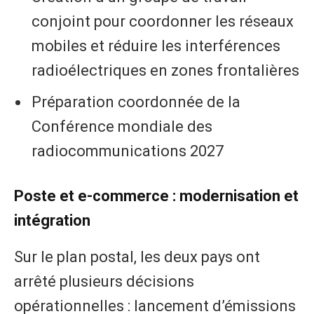
conjoint pour coordonner les réseaux
mobiles et réduire les interférences
radioélectriques en zones frontalières
Préparation coordonnée de la
Conférence mondiale des
radiocommunications 2027
Poste et e-commerce : modernisation et
intégration
Sur le plan postal, les deux pays ont
arrêté plusieurs décisions
opérationnelles : lancement d’émissions