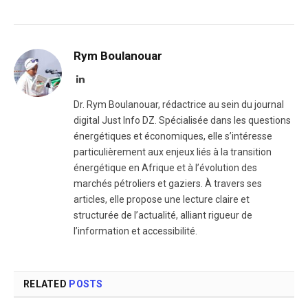
Rym Boulanouar
LinkedIn
Dr. Rym Boulanouar, rédactrice au sein du journal
digital Just Info DZ. Spécialisée dans les questions
énergétiques et économiques, elle s’intéresse
particulièrement aux enjeux liés à la transition
énergétique en Afrique et à l’évolution des
marchés pétroliers et gaziers. À travers ses
articles, elle propose une lecture claire et
structurée de l’actualité, alliant rigueur de
l’information et accessibilité.
RELATED
POSTS