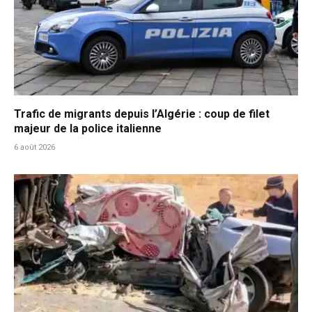
Trafic de migrants depuis l’Algérie : coup de filet
majeur de la police italienne
6 août 2026