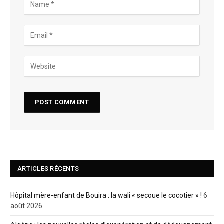
ARTICLES RÉCENTS
Hôpital mère-enfant de Bouira : la wali « secoue le cocotier » !
6
août 2026