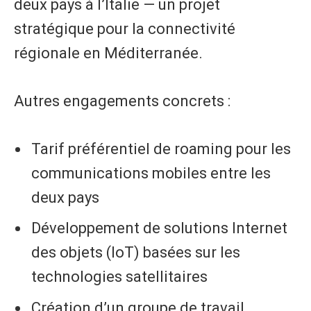
deux pays à l’Italie — un projet
stratégique pour la connectivité
régionale en Méditerranée.
Autres engagements concrets :
Tarif préférentiel de roaming pour les
communications mobiles entre les
deux pays
Développement de solutions Internet
des objets (IoT) basées sur les
technologies satellitaires
Création d’un groupe de travail