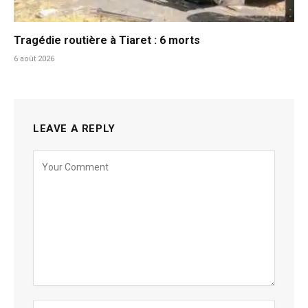
Tragédie routière à Tiaret : 6 morts
6 août 2026
LEAVE A REPLY