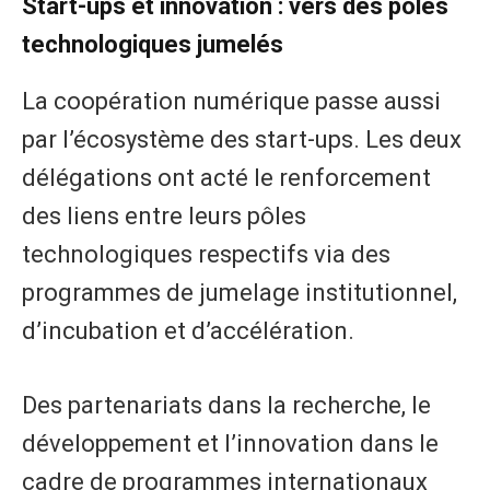
Start-ups et innovation : vers des pôles
technologiques jumelés
La coopération numérique passe aussi
par l’écosystème des start-ups. Les deux
délégations ont acté le renforcement
des liens entre leurs pôles
technologiques respectifs via des
programmes de jumelage institutionnel,
d’incubation et d’accélération.
Des partenariats dans la recherche, le
développement et l’innovation dans le
cadre de programmes internationaux