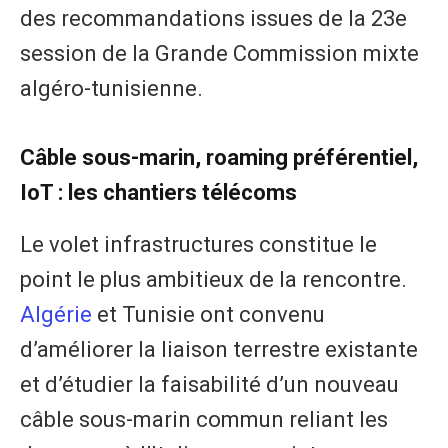
des recommandations issues de la 23e
session de la Grande Commission mixte
algéro-tunisienne.
Câble sous-marin, roaming préférentiel,
IoT : les chantiers télécoms
Le volet infrastructures constitue le
point le plus ambitieux de la rencontre.
Algérie
et Tunisie ont convenu
d’améliorer la liaison terrestre existante
et d’étudier la faisabilité d’un nouveau
câble sous-marin commun reliant les