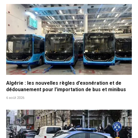
Algérie : les nouvelles règles d’exonération et de
dédouanement pour l’importation de bus et minibus
6 août 2026