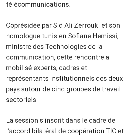
télécommunications.
Coprésidée par Sid Ali Zerrouki et son
homologue tunisien Sofiane Hemissi,
ministre des Technologies de la
communication, cette rencontre a
mobilisé experts, cadres et
représentants institutionnels des deux
pays autour de cinq groupes de travail
sectoriels.
La session s’inscrit dans le cadre de
l’accord bilatéral de coopération TIC et