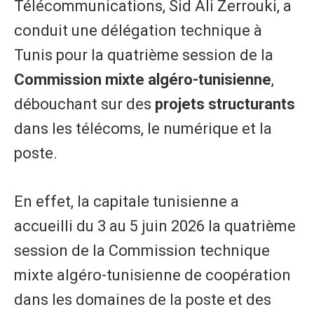
Télécommunications, Sid Ali Zerrouki, a
conduit une délégation technique à
Tunis pour la quatrième session de la
Commission mixte algéro-tunisienne
,
débouchant sur des
projets structurants
dans les télécoms, le numérique et la
poste.
En effet, la capitale tunisienne a
accueilli du 3 au 5 juin 2026 la quatrième
session de la Commission technique
mixte algéro-tunisienne de coopération
dans les domaines de la poste et des