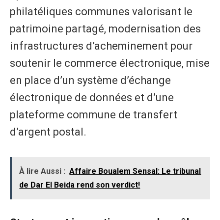
philatéliques communes valorisant le
patrimoine partagé, modernisation des
infrastructures d’acheminement pour
soutenir le commerce électronique, mise
en place d’un système d’échange
électronique de données et d’une
plateforme commune de transfert
d’argent postal.
À lire Aussi :
Affaire Boualem Sensal: Le tribunal
de Dar El Beida rend son verdict!