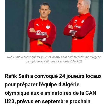
Rafik Saifi a convoqué 24 joueurs locaux pour préparer l'équipe d'Algérie
olympique aux éliminatoires de la CAN U23
Rafik Saifi a convoqué 24 joueurs locaux
pour préparer l’équipe d’Algérie
olympique aux éliminatoires de la CAN
U23, prévus en septembre prochain.