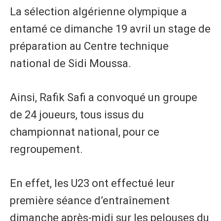
La sélection algérienne olympique a
entamé ce dimanche 19 avril un stage de
préparation au Centre technique
national de Sidi Moussa.
Ainsi, Rafik Safi a convoqué un groupe
de 24 joueurs, tous issus du
championnat national, pour ce
regroupement.
En effet, les U23 ont effectué leur
première séance d’entraînement
dimanche après-midi sur les pelouses du