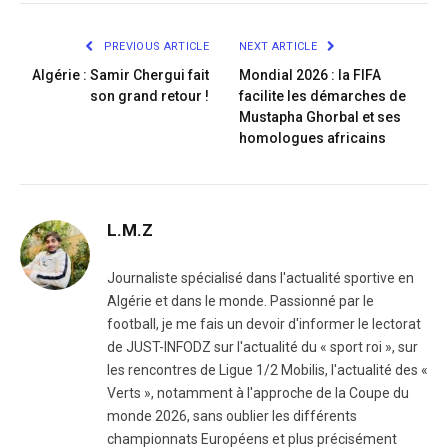
Link
PREVIOUS ARTICLE
NEXT ARTICLE
Algérie : Samir Chergui fait
Mondial 2026 : la FIFA
son grand retour !
facilite les démarches de
Mustapha Ghorbal et ses
homologues africains
L.M.Z
Journaliste spécialisé dans l'actualité sportive en
Algérie et dans le monde. Passionné par le
football, je me fais un devoir d'informer le lectorat
de JUST-INFODZ sur l'actualité du « sport roi », sur
les rencontres de Ligue 1/2 Mobilis, l'actualité des «
Verts », notamment à l'approche de la Coupe du
monde 2026, sans oublier les différents
championnats Européens et plus précisément