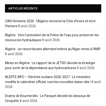
ARTICLES RÉCENTS
CAN féminine 2026 : l’Algérie renverse la Côte d’Ivoire et écrit
l’histoire
8 août 2026
Algérie : Vers l’activation de la Police de l’eau pour préserver les
ressources hydrauliques
8 août 2026
Algérie : un ressortissant allemand enlevé au Niger remis à l’ANP
8 août 2026
Mines en Algérie : Le rapport de la JETRO dévoile la stratégie
pour sortir de la dépendance aux hydrocarbures
8 août 2026
ALERTE INFO — Rentrée scolaire 2026-2027 : Le ministère
modifie le calendrier officiel, voici les nouvelles dates clés !
8 août
2026
Drame de Boumerdès : Le Parquet dévoile les dessous de
l’enquête
8 août 2026