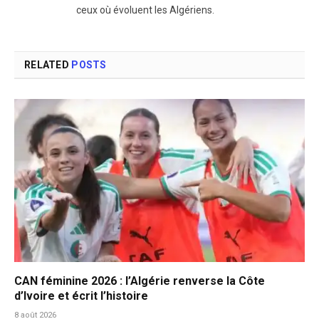
ceux où évoluent les Algériens.
RELATED
POSTS
CAN féminine 2026 : l’Algérie renverse la Côte
d’Ivoire et écrit l’histoire
8 août 2026