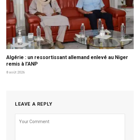
Algérie : un ressortissant allemand enlevé au Niger
remis à l’ANP
8 août 2026
LEAVE A REPLY