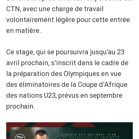
CTN, avec une charge de travail
volontairement légère pour cette entrée
en matière.
Ce stage, qui se poursuivra jusqu’au 23
avril prochain, s’inscrit dans le cadre de
la préparation des Olympiques en vue
des éliminatoires de la Coupe d’Afrique
des nations U23, prévus en septembre
prochain.