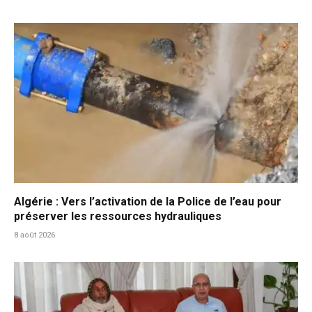
Algérie : Vers l’activation de la Police de l’eau pour
préserver les ressources hydrauliques
8 août 2026