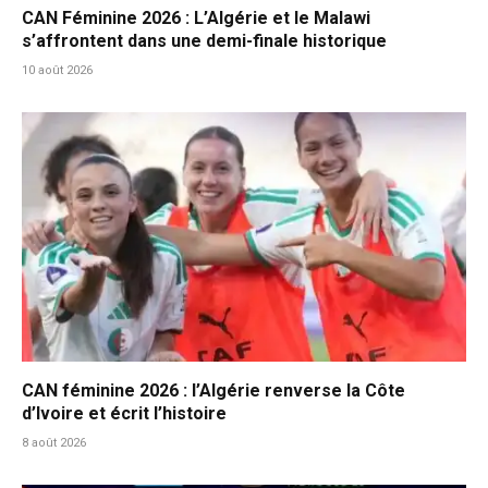
CAN Féminine 2026 : L’Algérie et le Malawi
s’affrontent dans une demi-finale historique
10 août 2026
CAN féminine 2026 : l’Algérie renverse la Côte
d’Ivoire et écrit l’histoire
8 août 2026