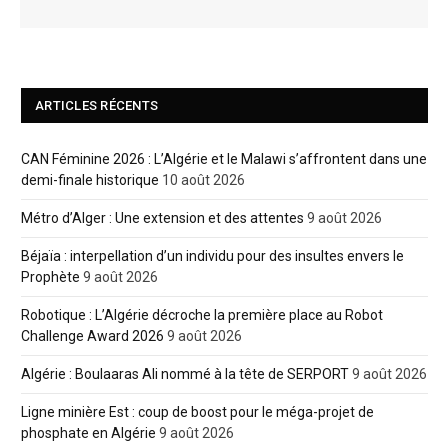
ARTICLES RÉCENTS
CAN Féminine 2026 : L’Algérie et le Malawi s’affrontent dans une
demi-finale historique
10 août 2026
Métro d’Alger : Une extension et des attentes
9 août 2026
Béjaïa : interpellation d’un individu pour des insultes envers le
Prophète
9 août 2026
Robotique : L’Algérie décroche la première place au Robot
Challenge Award 2026
9 août 2026
Algérie : Boulaaras Ali nommé à la tête de SERPORT
9 août 2026
Ligne minière Est : coup de boost pour le méga-projet de
phosphate en Algérie
9 août 2026