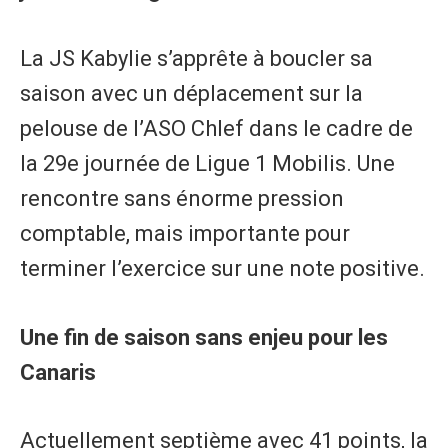
La JS Kabylie s’apprête à boucler sa
saison avec un déplacement sur la
pelouse de l’ASO Chlef dans le cadre de
la 29e journée de Ligue 1 Mobilis. Une
rencontre sans énorme pression
comptable, mais importante pour
terminer l’exercice sur une note positive.
Une fin de saison sans enjeu pour les
Canaris
Actuellement septième avec 41 points, la