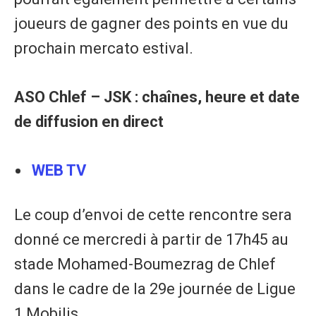
joueurs de gagner des points en vue du
prochain mercato estival.
ASO Chlef – JSK : chaînes, heure et date
de diffusion en direct
WEB TV
Le coup d’envoi de cette rencontre sera
donné ce mercredi à partir de 17h45 au
stade Mohamed-Boumezrag de Chlef
dans le cadre de la 29e journée de Ligue
1 Mobilis.