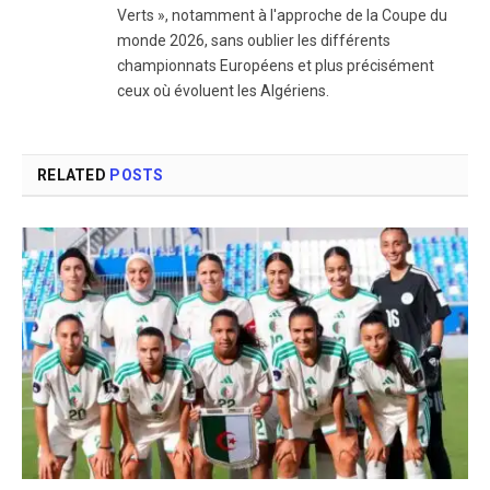
Verts », notamment à l'approche de la Coupe du
monde 2026, sans oublier les différents
championnats Européens et plus précisément
ceux où évoluent les Algériens.
RELATED
POSTS