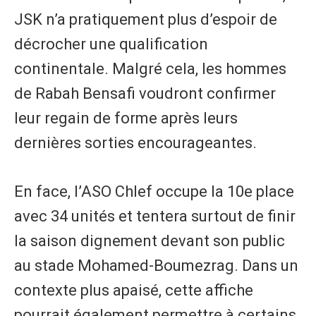
JSK n’a pratiquement plus d’espoir de
décrocher une qualification
continentale. Malgré cela, les hommes
de Rabah Bensafi voudront confirmer
leur regain de forme après leurs
dernières sorties encourageantes.
En face, l’ASO Chlef occupe la 10e place
avec 34 unités et tentera surtout de finir
la saison dignement devant son public
au stade Mohamed-Boumezrag. Dans un
contexte plus apaisé, cette affiche
pourrait également permettre à certains