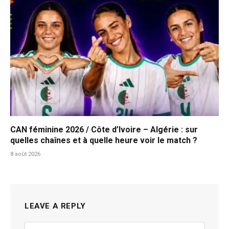
CAN féminine 2026 / Côte d’Ivoire – Algérie : sur
quelles chaînes et à quelle heure voir le match ?
8 août 2026
LEAVE A REPLY