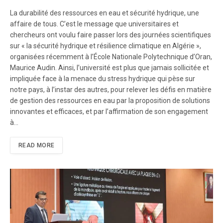
La durabilité des ressources en eau et sécurité hydrique, une
affaire de tous. C’est le message que universitaires et
chercheurs ont voulu faire passer lors des journées scientifiques
sur « la sécurité hydrique et résilience climatique en Algérie »,
organisées récemment à l’École Nationale Polytechnique d’Oran,
Maurice Audin. Ainsi, l’université est plus que jamais sollicitée et
impliquée face à la menace du stress hydrique qui pèse sur
notre pays, à l’instar des autres, pour relever les défis en matière
de gestion des ressources en eau par la proposition de solutions
innovantes et efficaces, et par l’affirmation de son engagement
à…
READ MORE