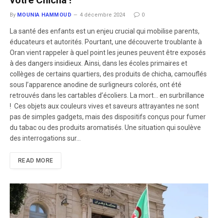
By
MOUNIA HAMMOUD
4 décembre 2024
0
La santé des enfants est un enjeu crucial qui mobilise parents,
éducateurs et autorités. Pourtant, une découverte troublante à
Oran vient rappeler à quel point les jeunes peuvent être exposés
à des dangers insidieux. Ainsi, dans les écoles primaires et
collèges de certains quartiers, des produits de chicha, camouflés
sous l’apparence anodine de surligneurs colorés, ont été
retrouvés dans les cartables d’écoliers. La mort… en surbrillance
! Ces objets aux couleurs vives et saveurs attrayantes ne sont
pas de simples gadgets, mais des dispositifs conçus pour fumer
du tabac ou des produits aromatisés. Une situation qui soulève
des interrogations sur…
READ MORE