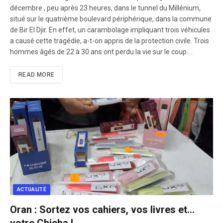
décembre , peu après 23 heures, dans le tunnel du Millénium,
situé sur le quatrième boulevard périphérique, dans la commune
de Bir El Djir. En effet, un carambolage impliquant trois véhicules
a causé cette tragédie, a-t-on appris de la protection civile. Trois
hommes âgés de 22 à 30 ans ont perdu la vie sur le coup.…
READ MORE
ACTUALITÉ
Oran : Sortez vos cahiers, vos livres et…
votre Chicha !