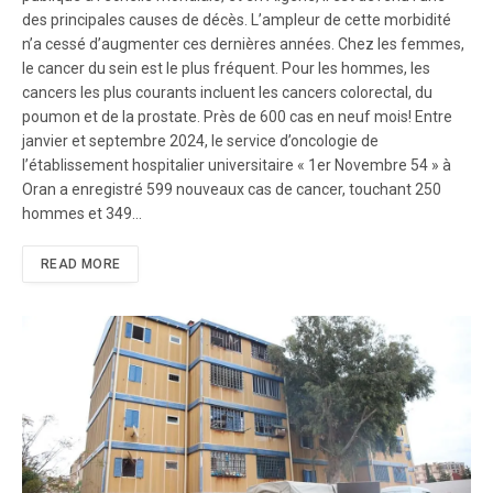
des principales causes de décès. L’ampleur de cette morbidité
n’a cessé d’augmenter ces dernières années. Chez les femmes,
le cancer du sein est le plus fréquent. Pour les hommes, les
cancers les plus courants incluent les cancers colorectal, du
poumon et de la prostate. Près de 600 cas en neuf mois! Entre
janvier et septembre 2024, le service d’oncologie de
l’établissement hospitalier universitaire « 1er Novembre 54 » à
Oran a enregistré 599 nouveaux cas de cancer, touchant 250
hommes et 349…
READ MORE