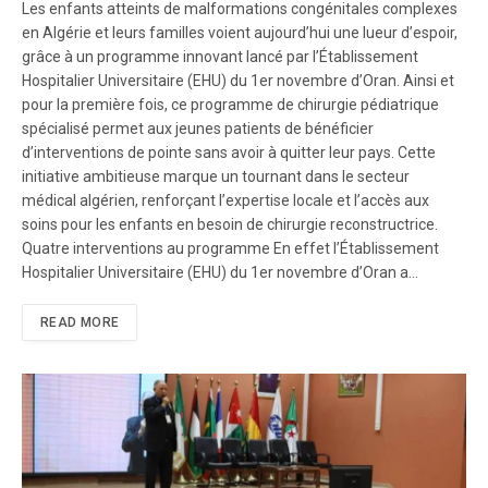
Les enfants atteints de malformations congénitales complexes
en Algérie et leurs familles voient aujourd’hui une lueur d’espoir,
grâce à un programme innovant lancé par l’Établissement
Hospitalier Universitaire (EHU) du 1er novembre d’Oran. Ainsi et
pour la première fois, ce programme de chirurgie pédiatrique
spécialisé permet aux jeunes patients de bénéficier
d’interventions de pointe sans avoir à quitter leur pays. Cette
initiative ambitieuse marque un tournant dans le secteur
médical algérien, renforçant l’expertise locale et l’accès aux
soins pour les enfants en besoin de chirurgie reconstructrice.
Quatre interventions au programme En effet l’Établissement
Hospitalier Universitaire (EHU) du 1er novembre d’Oran a…
READ MORE