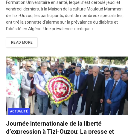
Formation Universitaire en santé, lequel s’est déroulé jeudi et
vendredi derniers, à la Maison de la culture Mouloud Mammeri
de Tizi-Ouzou, les participants, dont de nombreux spécialistes,
ont tiré la sonnette d’alarme sur la prévalence du diabète et
l’obésité en Algérie. Une prévalence « critique »…
READ MORE
ACTUALITÉ
Journée internationale de la liberté
d’expression à Tizi-Ouzou: La presse et