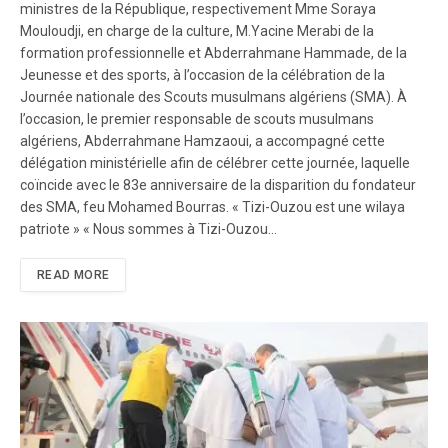
ministres de la République, respectivement Mme Soraya
Mouloudji, en charge de la culture, M.Yacine Merabi de la
formation professionnelle et Abderrahmane Hammade, de la
Jeunesse et des sports, à l’occasion de la célébration de la
Journée nationale des Scouts musulmans algériens (SMA). À
l’occasion, le premier responsable de scouts musulmans
algériens, Abderrahmane Hamzaoui, a accompagné cette
délégation ministérielle afin de célébrer cette journée, laquelle
coïncide avec le 83e anniversaire de la disparition du fondateur
des SMA, feu Mohamed Bourras. « Tizi-Ouzou est une wilaya
patriote » « Nous sommes à Tizi-Ouzou…
READ MORE