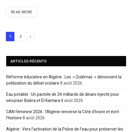
READ MORE
Next
1
2
ARTICLES RÉCENTS
Réforme éducative en Algérie : Les » Oulémas » dénoncent la
politisation du débat scolaire
8 août 2026
Eau potable : Un pactole de 24 milliards de dinars injecté pour
sécuriser Biskra et El Kantara
8 août 2026
CAN féminine 2026 : l’Algérie renverse la Côte d’Ivoire et écrit
l’histoire
8 août 2026
Algérie : Vers l’activation de la Police de l’eau pour préserver les