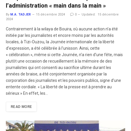
l’administration « main dans la main »
By
M.A. TADJER
15 décembre 2024
0
Updated:
15 décembre
2024
Contrairement à la wilaya de Bouira, où aucune action n’a été
initiée par les journalistes et encore moins par les autorités
locales, à Tizi-Ouzou, la Journée internationale de la liberté
d’expression, a été célébrée à l’unisson. Ainsi, cette
« célébration », même si cette Journée, n’a rien d’une fête, mais
plutôt une occasion de recueillement à la mémoire de des
journalistes qui ont consenti au sacrifice ultime durant les
années de braise, a été conjointement organisée par la
corporation des journalistes et les pouvoirs publics, signe d’une
entente cordiale. « La liberté de la presse est à prendre au
sérieux » En effet, les…
READ MORE