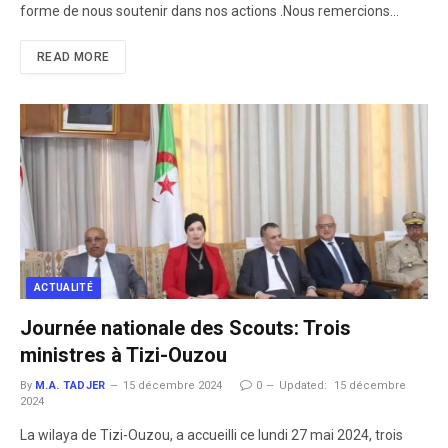
forme de nous soutenir dans nos actions .Nous remercions…
READ MORE
ACTUALITÉ
Journée nationale des Scouts: Trois
ministres à Tizi-Ouzou
By
M.A. TADJER
15 décembre 2024
0
Updated:
15 décembre
2024
La wilaya de Tizi-Ouzou, a accueilli ce lundi 27 mai 2024, trois