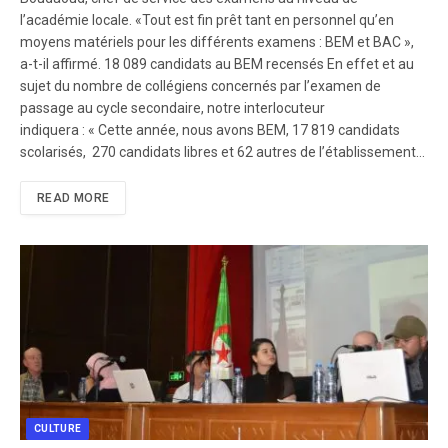
l’académie locale. «Tout est fin prêt tant en personnel qu’en
moyens matériels pour les différents examens : BEM et BAC »,
a-t-il affirmé. 18 089 candidats au BEM recensés En effet et au
sujet du nombre de collégiens concernés par l’examen de
passage au cycle secondaire, notre interlocuteur
indiquera : « Cette année, nous avons BEM, 17 819 candidats
scolarisés, 270 candidats libres et 62 autres de l’établissement…
READ MORE
CULTURE