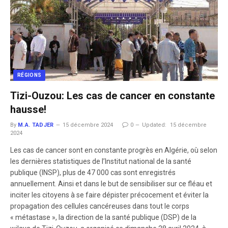
RÉGIONS
Tizi-Ouzou: Les cas de cancer en constante
hausse!
By
M.A. TADJER
15 décembre 2024
0
Updated:
15 décembre
2024
Les cas de cancer sont en constante progrès en Algérie, où selon
les dernières statistiques de l’Institut national de la santé
publique (INSP), plus de 47 000 cas sont enregistrés
annuellement. Ainsi et dans le but de sensibiliser sur ce fléau et
inciter les citoyens à se faire dépister précocement et éviter la
propagation des cellules cancéreuses dans tout le corps
« métastase », la direction de la santé publique (DSP) de la