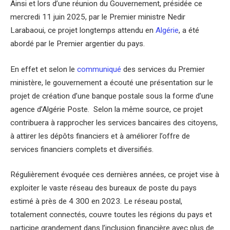
Ainsi et lors d’une réunion du Gouvernement, présidée ce
mercredi 11 juin 2025, par le Premier ministre Nedir
Larabaoui, ce projet longtemps attendu en
Algérie
, a été
abordé par le Premier argentier du pays.
En effet et selon le
communiqué
des services du Premier
ministère, le gouvernement a écouté une présentation sur le
projet de création d’une banque postale sous la forme d’une
agence d’Algérie Poste. Selon la même source, ce projet
contribuera à rapprocher les services bancaires des citoyens,
à attirer les dépôts financiers et à améliorer l’offre de
services financiers complets et diversifiés.
Régulièrement évoquée ces dernières années, ce projet vise à
exploiter le vaste réseau des bureaux de poste du pays
estimé à près de 4 300 en 2023. Le réseau postal,
totalement connectés, couvre toutes les régions du pays et
participe grandement dans l’inclusion financière avec plus de