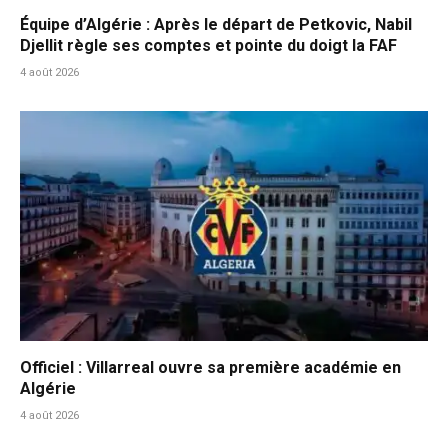
Équipe d’Algérie : Après le départ de Petkovic, Nabil
Djellit règle ses comptes et pointe du doigt la FAF
4 août 2026
Officiel : Villarreal ouvre sa première académie en
Algérie
4 août 2026