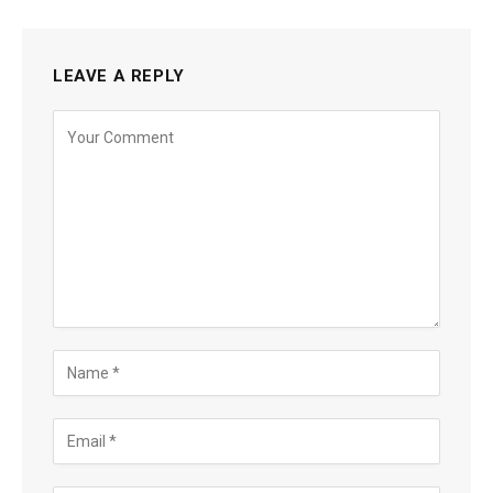
LEAVE A REPLY