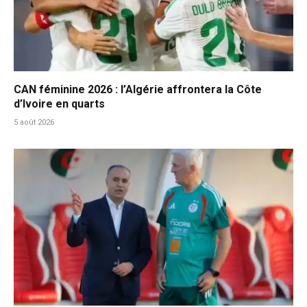
CAN féminine 2026 : l’Algérie affrontera la Côte
d’Ivoire en quarts
5 août 2026