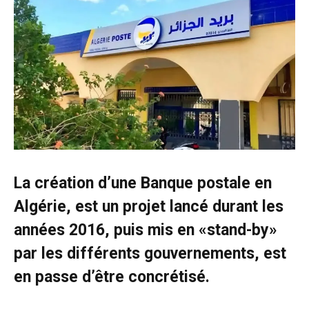
La création d’une Banque postale en
Algérie, est un projet lancé durant les
années 2016, puis mis en «stand-by»
par les différents gouvernements, est
en passe d’être concrétisé.