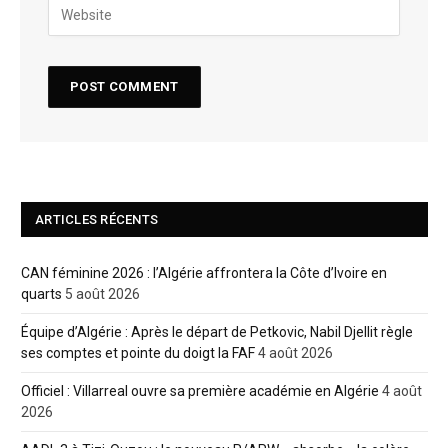
ARTICLES RÉCENTS
CAN féminine 2026 : l’Algérie affrontera la Côte d’Ivoire en
quarts
5 août 2026
Équipe d’Algérie : Après le départ de Petkovic, Nabil Djellit règle
ses comptes et pointe du doigt la FAF
4 août 2026
Officiel : Villarreal ouvre sa première académie en Algérie
4 août
2026