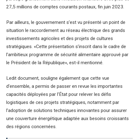
27,5 millions de comptes courants postaux, fin juin 2023.
Par ailleurs, le gouvernement s’est vu présenté un point de
situation le raccordement au réseau électrique des grands
investissements agricoles et des projets de cultures
stratégiques. «Cette présentation s’inscrit dans le cadre de
l’ambitieux programme de sécurité alimentaire approuvé par
le Président de la République», est-il mentionné.
Ledit document, souligne également que cette vue
d’ensemble, a permis de passer en revue les importantes
capacités déployées par l’État pour relever les défis
logistiques de ces projets stratégiques, notamment par
l’adoption de solutions techniques innovantes pour assurer
une couverture énergétique adaptée aux besoins croissants
des régions concernées.