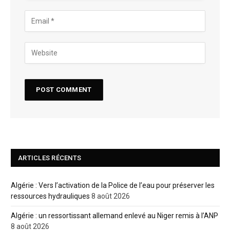
ARTICLES RÉCENTS
Algérie : Vers l’activation de la Police de l’eau pour préserver les
ressources hydrauliques
8 août 2026
Algérie : un ressortissant allemand enlevé au Niger remis à l’ANP
8 août 2026