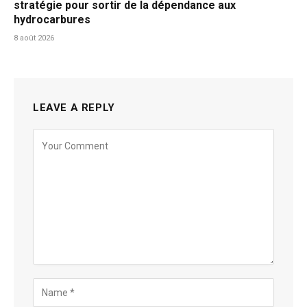
stratégie pour sortir de la dépendance aux
hydrocarbures
8 août 2026
LEAVE A REPLY