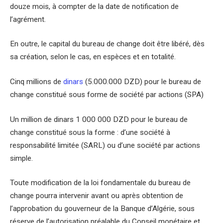
douze mois, à compter de la date de notification de
l’agrément.
En outre, le capital du bureau de change doit être libéré, dès
sa création, selon le cas, en espèces et en totalité.
Cinq millions de
dinars
(5.000.000 DZD) pour le bureau de
change constitué sous forme de société par actions (SPA)
Un million de dinars 1 000 000 DZD pour le bureau de
change constitué sous la forme : d’une société à
responsabilité limitée (SARL) ou d’une société par actions
simple.
Toute modification de la loi fondamentale du bureau de
change pourra intervenir avant ou après obtention de
l’approbation du gouverneur de la Banque d’Algérie, sous
réserve de l’autorisation préalable du Conseil monétaire et