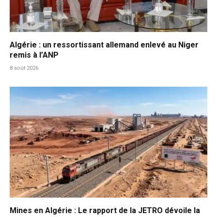
Algérie : un ressortissant allemand enlevé au Niger
remis à l’ANP
8 août 2026
Mines en Algérie : Le rapport de la JETRO dévoile la