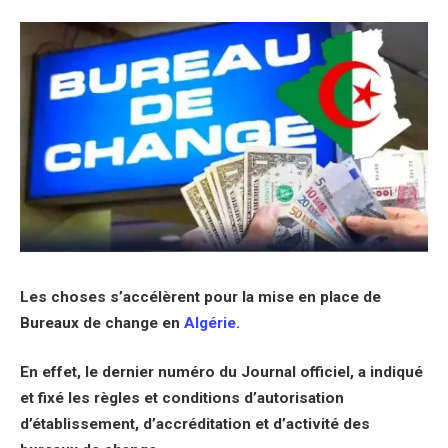
Les choses s’accélèrent pour la mise en place de
Bureaux de change en
Algérie
.
En effet, le dernier numéro du Journal officiel, a indiqué
et fixé les règles et conditions d’autorisation
d’établissement, d’accréditation et d’activité des