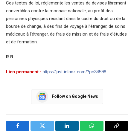
Ces textes de loi, réglemente les ventes de devises librement
convertibles contre la monnaie nationale, au profit des
personnes physiques résidant dans le cadre du droit ou de la
bourse de change, à des fins de voyage à l’étranger, de soins
médicaux à l’étranger, de frais de mission et de frais d’études
et de formation.
R.B
Lien permanent :
https://just-infodz.com/?p=34598
Follow on Google News
Facebook
Twitter
LinkedIn
WhatsApp
Copy