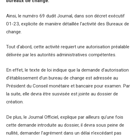
bureaux de change.
Ainsi, le numéro 69 dudit Journal, dans son décret exécutif
01-23, explicite de manière détaillée l’activité des Bureaux de
change.
Tout d’abord, cette activité requiert une autorisation préalable
délivrée par les autorités administratives compétentes.
En effet, le texte de loi indique que la demande d’autorisation
d’établissement d’un bureau de change est adressée au
Président du Conseil monétaire et bancaire pour examen. Par
la suite, elle devra être susvisée est jointe au dossier de
création.
De plus, le Journal Officiel, explique par ailleurs qu’une fois
cette demande introduite au dossier, il devra sous peine de
nullité, demander l’agrément dans un délai n’excédant pas