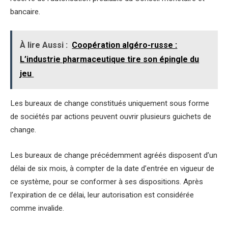
bancaire.
À lire Aussi :
Coopération algéro-russe :
L’industrie pharmaceutique tire son épingle du
jeu
Les bureaux de change constitués uniquement sous forme
de sociétés par actions peuvent ouvrir plusieurs guichets de
change.
Les bureaux de change précédemment agréés disposent d’un
délai de six mois, à compter de la date d’entrée en vigueur de
ce système, pour se conformer à ses dispositions. Après
l’expiration de ce délai, leur autorisation est considérée
comme invalide.