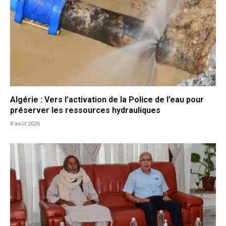
Algérie : Vers l’activation de la Police de l’eau pour
préserver les ressources hydrauliques
8 août 2026