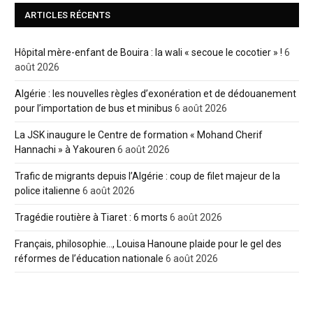
ARTICLES RÉCENTS
Hôpital mère-enfant de Bouira : la wali « secoue le cocotier » !
6
août 2026
Algérie : les nouvelles règles d’exonération et de dédouanement
pour l’importation de bus et minibus
6 août 2026
La JSK inaugure le Centre de formation « Mohand Cherif
Hannachi » à Yakouren
6 août 2026
Trafic de migrants depuis l’Algérie : coup de filet majeur de la
police italienne
6 août 2026
Tragédie routière à Tiaret : 6 morts
6 août 2026
Français, philosophie…, Louisa Hanoune plaide pour le gel des
réformes de l’éducation nationale
6 août 2026