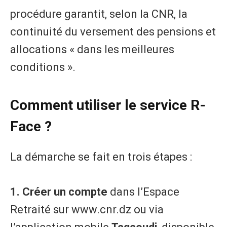
procédure garantit, selon la CNR, la
continuité du versement des pensions et
allocations « dans les meilleures
conditions ».
Comment utiliser le service R-
Face ?
La démarche se fait en trois étapes :
1. Créer un compte
dans l’Espace
Retraité sur www.cnr.dz ou via