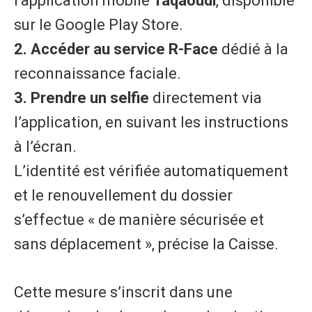
l’application mobile
Taqaoudi
, disponible
sur le Google Play Store.
2. Accéder au service R-Face
dédié à la
reconnaissance faciale.
3. Prendre un selfie
directement via
l’application, en suivant les instructions
à l’écran.
L’identité est vérifiée automatiquement
et le renouvellement du dossier
s’effectue « de manière sécurisée et
sans déplacement », précise la Caisse.
Cette mesure s’inscrit dans une