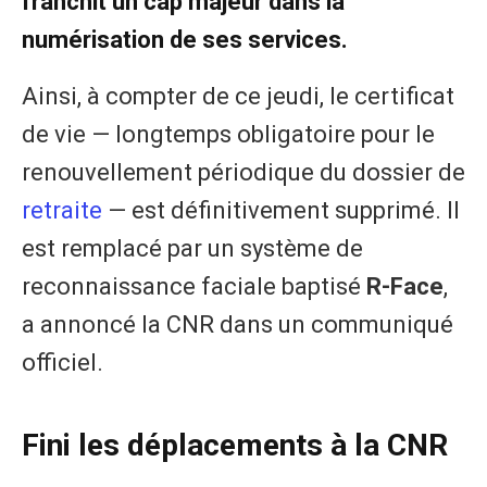
franchit un cap majeur dans la
numérisation de ses services.
Ainsi, à compter de ce jeudi, le certificat
de vie — longtemps obligatoire pour le
renouvellement périodique du dossier de
retraite
— est définitivement supprimé. Il
est remplacé par un système de
reconnaissance faciale baptisé
R-Face
,
a annoncé la CNR dans un communiqué
officiel.
Fini les déplacements
à la CNR