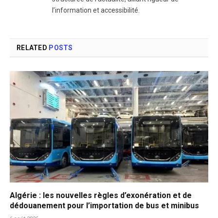
l’information et accessibilité.
RELATED
POSTS
Algérie : les nouvelles règles d’exonération et de
dédouanement pour l’importation de bus et minibus