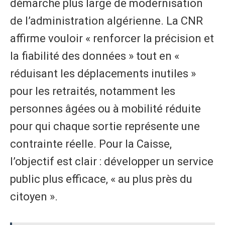
démarche plus large de modernisation
de l’administration algérienne. La CNR
affirme vouloir « renforcer la précision et
la fiabilité des données » tout en «
réduisant les déplacements inutiles »
pour les retraités, notamment les
personnes âgées ou à mobilité réduite
pour qui chaque sortie représente une
contrainte réelle. Pour la Caisse,
l’objectif est clair : développer un service
public plus efficace, « au plus près du
citoyen ».