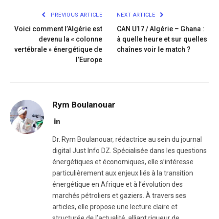
PREVIOUS ARTICLE
NEXT ARTICLE
Voici comment l’Algérie est
CAN U17 / Algérie – Ghana :
devenu la « colonne
à quelle heure et sur quelles
vertébrale » énergétique de
chaînes voir le match ?
l’Europe
Rym Boulanouar
LinkedIn
Dr. Rym Boulanouar, rédactrice au sein du journal
digital Just Info DZ. Spécialisée dans les questions
énergétiques et économiques, elle s’intéresse
particulièrement aux enjeux liés à la transition
énergétique en Afrique et à l’évolution des
marchés pétroliers et gaziers. À travers ses
articles, elle propose une lecture claire et
structurée de l’actualité, alliant rigueur de