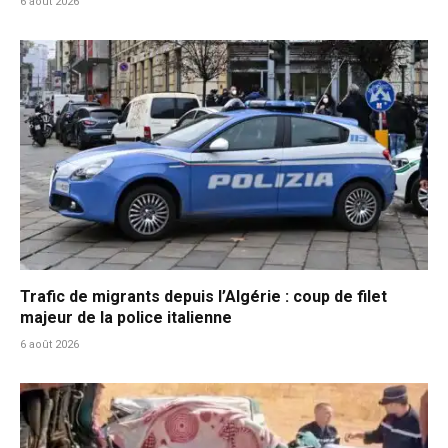
6 août 2026
Trafic de migrants depuis l’Algérie : coup de filet
majeur de la police italienne
6 août 2026