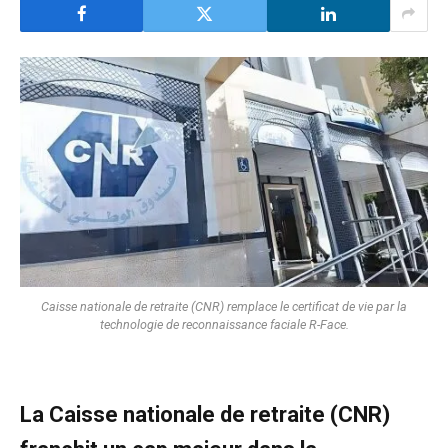
Caisse nationale de retraite (CNR) remplace le certificat de vie par la
technologie de reconnaissance faciale R-Face.
La Caisse nationale de retraite (CNR)