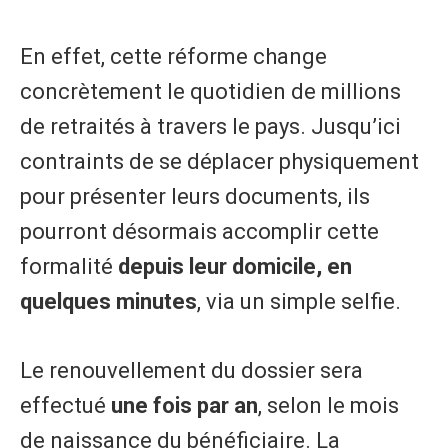
En effet, cette réforme change
concrètement le quotidien de millions
de retraités à travers le pays. Jusqu’ici
contraints de se déplacer physiquement
pour présenter leurs documents, ils
pourront désormais accomplir cette
formalité
depuis leur domicile, en
quelques minutes
, via un simple selfie.
Le renouvellement du dossier sera
effectué
une fois par an
, selon le mois
de naissance du bénéficiaire. La