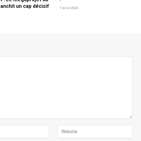
anchit un cap décisif
7 août 2026