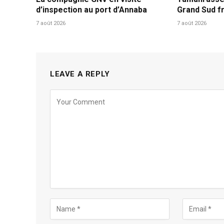
d’inspection au port d’Annaba
Grand Sud fr
7 août 2026
7 août 2026
LEAVE A REPLY