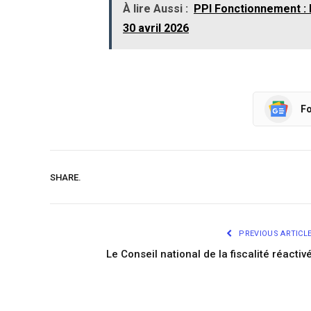
À lire Aussi :
PPI Fonctionnement : 
30 avril 2026
Fo
SHARE.
PREVIOUS ARTICL
Le Conseil national de la fiscalité réactiv