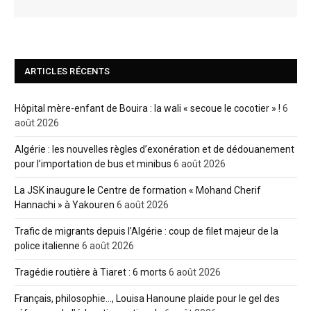
ARTICLES RÉCENTS
Hôpital mère-enfant de Bouira : la wali « secoue le cocotier » !
6
août 2026
Algérie : les nouvelles règles d’exonération et de dédouanement
pour l’importation de bus et minibus
6 août 2026
La JSK inaugure le Centre de formation « Mohand Cherif
Hannachi » à Yakouren
6 août 2026
Trafic de migrants depuis l’Algérie : coup de filet majeur de la
police italienne
6 août 2026
Tragédie routière à Tiaret : 6 morts
6 août 2026
Français, philosophie…, Louisa Hanoune plaide pour le gel des