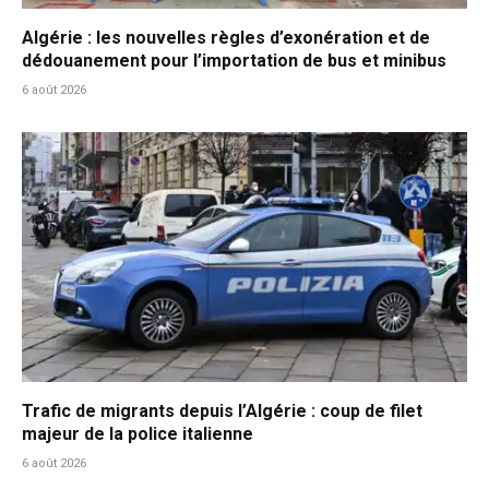
Algérie : les nouvelles règles d’exonération et de
dédouanement pour l’importation de bus et minibus
6 août 2026
Trafic de migrants depuis l’Algérie : coup de filet
majeur de la police italienne
6 août 2026