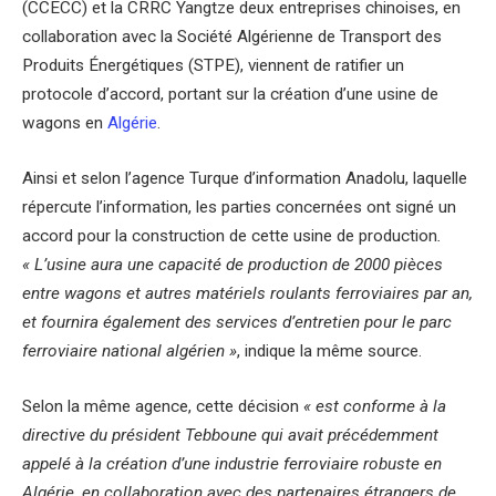
(CCECC) et la CRRC Yangtze deux entreprises chinoises, en
collaboration avec la Société Algérienne de Transport des
Produits Énergétiques (STPE), viennent de ratifier un
protocole d’accord, portant sur la création d’une usine de
wagons en
Algérie
.
Ainsi et selon l’agence Turque d’information Anadolu, laquelle
répercute l’information, les parties concernées ont signé un
accord pour la construction de cette usine de production
.
« L’usine aura une capacité de production de 2000 pièces
entre wagons et autres matériels roulants ferroviaires par an,
et fournira également des services d’entretien pour le parc
ferroviaire national algérien »
, indique la même source.
Selon la même agence, cette décision
« est conforme à la
directive du président Tebboune qui avait précédemment
appelé à la création d’une industrie ferroviaire robuste en
Algérie, en collaboration avec des partenaires étrangers de