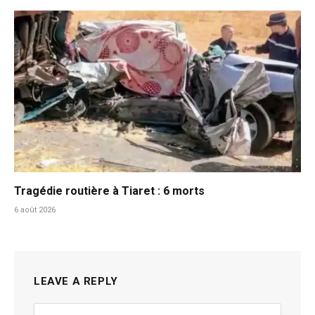
Tragédie routière à Tiaret : 6 morts
6 août 2026
LEAVE A REPLY