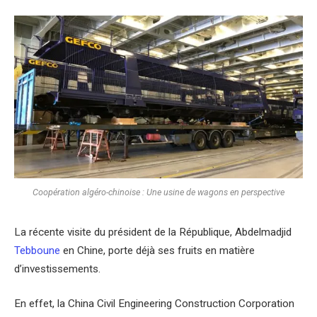
Coopération algéro-chinoise : Une usine de wagons en perspective
La récente visite du président de la République, Abdelmadjid
Tebboune
en Chine, porte déjà ses fruits en matière
d’investissements.
En effet, la China Civil Engineering Construction Corporation