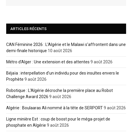
ARTICLES RÉCENTS
CAN Féminine 2026 : L’Algérie et le Malawi s’affrontent dans une
demi-finale historique
10 août 2026
Métro d’Alger : Une extension et des attentes
9 août 2026
Béjaïa : interpellation d’un individu pour des insultes envers le
Prophète
9 août 2026
Robotique : L’Algérie décroche la première place au Robot
Challenge Award 2026
9 août 2026
Algérie : Boulaaras Ali nommé à la tête de SERPORT
9 août 2026
Ligne minière Est : coup de boost pour le méga-projet de
phosphate en Algérie
9 août 2026