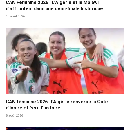
CAN Féminine 2026 : L’Algérie et le Malawi
s’affrontent dans une demi-finale historique
10 août 2026
CAN féminine 2026 : l’Algérie renverse la Côte
d’Ivoire et écrit l’histoire
8 août 2026