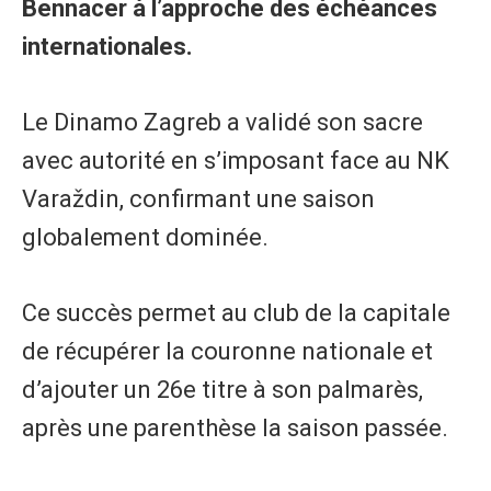
Bennacer à l’approche des échéances
internationales.
Le Dinamo Zagreb a validé son sacre
avec autorité en s’imposant face au NK
Varaždin, confirmant une saison
globalement dominée.
Ce succès permet au club de la capitale
de récupérer la couronne nationale et
d’ajouter un 26e titre à son palmarès,
après une parenthèse la saison passée.