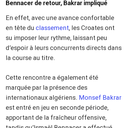
Bennacer de retour, Bakrar impliqué
En effet, avec une avance confortable
en tête du
classement
, les Croates ont
su imposer leur rythme, laissant peu
d’espoir à leurs concurrents directs dans
la course au titre.
Cette rencontre a également été
marquée par la présence des
internationaux algériens.
Monsef Bakrar
est entré en jeu en seconde période,
apportant de la fraîcheur offensive,
tandis qu’Ismaël Bennacer a effectué