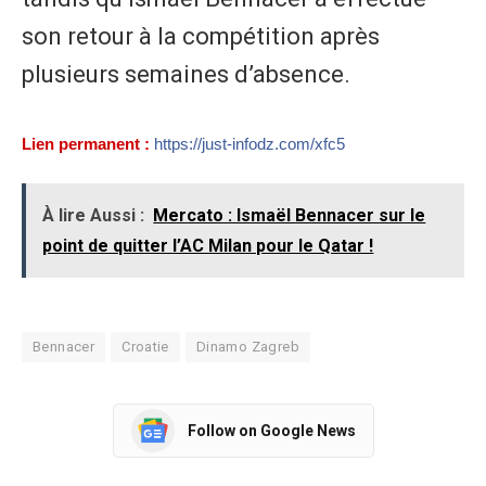
son retour à la compétition après
plusieurs semaines d’absence.
Lien permanent :
https://just-infodz.com/xfc5
À lire Aussi :
Mercato : Ismaël Bennacer sur le
point de quitter l’AC Milan pour le Qatar !
Bennacer
Croatie
Dinamo Zagreb
Follow on Google News