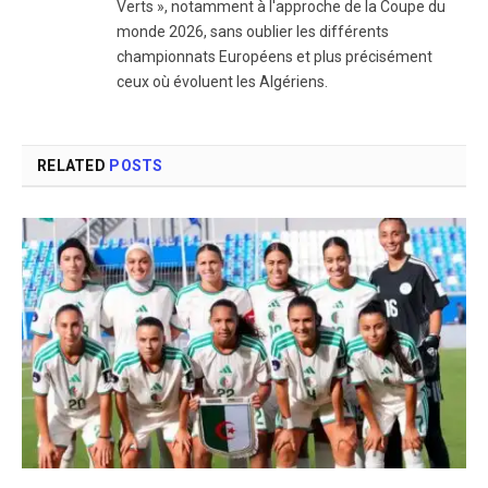
Verts », notamment à l'approche de la Coupe du
monde 2026, sans oublier les différents
championnats Européens et plus précisément
ceux où évoluent les Algériens.
RELATED
POSTS