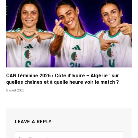
CAN féminine 2026 / Côte d’Ivoire – Algérie : sur
quelles chaînes et à quelle heure voir le match ?
8 août 2026
LEAVE A REPLY