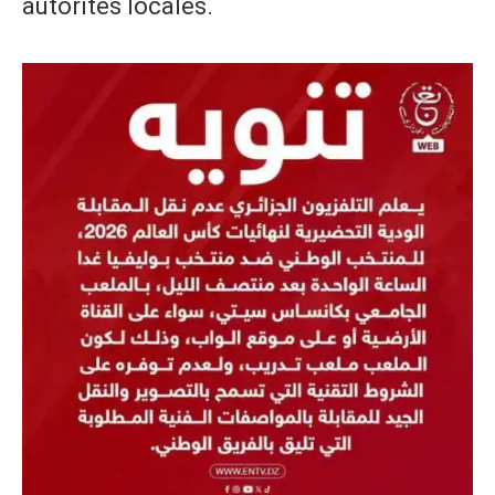
autorités locales.