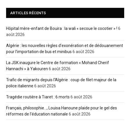
ARTICLES RÉCENTS
Hôpital mère-enfant de Bouira : la wali « secoue le cocotier » !
6
août 2026
Algérie : les nouvelles règles d’exonération et de dédouanement
pour l’importation de bus et minibus
6 août 2026
La JSK inaugure le Centre de formation « Mohand Cherif
Hannachi » à Yakouren
6 août 2026
Trafic de migrants depuis l’Algérie : coup de filet majeur de la
police italienne
6 août 2026
Tragédie routière à Tiaret : 6 morts
6 août 2026
Français, philosophie…, Louisa Hanoune plaide pour le gel des
réformes de l’éducation nationale
6 août 2026