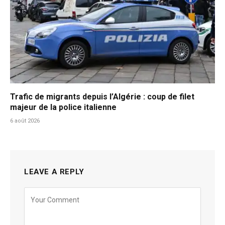
Trafic de migrants depuis l’Algérie : coup de filet
majeur de la police italienne
6 août 2026
LEAVE A REPLY