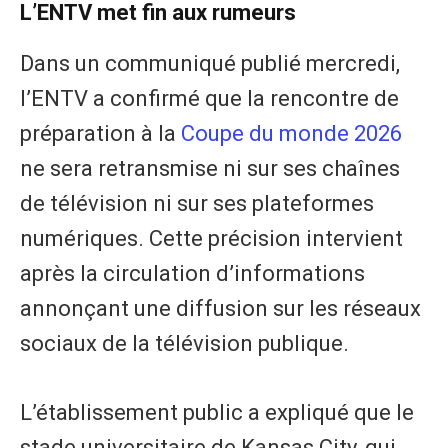
L’ENTV met fin aux rumeurs
Dans un communiqué publié mercredi,
l’ENTV a confirmé que la rencontre de
préparation à la
Coupe du monde 2026
ne sera retransmise ni sur ses chaînes
de télévision ni sur ses plateformes
numériques. Cette précision intervient
après la circulation d’informations
annonçant une diffusion sur les réseaux
sociaux de la télévision publique.
L’établissement public a expliqué que le
stade universitaire de Kansas City, qui