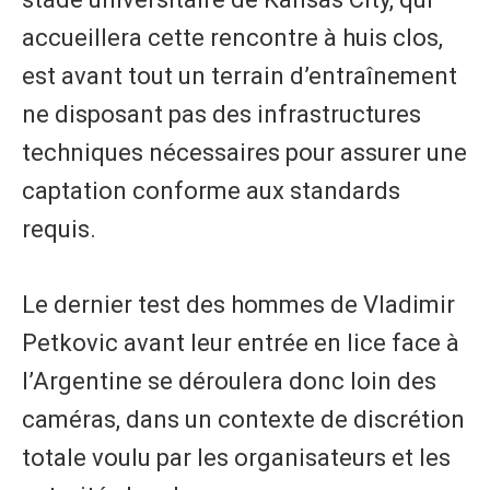
accueillera cette rencontre à huis clos,
est avant tout un terrain d’entraînement
ne disposant pas des infrastructures
techniques nécessaires pour assurer une
captation conforme aux standards
requis.
Le dernier test des hommes de Vladimir
Petkovic avant leur entrée en lice face à
l’Argentine se déroulera donc loin des
caméras, dans un contexte de discrétion
totale voulu par les organisateurs et les