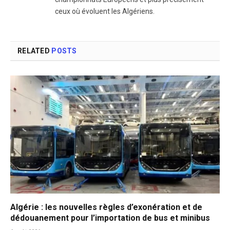
ceux où évoluent les Algériens.
RELATED
POSTS
Algérie : les nouvelles règles d’exonération et de
dédouanement pour l’importation de bus et minibus