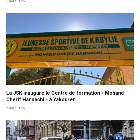
6 août 2026
La JSK inaugure le Centre de formation « Mohand
Cherif Hannachi » à Yakouren
6 août 2026