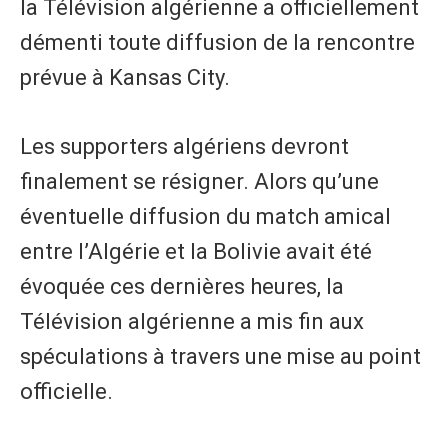
la Télévision algérienne a officiellement
démenti toute diffusion de la rencontre
prévue à Kansas City.
Les supporters algériens devront
finalement se résigner. Alors qu’une
éventuelle diffusion du match amical
entre l’Algérie et la Bolivie avait été
évoquée ces dernières heures, la
Télévision algérienne a mis fin aux
spéculations à travers une mise au point
officielle.