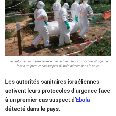
Les autorités sanitaires israéliennes activent leurs protocoles d'urgence
face à un premier cas suspect d'Ebola détecté dans le pays.
Les autorités sanitaires israéliennes
activent leurs protocoles d’urgence face
à un premier cas suspect d’
Ebola
détecté dans le pays.