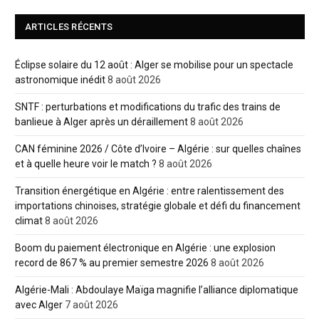
ARTICLES RÉCENTS
Éclipse solaire du 12 août : Alger se mobilise pour un spectacle
astronomique inédit
8 août 2026
SNTF : perturbations et modifications du trafic des trains de
banlieue à Alger après un déraillement
8 août 2026
CAN féminine 2026 / Côte d’Ivoire – Algérie : sur quelles chaînes
et à quelle heure voir le match ?
8 août 2026
Transition énergétique en Algérie : entre ralentissement des
importations chinoises, stratégie globale et défi du financement
climat
8 août 2026
Boom du paiement électronique en Algérie : une explosion
record de 867 % au premier semestre 2026
8 août 2026
Algérie-Mali : Abdoulaye Maïga magnifie l’alliance diplomatique
avec Alger
7 août 2026