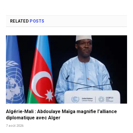
RELATED
POSTS
Algérie-Mali : Abdoulaye Maïga magnifie l’alliance
diplomatique avec Alger
7 août 2026