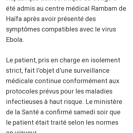
été admis au centre médical Rambam de
Haïfa après avoir présenté des
symptômes compatibles avec le virus
Ebola.
Le patient, pris en charge en isolement
strict, fait l’objet d’une surveillance
médicale continue conformément aux
protocoles prévus pour les maladies
infectieuses à haut risque. Le ministère
de la Santé a confirmé samedi soir que
le patient était traité selon les normes
en vigueur.