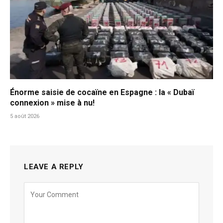
Énorme saisie de cocaïne en Espagne : la « Dubaï
connexion » mise à nu!
5 août 2026
LEAVE A REPLY