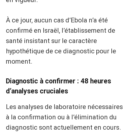
À ce jour, aucun cas d’Ebola n’a été
confirmé en Israël, l’établissement de
santé insistant sur le caractère
hypothétique de ce diagnostic pour le
moment.
Diagnostic à confirmer : 48 heures
d’analyses cruciales
Les analyses de laboratoire nécessaires
à la confirmation ou à l’élimination du
diagnostic sont actuellement en cours.