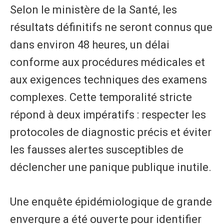
Selon le ministère de la Santé, les
résultats définitifs ne seront connus que
dans environ 48 heures, un délai
conforme aux procédures médicales et
aux exigences techniques des examens
complexes. Cette temporalité stricte
répond à deux impératifs : respecter les
protocoles de diagnostic précis et éviter
les fausses alertes susceptibles de
déclencher une panique publique inutile.
Une enquête épidémiologique de grande
envergure a été ouverte pour identifier