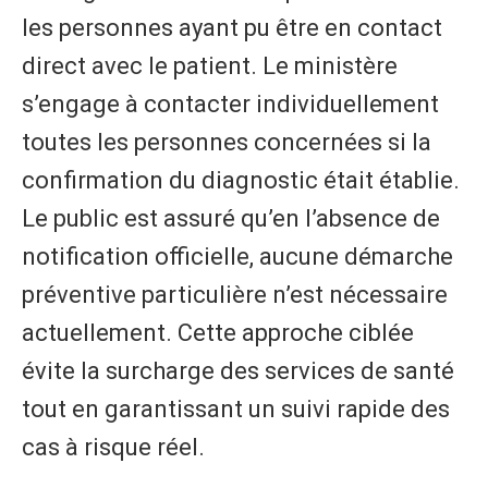
les personnes ayant pu être en contact
direct avec le patient. Le ministère
s’engage à contacter individuellement
toutes les personnes concernées si la
confirmation du diagnostic était établie.
Le public est assuré qu’en l’absence de
notification officielle, aucune démarche
préventive particulière n’est nécessaire
actuellement. Cette approche ciblée
évite la surcharge des services de santé
tout en garantissant un suivi rapide des
cas à risque réel.