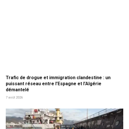
Trafic de drogue et immigration clandestine : un
puissant réseau entre l’Espagne et l’Algérie
démantelé
7 août 2026