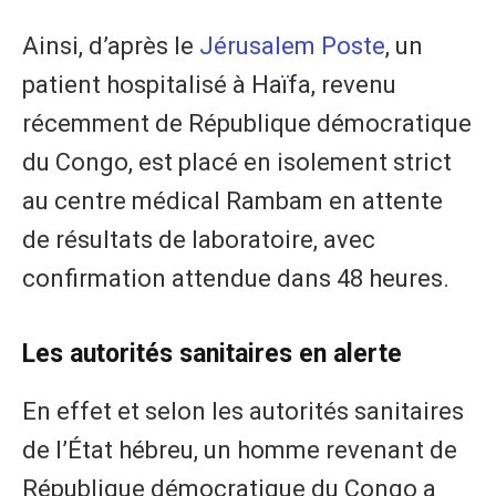
Ainsi, d’après le
Jérusalem Poste
, un
patient hospitalisé à Haïfa, revenu
récemment de République démocratique
du Congo, est placé en isolement strict
au centre médical Rambam en attente
de résultats de laboratoire, avec
confirmation attendue dans 48 heures.
Les autorités sanitaires en alerte
En effet et selon les autorités sanitaires
de l’État hébreu, un homme revenant de
République démocratique du Congo a