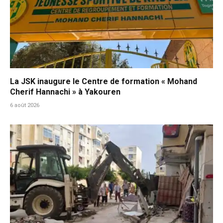
La JSK inaugure le Centre de formation « Mohand
Cherif Hannachi » à Yakouren
6 août 2026