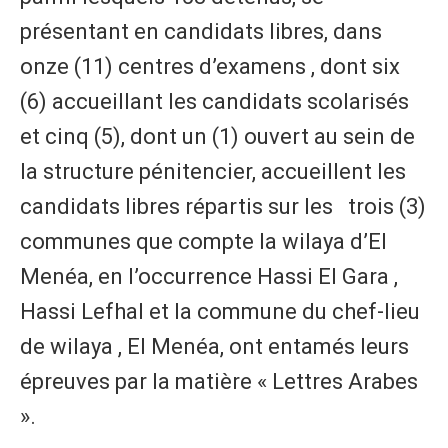
présentant en candidats libres, dans
onze (11) centres d’examens , dont six
(6) accueillant les candidats scolarisés
et cinq (5), dont un (1) ouvert au sein de
la structure pénitencier, accueillent les
candidats libres répartis sur les trois (3)
communes que compte la wilaya d’El
Menéa, en l’occurrence Hassi El Gara ,
Hassi Lefhal et la commune du chef-lieu
de wilaya , El Menéa, ont entamés leurs
épreuves par la matière « Lettres Arabes
».