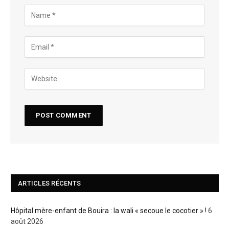
ARTICLES RÉCENTS
Hôpital mère-enfant de Bouira : la wali « secoue le cocotier » !
6
août 2026