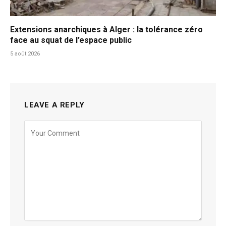
Extensions anarchiques à Alger : la tolérance zéro
face au squat de l’espace public
5 août 2026
LEAVE A REPLY