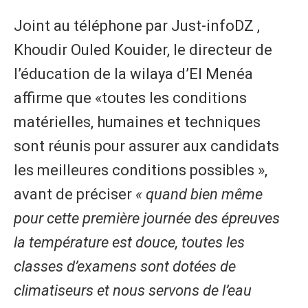
Joint au téléphone par Just-infoDZ ,
Khoudir Ouled Kouider, le directeur de
l’éducation de la wilaya d’El Menéa
affirme que «toutes les conditions
matérielles, humaines et techniques
sont réunis pour assurer aux candidats
les meilleures conditions possibles »,
avant de préciser
« quand bien même
pour cette première journée des épreuves
la température est douce, toutes les
classes d’examens sont dotées de
climatiseurs et nous servons de l’eau