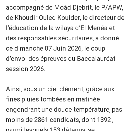
accompagné de Moâd Djebrit, le P/APW,
de Khoudir Ouled Kouider, le directeur de
l’éducation de la wilaya d’El Menéa et
des responsables sécuritaires, a donné
ce dimanche 07 Juin 2026, le coup
d’envoi des épreuves du Baccalauréat
session 2026.
Ainsi, sous un ciel clément, grâce aux
fines pluies tombées en matinée
engendrant une douce température, pas
moins de 2861 candidats, dont 1392 ,
parmi lesquels 153 détenus, se