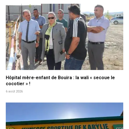
Hôpital mère-enfant de Bouira : la wali « secoue le
cocotier » !
6 août 2026