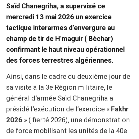
Saïd Chanegriha, a supervisé ce
mercredi 13 mai 2026 un exercice
tactique interarmes d’envergure au
champ de tir de H’maguir ( Béchar)
confirmant le haut niveau opérationnel
des forces terrestres algériennes.
Ainsi, dans le cadre du deuxième jour de
sa visite à la 3e Région militaire, le
général d’armée Saïd Chanegriha a
présidé l’exécution de l’exercice «
Fakhr
2026
» ( fierté 2026), une démonstration
de force mobilisant les unités de la 40e