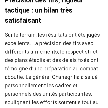
Précision des tirs, rigueur
tactique : un bilan très
satisfaisant
Sur le terrain, les résultats ont été jugés
excellents. La précision des tirs avec
différents armements, le respect strict
des plans établis et des délais fixés ont
témoigné d’une préparation au combat
aboutie. Le général Chanegriha a salué
personnellement les cadres et
personnels des unités participantes,
soulignant les efforts soutenus tout au