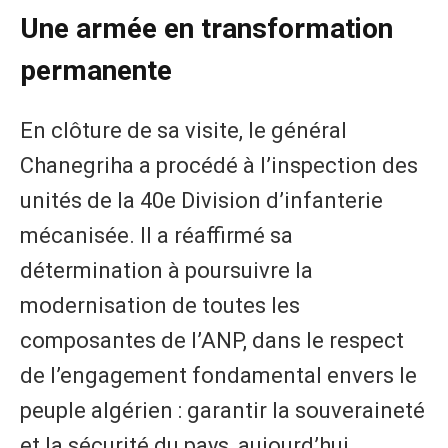
Une armée en transformation
permanente
En clôture de sa visite, le général
Chanegriha a procédé à l’inspection des
unités de la 40e Division d’infanterie
mécanisée. Il a réaffirmé sa
détermination à poursuivre la
modernisation de toutes les
composantes de l’ANP, dans le respect
de l’engagement fondamental envers le
peuple algérien : garantir la souveraineté
et la sécurité du pays, aujourd’hui