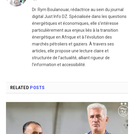
Dr. Rym Boulanouar, rédactrice au sein du journal
digital Just Info DZ. Spécialisée dans les questions
énergétiques et économiques, elle s’intéresse
particulièrement aux enjeux liés à la transition
énergétique en Afrique et à l’évolution des
marchés pétroliers et gaziers. À travers ses
articles, elle propose une lecture claire et
structurée de l’actualité, alliant rigueur de
l’information et accessibilité.
RELATED
POSTS