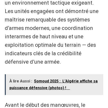
un environnement tactique exigeant.
Les unités engagées ont démontré une
maîtrise remarquable des systèmes
d’armes modernes, une coordination
interarmes de haut niveau et une
exploitation optimale du terrain — des
indicateurs clés de la crédibilité
défensive d’une armée.
À lire Aussi :
Somoud 2025 : L’Algérie affiche sa
puissance défensive (photos) !
Avant le début des manœuvres, le