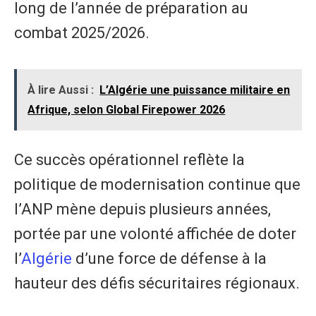
long de l’année de préparation au
combat 2025/2026.
À lire Aussi :
L’Algérie une puissance militaire en
Afrique, selon Global Firepower 2026
Ce succès opérationnel reflète la
politique de modernisation continue que
l’ANP mène depuis plusieurs années,
portée par une volonté affichée de doter
l’
Algérie
d’une force de défense à la
hauteur des défis sécuritaires régionaux.