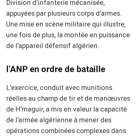
Division d’infanterie mécanisée,
appuyées par plusieurs corps d’armes.
Une mise en scène militaire qui illustre,
une fois de plus, la montée en puissance
de l’appareil défensif algérien.
l’ANP en ordre de bataille
L’exercice, conduit avec munitions
réelles au champ de tir et de manœuvres
de H’maguir, a mis en valeur la capacité
de l’armée algérienne à mener des
opérations combinées complexes dans