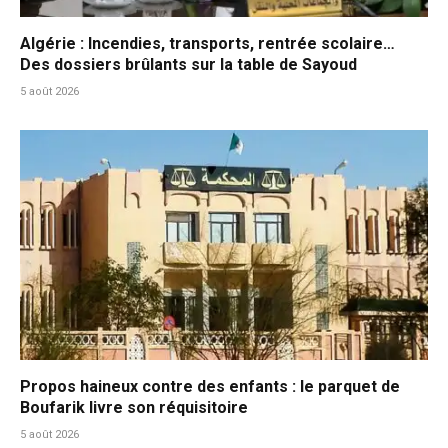
Algérie : Incendies, transports, rentrée scolaire…
Des dossiers brûlants sur la table de Sayoud
5 août 2026
Propos haineux contre des enfants : le parquet de
Boufarik livre son réquisitoire
5 août 2026