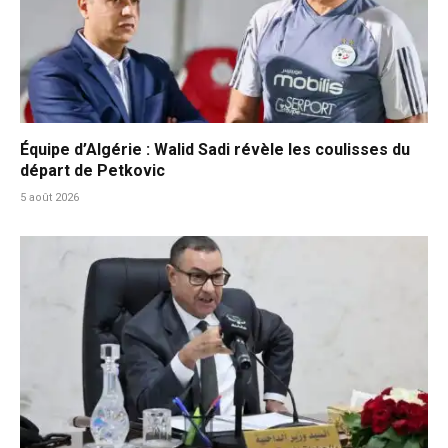
Équipe d’Algérie : Walid Sadi révèle les coulisses du
départ de Petkovic
5 août 2026