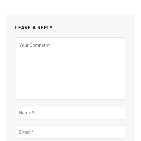
LEAVE A REPLY