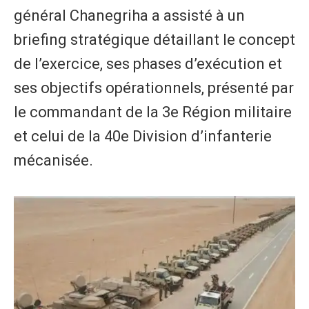
général Chanegriha a assisté à un
briefing stratégique détaillant le concept
de l’exercice, ses phases d’exécution et
ses objectifs opérationnels, présenté par
le commandant de la 3e Région militaire
et celui de la 40e Division d’infanterie
mécanisée.