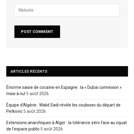
ARTICLES RÉCENTS
Énorme saisie de cocaïne en Espagne : la « Dubaï connexion »
mise à nu!
5 août 2026
Équipe d’Algérie : Walid Sadi révèle les coulisses du départ de
Petkovic
5 août 2026
Extensions anarchiques à Alger : la tolérance zéro face au squat
de l’espace public
5 août 2026