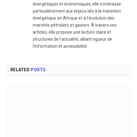
énergétiques et économiques, elle s’intéresse
particulièrement aux enjeux liés à la transition
énergétique en Afrique et à l’évolution des
marchés pétroliers et gaziers. À travers ses
articles, elle propose une lecture claire et
structurée de l’actualité, alliant rigueur de
l’information et accessibilité.
RELATED
POSTS