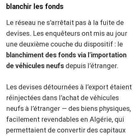
blanchir les fonds
Le réseau ne s’arrêtait pas à la fuite de
devises. Les enquêteurs ont mis au jour
une deuxième couche du dispositif : le
blanchiment des fonds via l’importation
de véhicules neufs
depuis l’étranger.
Les devises détournées à l’export étaient
réinjectées dans l’achat de véhicules
neufs à l’étranger — des biens physiques,
facilement revendables en Algérie, qui
permettaient de convertir des capitaux