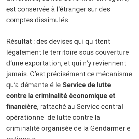
est conservée à l’étranger sur des
comptes dissimulés.
Résultat : des devises qui quittent
légalement le territoire sous couverture
d’une exportation, et qui n’y reviennent
jamais. C’est précisément ce mécanisme
qu’a démantelé le
Service de lutte
contre la criminalité économique et
financière
, rattaché au Service central
opérationnel de lutte contre la
criminalité organisée de la Gendarmerie