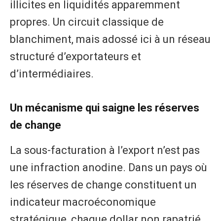
illicites en liquidités apparemment
propres. Un circuit classique de
blanchiment, mais adossé ici à un réseau
structuré d’exportateurs et
d’intermédiaires.
Un mécanisme qui saigne les réserves
de change
La sous-facturation à l’export n’est pas
une infraction anodine. Dans un pays où
les réserves de change constituent un
indicateur macroéconomique
stratégique, chaque dollar non rapatrié