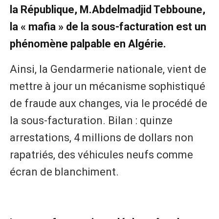
la République, M.Abdelmadjid Tebboune,
la « mafia » de la sous-facturation est un
phénomène palpable en Algérie.
Ainsi, la Gendarmerie nationale, vient de
mettre à jour un mécanisme sophistiqué
de fraude aux changes, via le procédé de
la sous-facturation. Bilan : quinze
arrestations, 4 millions de dollars non
rapatriés, des véhicules neufs comme
écran de blanchiment.