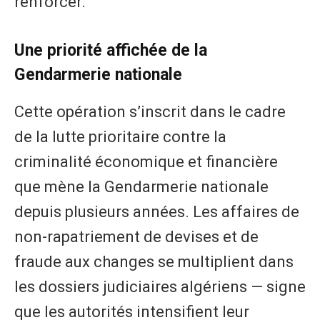
renforcer.
Une priorité affichée de la
Gendarmerie nationale
Cette opération s’inscrit dans le cadre
de la lutte prioritaire contre la
criminalité économique et financière
que mène la Gendarmerie nationale
depuis plusieurs années. Les affaires de
non-rapatriement de devises et de
fraude aux changes se multiplient dans
les dossiers judiciaires algériens — signe
que les autorités intensifient leur