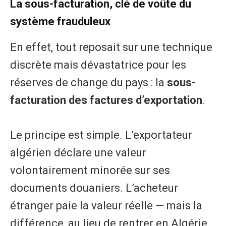
La sous-facturation, clé de voûte du
système frauduleux
En effet, tout reposait sur une technique
discrète mais dévastatrice pour les
réserves de change du pays : la
sous-
facturation des factures d’exportation
.
Le principe est simple. L’exportateur
algérien déclare une valeur
volontairement minorée sur ses
documents douaniers. L’acheteur
étranger paie la valeur réelle — mais la
différence, au lieu de rentrer en Algérie,