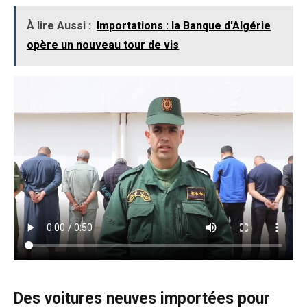
À lire Aussi :
Importations : la Banque d'Algérie
opère un nouveau tour de vis
Des voitures neuves importées pour