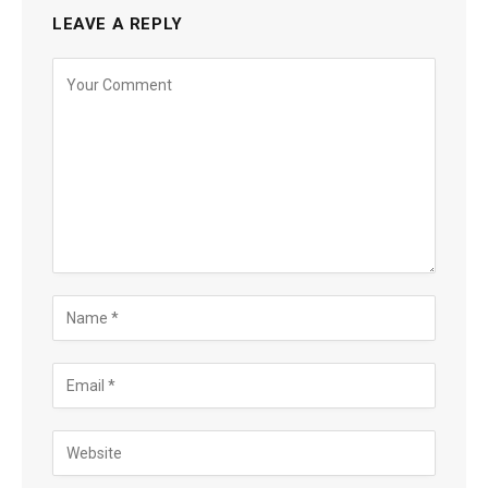
LEAVE A REPLY