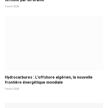
9 août 2026
Hydrocarbures : L’offshore algérien, la nouvelle
frontière énergétique mondiale
9 août 2026