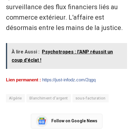
surveillance des flux financiers liés au
commerce extérieur. L’affaire est
désormais entre les mains de la justice.
À lire Aussi :
Psychotropes : l'ANP réussit un
coup d'éclat !
Lien permanent :
https://just-infodz.com/2qgq
Algérie
Blanchiment d'argent
sous-facturation
Follow on Google News