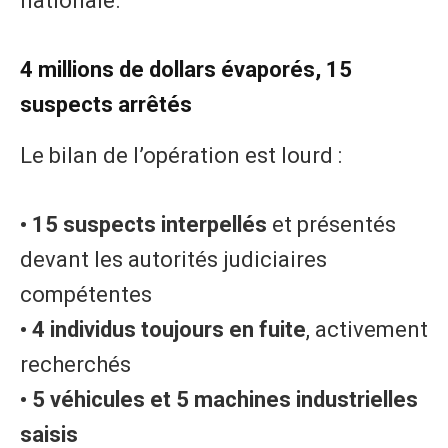
nationale.
4 millions de dollars évaporés, 15
suspects arrêtés
Le bilan de l’opération est lourd :
• 15 suspects interpellés
et présentés
devant les autorités judiciaires
compétentes
• 4 individus toujours en fuite
, activement
recherchés
• 5 véhicules et 5 machines industrielles
saisis