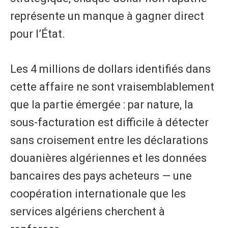
représente un manque à gagner direct
pour l’État.
Les 4 millions de dollars identifiés dans
cette affaire ne sont vraisemblablement
que la partie émergée : par nature, la
sous-facturation est difficile à détecter
sans croisement entre les déclarations
douanières algériennes et les données
bancaires des pays acheteurs — une
coopération internationale que les
services algériens cherchent à