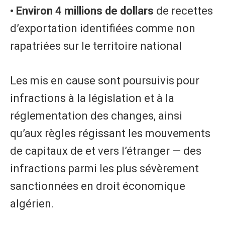
• Environ 4 millions de dollars
de recettes
d’exportation identifiées comme non
rapatriées sur le territoire national
Les mis en cause sont poursuivis pour
infractions à la législation et à la
réglementation des changes, ainsi
qu’aux règles régissant les mouvements
de capitaux de et vers l’étranger — des
infractions parmi les plus sévèrement
sanctionnées en droit économique
algérien.