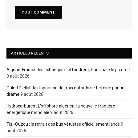
ARTICLES RÉCENTS
Algérie-France : les échanges s’effondrent, Paris paie le prix fort
9 août 2026
Ouled Djellal : la disparition de trois enfants se termine par un
drame
9 août 2026
Hydrocarbures : L’offshore algérien, la nouvelle frontière
énergétique mondiale
9 août 2026
Tizi-Ouzou : le retrait des bus vétustes officiellement lancé
9
août 2026