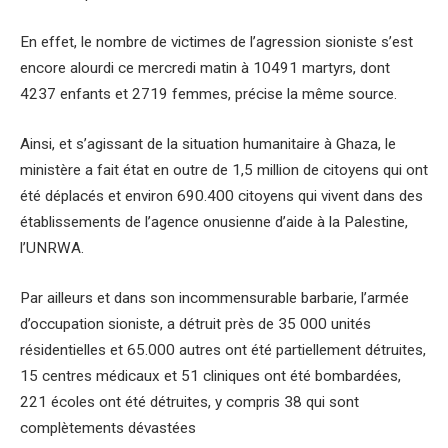
En effet, le nombre de victimes de l’agression sioniste s’est
encore alourdi ce mercredi matin à 10491 martyrs, dont
4237 enfants et 2719 femmes, précise la même source.
Ainsi, et s’agissant de la situation humanitaire à Ghaza, le
ministère a fait état en outre de 1,5 million de citoyens qui ont
été déplacés et environ 690.400 citoyens qui vivent dans des
établissements de l’agence onusienne d’aide à la Palestine,
l’UNRWA.
Par ailleurs et dans son incommensurable barbarie, l’armée
d’occupation sioniste, a détruit près de 35 000 unités
résidentielles et 65.000 autres ont été partiellement détruites,
15 centres médicaux et 51 cliniques ont été bombardées,
221 écoles ont été détruites, y compris 38 qui sont
complètements dévastées