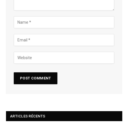
ARTICLES RÉCENTS