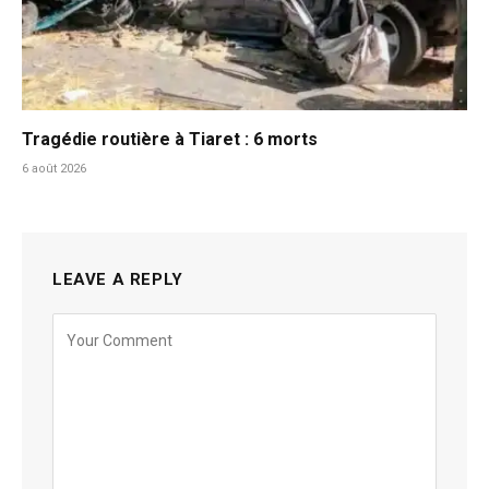
Tragédie routière à Tiaret : 6 morts
6 août 2026
LEAVE A REPLY