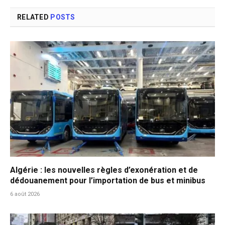
RELATED
POSTS
Algérie : les nouvelles règles d’exonération et de
dédouanement pour l’importation de bus et minibus
6 août 2026