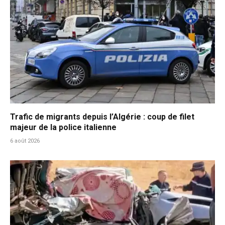
Trafic de migrants depuis l’Algérie : coup de filet
majeur de la police italienne
6 août 2026