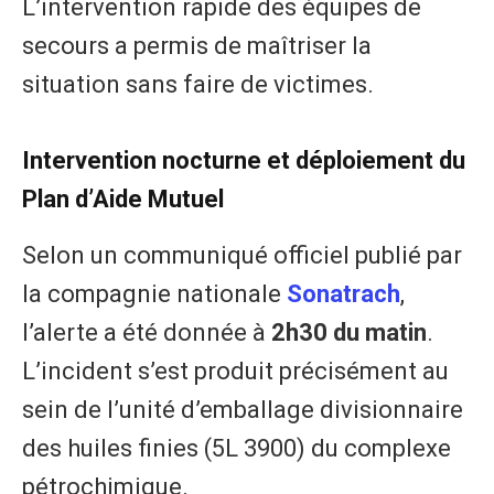
L’intervention rapide des équipes de
secours a permis de maîtriser la
situation sans faire de victimes.
​Intervention nocturne et déploiement du
Plan d’Aide Mutuel
​Selon un communiqué officiel publié par
la compagnie nationale
Sonatrach
,
l’alerte a été donnée à
2h30 du matin
.
L’incident s’est produit précisément au
sein de l’unité d’emballage divisionnaire
des huiles finies (5L 3900) du complexe
pétrochimique.