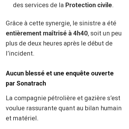
des services de la
Protection civile
.
​Grâce à cette synergie, le sinistre a été
entièrement maîtrisé à 4h40
, soit un peu
plus de deux heures après le début de
l’incident.
​Aucun blessé et une enquête ouverte
par Sonatrach
​La compagnie pétrolière et gazière s’est
voulue rassurante quant au bilan humain
et matériel.