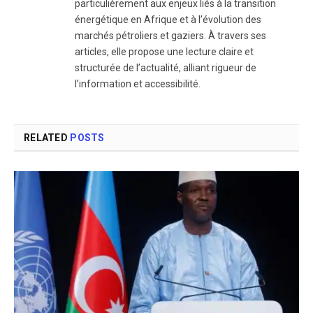
particulièrement aux enjeux liés à la transition
énergétique en Afrique et à l’évolution des
marchés pétroliers et gaziers. À travers ses
articles, elle propose une lecture claire et
structurée de l’actualité, alliant rigueur de
l’information et accessibilité.
RELATED
POSTS