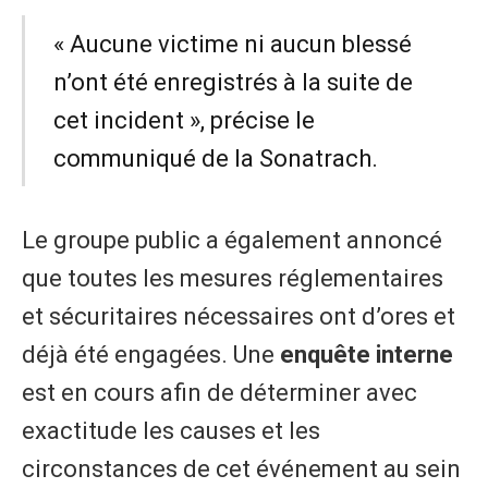
​« Aucune victime ni aucun blessé
n’ont été enregistrés à la suite de
cet incident », précise le
communiqué de la Sonatrach.
​Le groupe public a également annoncé
que toutes les mesures réglementaires
et sécuritaires nécessaires ont d’ores et
déjà été engagées. Une
enquête interne
est en cours afin de déterminer avec
exactitude les causes et les
circonstances de cet événement au sein