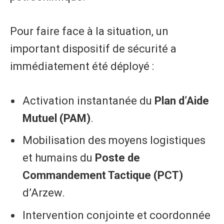
​Pour faire face à la situation, un
important dispositif de sécurité a
immédiatement été déployé :
​Activation instantanée du
Plan d’Aide
Mutuel (PAM)
.
​Mobilisation des moyens logistiques
et humains du
Poste de
Commandement Tactique (PCT)
d’Arzew.
​Intervention conjointe et coordonnée