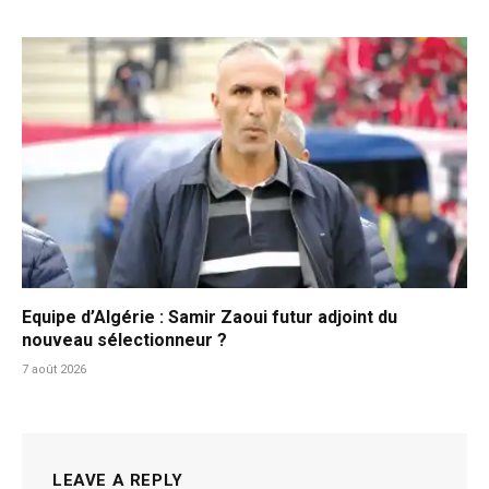
Equipe d’Algérie : Samir Zaoui futur adjoint du
nouveau sélectionneur ?
7 août 2026
LEAVE A REPLY