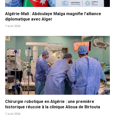
Algérie-Mali : Abdoulaye Maïga magnifie l’alliance
diplomatique avec Alger
7 août 2026
Chirurgie robotique en Algérie : une première
historique réussie à la clinique Alioua de Birtouta
7 août 2026