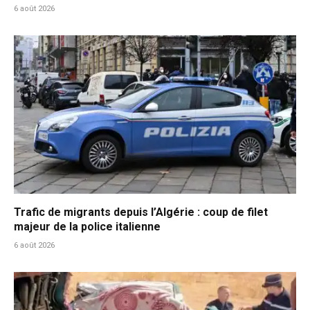
6 août 2026
Trafic de migrants depuis l’Algérie : coup de filet
majeur de la police italienne
6 août 2026