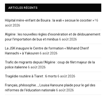
ARTICLES RÉCENTS
Hôpital mère-enfant de Bouira : la wali « secoue le cocotier » !
6
août 2026
Algérie : les nouvelles règles d’exonération et de dédouanement
pour l’importation de bus et minibus
6 août 2026
La JSK inaugure le Centre de formation « Mohand Cherif
Hannachi » à Yakouren
6 août 2026
Trafic de migrants depuis l’Algérie : coup de filet majeur de la
police italienne
6 août 2026
Tragédie routière à Tiaret : 6 morts
6 août 2026
Français, philosophie…, Louisa Hanoune plaide pour le gel des
réformes de l’éducation nationale
6 août 2026