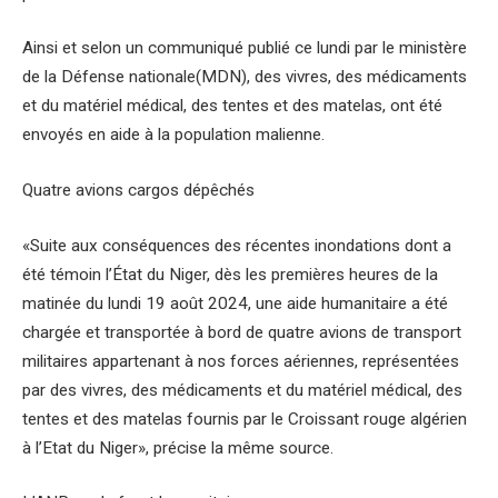
Ainsi et selon un communiqué publié ce lundi par le ministère
de la Défense nationale(MDN), des vivres, des médicaments
et du matériel médical, des tentes et des matelas, ont été
envoyés en aide à la population malienne.
Quatre avions cargos dépêchés
«Suite aux conséquences des récentes inondations dont a
été témoin l’État du Niger, dès les premières heures de la
matinée du lundi 19 août 2024, une aide humanitaire a été
chargée et transportée à bord de quatre avions de transport
militaires appartenant à nos forces aériennes, représentées
par des vivres, des médicaments et du matériel médical, des
tentes et des matelas fournis par le Croissant rouge algérien
à l’Etat du Niger», précise la même source.