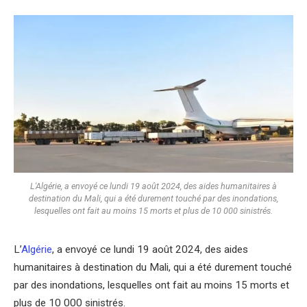
L'Algérie, a envoyé ce lundi 19 août 2024, des aides humanitaires à
destination du Mali, qui a été durement touché par des inondations,
lesquelles ont fait au moins 15 morts et plus de 10 000 sinistrés.
L’
Algérie
, a envoyé ce lundi 19 août 2024, des aides
humanitaires à destination du Mali, qui a été durement touché
par des inondations, lesquelles ont fait au moins 15 morts et
plus de 10 000 sinistrés.