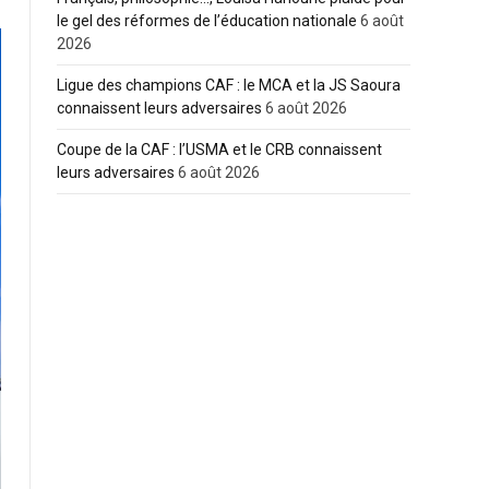
le gel des réformes de l’éducation nationale
6 août
2026
Ligue des champions CAF : le MCA et la JS Saoura
connaissent leurs adversaires
6 août 2026
Coupe de la CAF : l’USMA et le CRB connaissent
leurs adversaires
6 août 2026