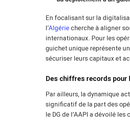
En focalisant sur la digitalis
l’
Algérie
cherche à aligner so
internationaux. Pour les opé
guichet unique représente un 
sécuriser leurs capitaux et a
Des chiffres records pour 
Par ailleurs, la dynamique ac
significatif de la part des o
le DG de l’AAPI a dévoilé les