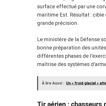
surface effectué par une cor
maritime Est. Résultat : cible
grande précision.
Le ministère de la Défense s
bonne préparation des unités
différentes phases de l’exerci
maîtrise des systèmes d’arme
À lire Aussi :
Un « froid glacial » a
Tir aérien : chasseurs 