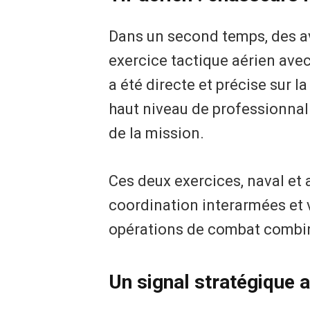
Dans un second temps, des av
exercice tactique aérien avec 
a été directe et précise sur l
haut niveau de professionnal
de la mission.
Ces deux exercices, naval et 
coordination interarmées et 
opérations de combat combi
Un signal stratégique