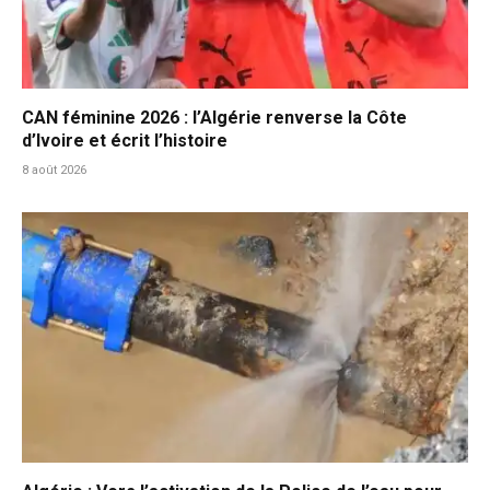
CAN féminine 2026 : l’Algérie renverse la Côte
d’Ivoire et écrit l’histoire
8 août 2026