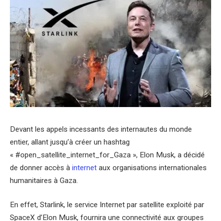
Devant les appels incessants des internautes du monde
entier, allant jusqu’à créer un hashtag
« #open_satellite_internet_for_Gaza », Elon Musk, a décidé
de donner accès à
internet
aux organisations internationales
humanitaires à Gaza.
En effet, Starlink, le service Internet par satellite exploité par
SpaceX d’Elon Musk, fournira une connectivité aux groupes