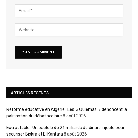
ARTICLES RÉCENTS
Réforme éducative en Algérie : Les » Oulémas » dénoncent la
politisation du débat scolaire
8 août 2026
Eau potable : Un pactole de 24 milliards de dinars injecté pour
sécuriser Biskra et El Kantara
8 août 2026