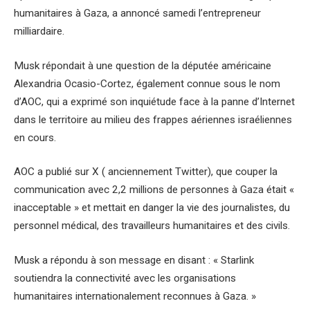
humanitaires à Gaza, a annoncé samedi l’entrepreneur
milliardaire.
Musk répondait à une question de la députée américaine
Alexandria Ocasio-Cortez, également connue sous le nom
d’AOC, qui a exprimé son inquiétude face à la panne d’Internet
dans le territoire au milieu des frappes aériennes israéliennes
en cours.
AOC a publié sur X ( anciennement Twitter), que couper la
communication avec 2,2 millions de personnes à Gaza était «
inacceptable » et mettait en danger la vie des journalistes, du
personnel médical, des travailleurs humanitaires et des civils.
Musk a répondu à son message en disant : « Starlink
soutiendra la connectivité avec les organisations
humanitaires internationalement reconnues à Gaza. »