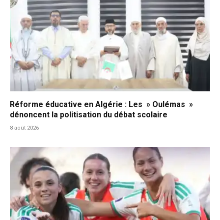
Réforme éducative en Algérie : Les » Oulémas »
dénoncent la politisation du débat scolaire
8 août 2026