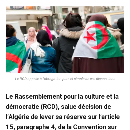
Le RCD appelle à l'abrogation pure et simple de ces dispositions
Le Rassemblement pour la culture et la
démocratie (RCD), salue décision de
l’Algérie de lever sa réserve sur l’article
15, paragraphe 4, de la Convention sur