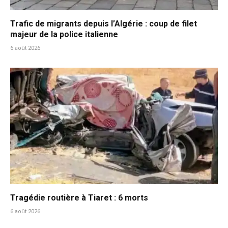
Trafic de migrants depuis l’Algérie : coup de filet
majeur de la police italienne
6 août 2026
Tragédie routière à Tiaret : 6 morts
6 août 2026