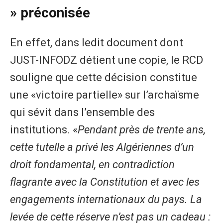
» préconisée
En effet, dans ledit document dont
JUST-INFODZ détient une copie, le RCD
souligne que cette décision constitue
une «victoire partielle» sur l’archaïsme
qui sévit dans l’ensemble des
institutions. «
Pendant près de trente ans,
cette tutelle a privé les Algériennes d’un
droit fondamental, en contradiction
flagrante avec la Constitution et avec les
engagements internationaux du pays. La
levée de cette réserve n’est pas un cadeau :