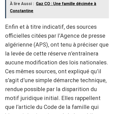
À lire Aussi :
Gaz CO : Une famille décimée à
Constantine
Enfin et à titre indicatif, des sources
officielles citées par l’Agence de presse
algérienne (APS), ont tenu à préciser que
la levée de cette réserve n’entraînera
aucune modification des lois nationales.
Ces mêmes sources, ont expliqué qu’il
s’agit d’une simple démarche technique,
rendue possible par la disparition du
motif juridique initial. Elles rappellent
que l’article du Code de la famille qui