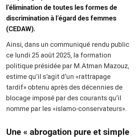
l’élimination de toutes les formes de
discrimination à l’égard des femmes
(CEDAW).
Ainsi, dans un communiqué rendu public
ce lundi 25 août 2025, la formation
politique présidée par M.Atman Mazouz,
estime qu’il s’agit d’un «rattrapage
tardif» obtenu après des décennies de
blocage imposé par des courants qu’il
nomme par les «islamo-conservateurs».
Une « abrogation pure et simple