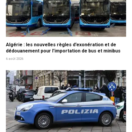
Algérie : les nouvelles règles d’exonération et de
dédouanement pour l’importation de bus et minibus
6 août 2026