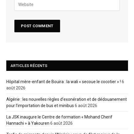
ARTICLES RÉCENTS
Hôpital mère-enfant de Bouira : la wali « secoue le cocotier » !
6
août 2026
Algérie : les nouvelles règles d’exonération et de dédouanement
pour l’importation de bus et minibus
6 août 2026
La JSK inaugure le Centre de formation « Mohand Cherif
Hannachi » à Yakouren
6 août 2026