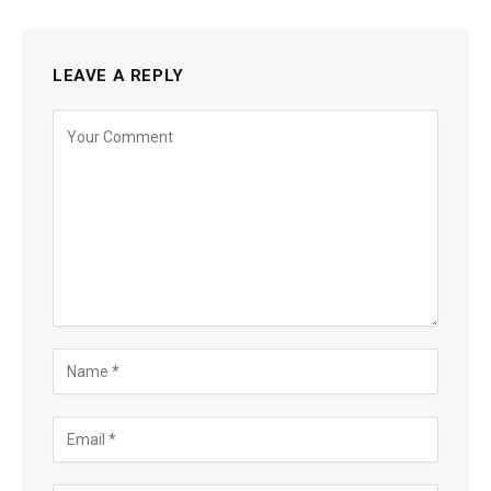
LEAVE A REPLY