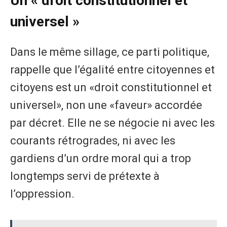
Un « droit constitutionnel et
universel »
Dans le même sillage, ce parti politique,
rappelle que l’égalité entre citoyennes et
citoyens est un «droit constitutionnel et
universel», non une «faveur» accordée
par décret. Elle ne se négocie ni avec les
courants rétrogrades, ni avec les
gardiens d’un ordre moral qui a trop
longtemps servi de prétexte à
l’oppression.