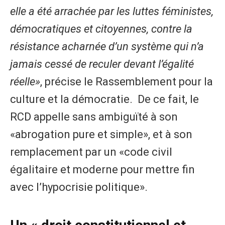
elle a été arrachée par les luttes féministes,
démocratiques et citoyennes, contre la
résistance acharnée d’un système qui n’a
jamais cessé de reculer devant l’égalité
réelle»
, précise le Rassemblement pour la
culture et la démocratie. De ce fait, le
RCD appelle sans ambiguïté à son
«abrogation pure et simple», et à son
remplacement par un «code civil
égalitaire et moderne pour mettre fin
avec l’hypocrisie politique».