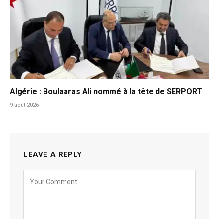
Algérie : Boulaaras Ali nommé à la tête de SERPORT
9 août 2026
LEAVE A REPLY