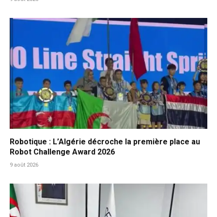
Robotique : L’Algérie décroche la première place au
Robot Challenge Award 2026
9 août 2026