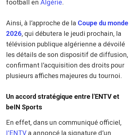
football en
Algérie
.
Ainsi, à l’approche de la
Coupe du monde
2026
, qui débutera le jeudi prochain, la
télévision publique algérienne a dévoilé
les détails de son dispositif de diffusion,
confirmant l’acquisition des droits pour
plusieurs affiches majeures du tournoi.
Un accord stratégique entre l’ENTV et
beIN Sports
En effet, dans un communiqué officiel,
l’ENTV
a annoncé la signature d’un