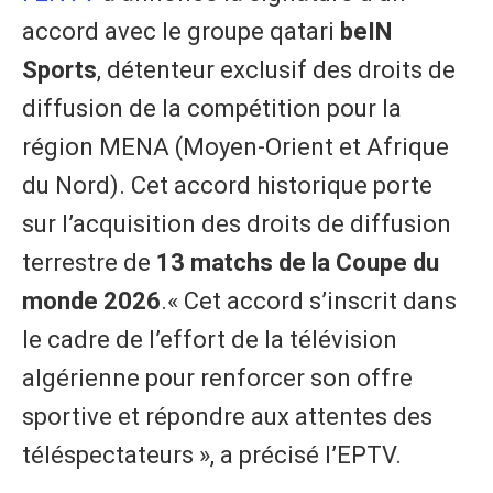
accord avec le groupe qatari
beIN
Sports
, détenteur exclusif des droits de
diffusion de la compétition pour la
région MENA (Moyen-Orient et Afrique
du Nord). Cet accord historique porte
sur l’acquisition des droits de diffusion
terrestre de
13 matchs de la Coupe du
monde 2026
.« Cet accord s’inscrit dans
le cadre de l’effort de la télévision
algérienne pour renforcer son offre
sportive et répondre aux attentes des
téléspectateurs », a précisé l’EPTV.