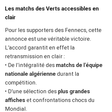
Les matchs des Verts accessibles en
clair
Pour les supporters des Fennecs, cette
annonce est une véritable victoire.
L’accord garantit en effet la
retransmission en clair :
• ​De l’intégralité des
matchs de l’équipe
nationale algérienne
durant la
compétition.
• ​D’une sélection des
plus grandes
affiches
et confrontations chocs du
Mondial.