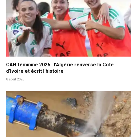
CAN féminine 2026 : l’Algérie renverse la Côte
d’Ivoire et écrit l’histoire
8 août 2026