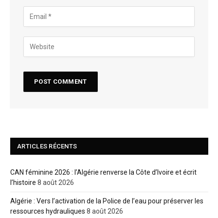
ARTICLES RÉCENTS
CAN féminine 2026 : l’Algérie renverse la Côte d’Ivoire et écrit
l’histoire
8 août 2026
Algérie : Vers l’activation de la Police de l’eau pour préserver les
ressources hydrauliques
8 août 2026