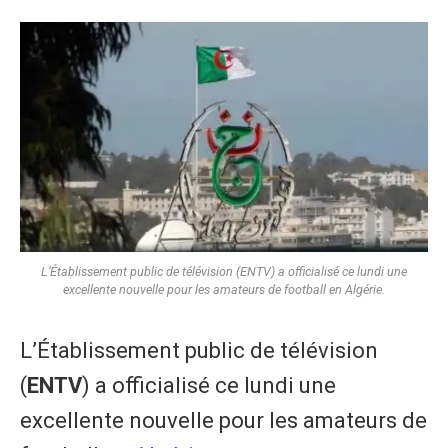
L’Établissement public de télévision (ENTV) a officialisé ce lundi une
excellente nouvelle pour les amateurs de football en Algérie.
L’Établissement public de télévision
(
ENTV
) a officialisé ce lundi une
excellente nouvelle pour les amateurs de