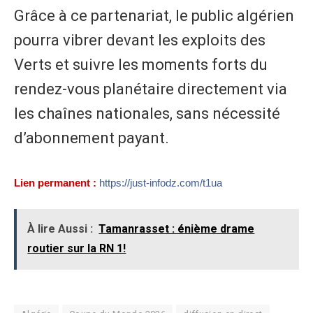
​Grâce à ce partenariat, le public algérien
pourra vibrer devant les exploits des
Verts et suivre les moments forts du
rendez-vous planétaire directement via
les chaînes nationales, sans nécessité
d’abonnement payant.
Lien permanent :
https://just-infodz.com/t1ua
À lire Aussi :
Tamanrasset : énième drame
routier sur la RN 1!