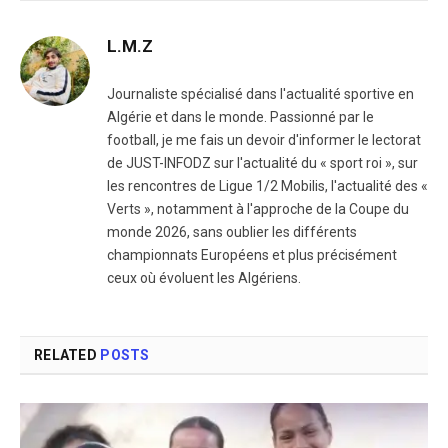
L.M.Z
Journaliste spécialisé dans l'actualité sportive en
Algérie et dans le monde. Passionné par le
football, je me fais un devoir d'informer le lectorat
de JUST-INFODZ sur l'actualité du « sport roi », sur
les rencontres de Ligue 1/2 Mobilis, l'actualité des «
Verts », notamment à l'approche de la Coupe du
monde 2026, sans oublier les différents
championnats Européens et plus précisément
ceux où évoluent les Algériens.
RELATED
POSTS