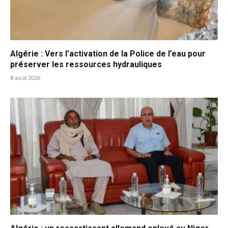
Algérie : Vers l’activation de la Police de l’eau pour
préserver les ressources hydrauliques
8 août 2026