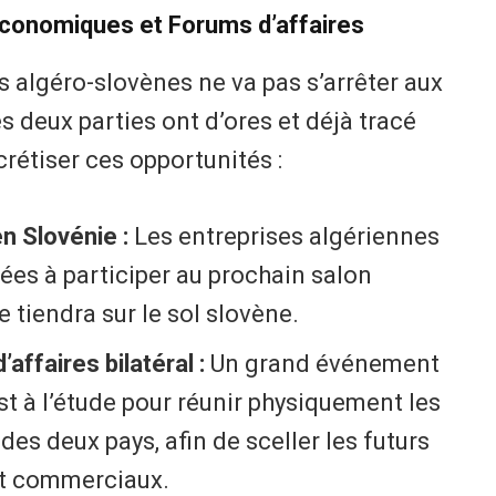
économiques et Forums d’affaires
s algéro-slovènes ne va pas s’arrêter aux
s deux parties ont d’ores et déjà tracé
crétiser ces opportunités :
n Slovénie :
Les entreprises algériennes
es à participer au prochain salon
tiendra sur le sol slovène.
affaires bilatéral :
Un grand événement
t à l’étude pour réunir physiquement les
s deux pays, afin de sceller les futurs
 et commerciaux.