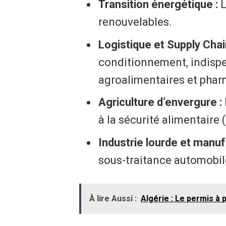
Transition énergétique :
L
renouvelables.
Logistique et Supply Chai
conditionnement, indispe
agroalimentaires et pha
Agriculture d’envergure :
à la sécurité alimentaire 
Industrie lourde et manuf
sous-traitance automobile
À lire Aussi :
Algérie : Le permis à p