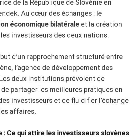
rice de la République de Slovénie en
endek. Au cœur des échanges : le
ion économique bilatérale
et la création
 les investisseurs des deux nations.
ébut d’un rapprochement structuré entre
vène, l’agence de développement des
 Les deux institutions prévoient de
 de partager les meilleures pratiques en
 investisseurs et de fluidifier l’échange
es affaires.
e : Ce qui attire les investisseurs slovènes