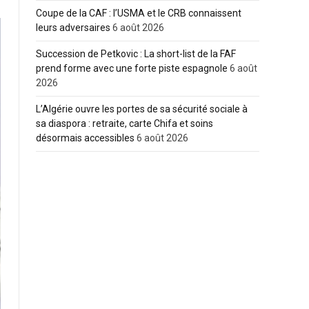
Coupe de la CAF : l’USMA et le CRB connaissent
leurs adversaires
6 août 2026
Succession de Petkovic : La short-list de la FAF
prend forme avec une forte piste espagnole
6 août
2026
L’Algérie ouvre les portes de sa sécurité sociale à
sa diaspora : retraite, carte Chifa et soins
désormais accessibles
6 août 2026