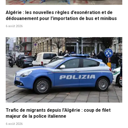
Algérie : les nouvelles règles d’exonération et de
dédouanement pour l’importation de bus et minibus
6 août 2026
Trafic de migrants depuis l’Algérie : coup de filet
majeur de la police italienne
6 août 2026