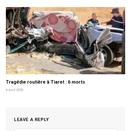
Tragédie routière à Tiaret : 6 morts
6 août 2026
LEAVE A REPLY