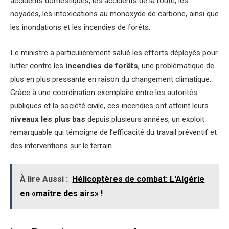
accidents domestiques, les accidents de la route, les
noyades, les intoxications au monoxyde de carbone, ainsi que
les inondations et les incendies de forêts.
Le ministre a particulièrement salué les efforts déployés pour
lutter contre les
incendies de forêts
, une problématique de
plus en plus pressante en raison du changement climatique.
Grâce à une coordination exemplaire entre les autorités
publiques et la société civile, ces incendies ont atteint leurs
niveaux les plus bas
depuis plusieurs années, un exploit
remarquable qui témoigne de l’efficacité du travail préventif et
des interventions sur le terrain.
À lire Aussi :
Hélicoptères de combat: L'Algérie
en «maître des airs» !