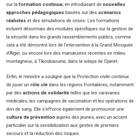
sur la
formation continue
, en introduisant de
nouvelles
approches pédagogiques
basées sur des
scénarios
réalistes
et des simulations de crises. Les formations
incluent désormais des modules spécifiques sur la gestion de
la sécurité dans les grands rassemblements publics, comme
cela a été démontré lors de l’intervention à la Grand Mosquée
d’Alger, ou encore lors des manœuvres récentes en milieu
montagneux, à Tikoubaouine, dans la wilaya de Djanet.
Enfin, le ministre a souligné que la Protection civile continue
de jouer un
rôle clé
dans les régions frontalières, notamment
par des
actions de solidarité
telles que les caravanes
médicales, les campagnes de vaccination et les opérations de
don de sang. Elle s’efforce également de promouvoir une
culture de prévention
auprès des jeunes, avec un accent
particulier sur la sensibilisation aux gestes de premiers
secours et la réduction des risques.