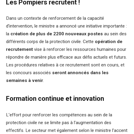
Les Pompiers recrutent !
Dans un contexte de renforcement de la capacité
d’intervention, le ministre a annoncé une initiative importante :
la
création de plus de 2200 nouveaux postes
au sein des
différents corps de la protection civile. Cette
opération de
recrutement
vise à renforcer les ressources humaines pour
répondre de manière plus efficace aux défis actuels et futurs.
Les procédures relatives à ce recrutement sont en cours, et
les concours associés
seront annoncés dans les
semaines à venir
.
Formation continue et innovation
L’effort pour renforcer les compétences au sein de la
protection civile ne se limite pas à l’augmentation des
effectifs. Le secteur met également selon le ministre l’accent