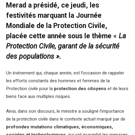
Merad
a présidé, ce jeudi, les
festivités marquant la
Journée
Mondiale de la Protection Civile
,
placée cette année sous le thème «
La
Protection Civile, garant de la sécurité
des populations ».
Un événement qui, chaque année, est l’occasion de rappeler
les efforts constants des hommes et femmes de la
Protection civile pour la
protection des citoyens
et de leurs
biens face aux multiples risques.
Ainsi, dans son discours, le ministre a souligné l’importance
de la protection civile dans le contexte actuel marqué par de
profondes mutations climatiques, économiques,
sociales et technologiques,
qui ont exacerbé les menaces