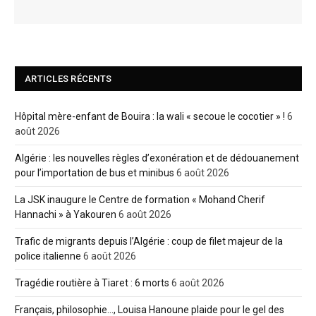
ARTICLES RÉCENTS
Hôpital mère-enfant de Bouira : la wali « secoue le cocotier » !
6
août 2026
Algérie : les nouvelles règles d’exonération et de dédouanement
pour l’importation de bus et minibus
6 août 2026
La JSK inaugure le Centre de formation « Mohand Cherif
Hannachi » à Yakouren
6 août 2026
Trafic de migrants depuis l’Algérie : coup de filet majeur de la
police italienne
6 août 2026
Tragédie routière à Tiaret : 6 morts
6 août 2026
Français, philosophie…, Louisa Hanoune plaide pour le gel des