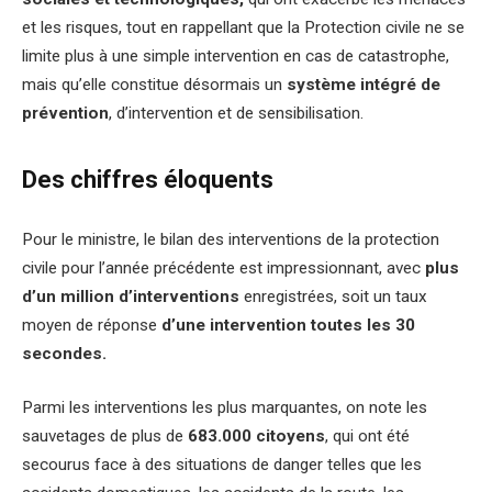
et les risques, tout en rappellant que la Protection civile ne se
limite plus à une simple intervention en cas de catastrophe,
mais qu’elle constitue désormais un
système intégré de
prévention
, d’intervention et de sensibilisation.
Des chiffres éloquents
Pour le ministre, le bilan des interventions de la protection
civile pour l’année précédente est impressionnant, avec
plus
d’un million d’interventions
enregistrées, soit un taux
moyen de réponse
d’une intervention toutes les 30
secondes.
Parmi les interventions les plus marquantes, on note les
sauvetages de plus de
683.000 citoyens
, qui ont été
secourus face à des situations de danger telles que les