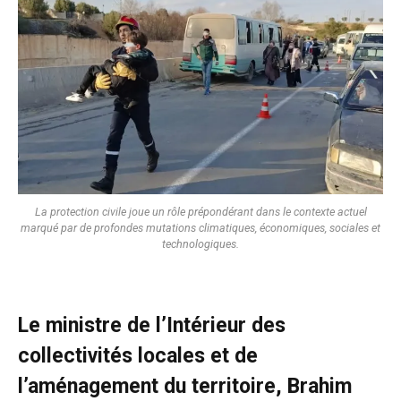
La protection civile joue un rôle prépondérant dans le contexte actuel
marqué par de profondes mutations climatiques, économiques, sociales et
technologiques.
Le ministre de l’Intérieur des
collectivités locales et de
l’aménagement du territoire,
Brahim