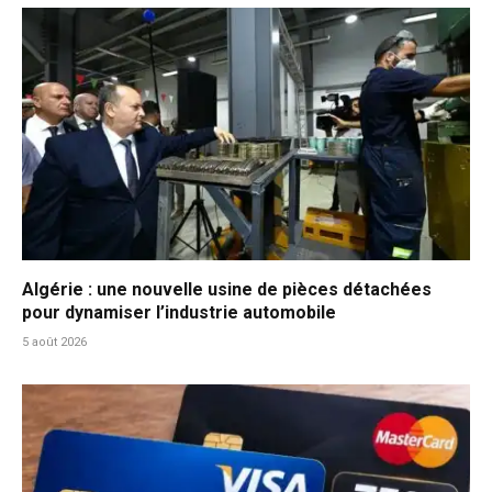
Algérie : une nouvelle usine de pièces détachées
pour dynamiser l’industrie automobile
5 août 2026