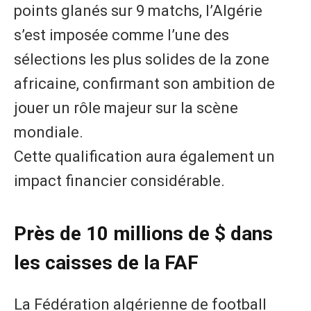
points glanés sur 9 matchs, l’Algérie
s’est imposée comme l’une des
sélections les plus solides de la zone
africaine, confirmant son ambition de
jouer un rôle majeur sur la scène
mondiale.
Cette qualification aura également un
impact financier considérable.
Près de 10 millions de $ dans
les caisses
de la FAF
La Fédération algérienne de football