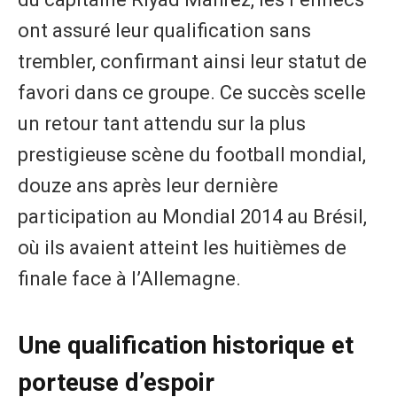
ont assuré leur qualification sans
trembler, confirmant ainsi leur statut de
favori dans ce groupe. Ce succès scelle
un retour tant attendu sur la plus
prestigieuse scène du football mondial,
douze ans après leur dernière
participation au Mondial 2014 au Brésil,
où ils avaient atteint les huitièmes de
finale face à l’Allemagne.
Une qualification historique et
porteuse d’espoir