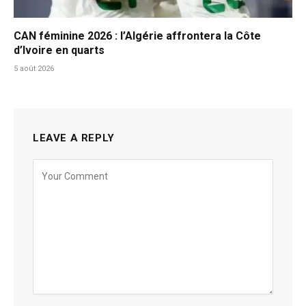
CAN féminine 2026 : l’Algérie affrontera la Côte
d’Ivoire en quarts
5 août 2026
LEAVE A REPLY