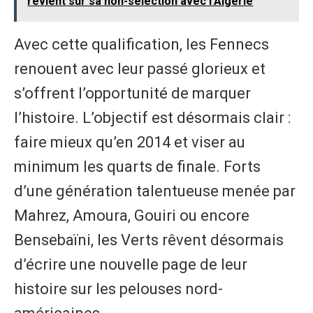
revient sur sa non-sélection avec l’Algérie
Avec cette qualification, les Fennecs
renouent avec leur passé glorieux et
s’offrent l’opportunité de marquer
l’histoire. L’objectif est désormais clair :
faire mieux qu’en 2014 et viser au
minimum les quarts de finale. Forts
d’une génération talentueuse menée par
Mahrez, Amoura, Gouiri ou encore
Bensebaïni, les Verts rêvent désormais
d’écrire une nouvelle page de leur
histoire sur les pelouses nord-