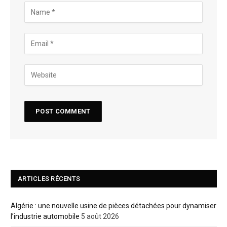
ARTICLES RÉCENTS
Algérie : une nouvelle usine de pièces détachées pour dynamiser
l’industrie automobile
5 août 2026