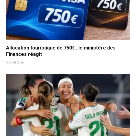
Allocation touristique de 750€ : le ministère des
Finances réagit
5 août 2026