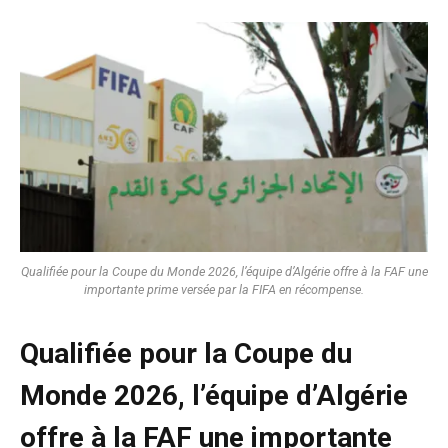
Qualifiée pour la Coupe du Monde 2026, l’équipe d’Algérie offre à la FAF une
importante prime versée par la FIFA en récompense.
Qualifiée pour la Coupe du
Monde 2026, l’équipe d’Algérie
offre à la FAF une importante