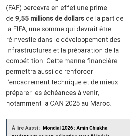
(FAF) percevra en effet une prime
de
9,55 millions de dollars
de la part de
la FIFA, une somme qui devrait être
réinvestie dans le développement des
infrastructures et la préparation de la
compétition. Cette manne financière
permettra aussi de renforcer
l’encadrement technique et de mieux
préparer les échéances à venir,
notamment la CAN 2025 au Maroc.
À lire Aussi :
Mondial 2026 : Amin Chiakha