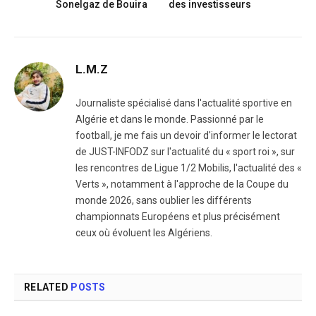
Sonelgaz de Bouira
des investisseurs
L.M.Z
Journaliste spécialisé dans l'actualité sportive en
Algérie et dans le monde. Passionné par le
football, je me fais un devoir d'informer le lectorat
de JUST-INFODZ sur l'actualité du « sport roi », sur
les rencontres de Ligue 1/2 Mobilis, l'actualité des «
Verts », notamment à l'approche de la Coupe du
monde 2026, sans oublier les différents
championnats Européens et plus précisément
ceux où évoluent les Algériens.
RELATED
POSTS