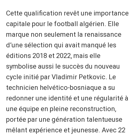
Cette qualification revêt une importance
capitale pour le football algérien. Elle
marque non seulement la renaissance
d’une sélection qui avait manqué les
éditions 2018 et 2022, mais elle
symbolise aussi le succès du nouveau
cycle initié par Vladimir Petkovic. Le
technicien helvético-bosniaque a su
redonner une identité et une régularité à
une équipe en pleine reconstruction,
portée par une génération talentueuse
mêlant expérience et jeunesse. Avec 22