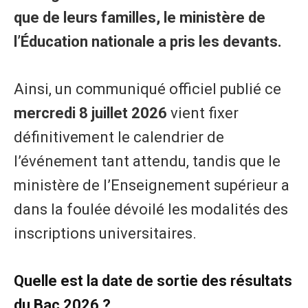
que de leurs familles, le ministère de
l’Éducation nationale a pris les devants.
Ainsi, un communiqué officiel publié ce
mercredi 8 juillet 2026
vient fixer
définitivement le calendrier de
l’événement tant attendu, tandis que le
ministère de l’Enseignement supérieur a
dans la foulée dévoilé les modalités des
inscriptions universitaires.
Quelle est la date de sortie des résultats
du Bac 2026 ?