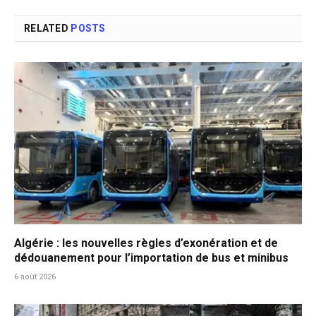
RELATED
POSTS
Algérie : les nouvelles règles d’exonération et de
dédouanement pour l’importation de bus et minibus
6 août 2026