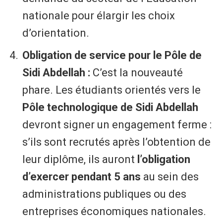
nationale pour élargir les choix
d’orientation.
Obligation de service pour le Pôle de
Sidi Abdellah :
C’est la nouveauté
phare. Les étudiants orientés vers le
Pôle technologique de Sidi Abdellah
devront signer un engagement ferme :
s’ils sont recrutés après l’obtention de
leur diplôme, ils auront
l’obligation
d’exercer pendant 5 ans
au sein des
administrations publiques ou des
entreprises économiques nationales.