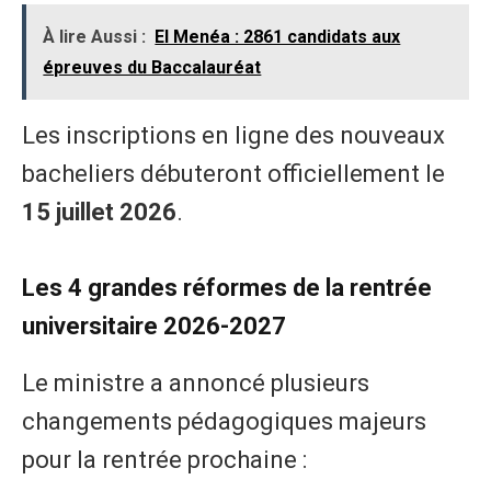
À lire Aussi :
El Menéa : 2861 candidats aux
épreuves du Baccalauréat
Les inscriptions en ligne des nouveaux
bacheliers débuteront officiellement le
15 juillet 2026
.
Les 4 grandes réformes de la rentrée
universitaire 2026-2027
Le ministre a annoncé plusieurs
changements pédagogiques majeurs
pour la rentrée prochaine :