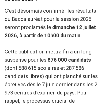
C’est désormais confirmé : les résultats
du Baccalauréat pour la session 2026
seront proclamés le
dimanche 12 juillet
2026, à partir de 10h00 du matin
.
Cette publication mettra fin à un long
suspense pour les
876 000 candidats
(dont 588 615 scolaires et 287 586
candidats libres) qui ont planché sur les
épreuves dès le 7 juin dernier dans les 2
973 centres d’examen du pays. Pour
rappel, le processus crucial de