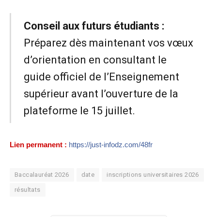
Conseil aux futurs étudiants :
Préparez dès maintenant vos vœux
d’orientation en consultant le
guide officiel de l’Enseignement
supérieur avant l’ouverture de la
plateforme le 15 juillet.
Lien permanent :
https://just-infodz.com/48fr
Baccalauréat 2026
date
inscriptions universitaires 2026
résultats