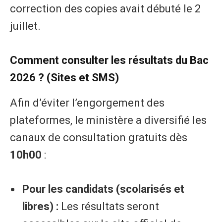
correction des copies avait débuté le 2
juillet.
Comment consulter les résultats du Bac
2026 ? (Sites et SMS)
Afin d’éviter l’engorgement des
plateformes, le ministère a diversifié les
canaux de consultation gratuits dès
10h00
:
Pour les candidats (scolarisés et
libres) :
Les résultats seront