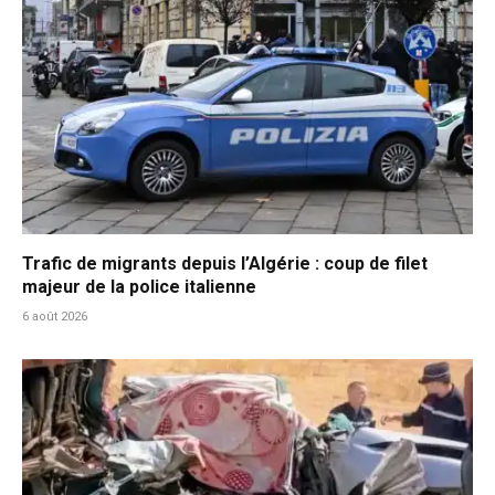
Trafic de migrants depuis l’Algérie : coup de filet
majeur de la police italienne
6 août 2026