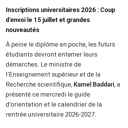
Inscriptions universitaires 2026 : Coup
d’envoi le 15 juillet et grandes
nouveautés
À peine le diplôme en poche, les futurs
étudiants devront entamer leurs
démarches. Le ministre de
l’Enseignement supérieur et de la
Recherche scientifique,
Kamel Baddari
, a
présenté ce mercredi le guide
d’orientation et le calendrier de la
rentrée universitaire 2026-2027.