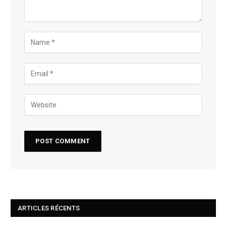
ARTICLES RÉCENTS