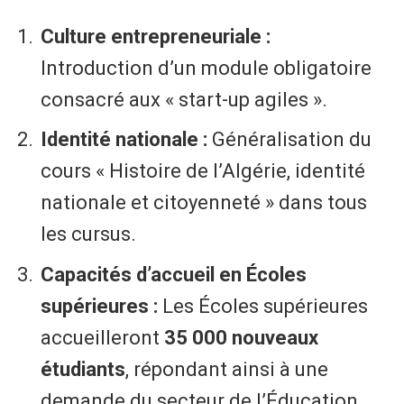
Culture entrepreneuriale :
Introduction d’un module obligatoire
consacré aux « start-up agiles ».
Identité nationale :
Généralisation du
cours « Histoire de l’Algérie, identité
nationale et citoyenneté » dans tous
les cursus.
Capacités d’accueil en Écoles
supérieures :
Les Écoles supérieures
accueilleront
35 000 nouveaux
étudiants
, répondant ainsi à une
demande du secteur de l’Éducation