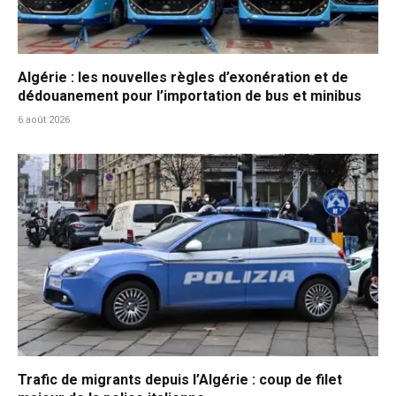
Algérie : les nouvelles règles d’exonération et de
dédouanement pour l’importation de bus et minibus
6 août 2026
Trafic de migrants depuis l’Algérie : coup de filet