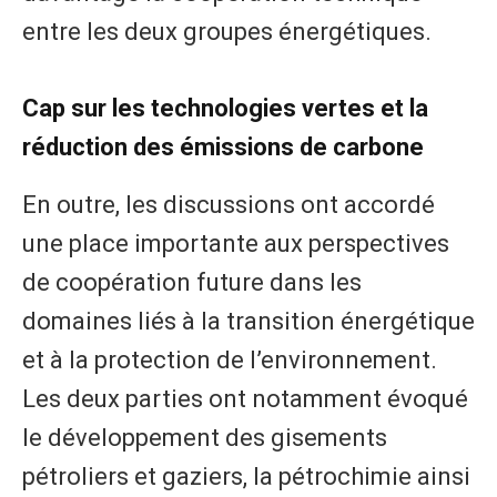
entre les deux groupes énergétiques.
Cap sur les technologies vertes et la
réduction des émissions de carbone
En outre, les discussions ont accordé
une place importante aux perspectives
de coopération future dans les
domaines liés à la transition énergétique
et à la protection de l’environnement.
Les deux parties ont notamment évoqué
le développement des gisements
pétroliers et gaziers, la pétrochimie ainsi