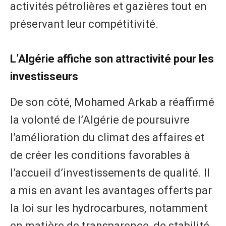
activités pétrolières et gazières tout en
préservant leur compétitivité.
L’Algérie affiche son attractivité pour les
investisseurs
De son côté, Mohamed Arkab a réaffirmé
la volonté de l’Algérie de poursuivre
l’amélioration du climat des affaires et
de créer les conditions favorables à
l’accueil d’investissements de qualité. Il
a mis en avant les avantages offerts par
la loi sur les hydrocarbures, notamment
en matière de transparence, de stabilité