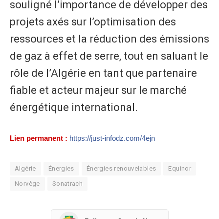
souligné l’importance de développer des
projets axés sur l’optimisation des
ressources et la réduction des émissions
de gaz à effet de serre, tout en saluant le
rôle de l’Algérie en tant que partenaire
fiable et acteur majeur sur le marché
énergétique international.
Lien permanent :
https://just-infodz.com/4ejn
Algérie
Énergies
Énergies renouvelables
Equinor
Norvège
Sonatrach