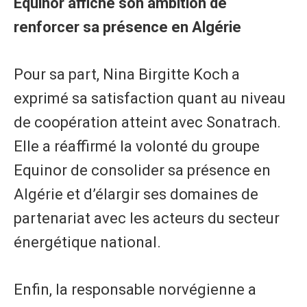
Equinor affiche son ambition de
renforcer sa présence en Algérie
Pour sa part, Nina Birgitte Koch a
exprimé sa satisfaction quant au niveau
de coopération atteint avec Sonatrach.
Elle a réaffirmé la volonté du groupe
Equinor de consolider sa présence en
Algérie et d’élargir ses domaines de
partenariat avec les acteurs du secteur
énergétique national.
Enfin, la responsable norvégienne a