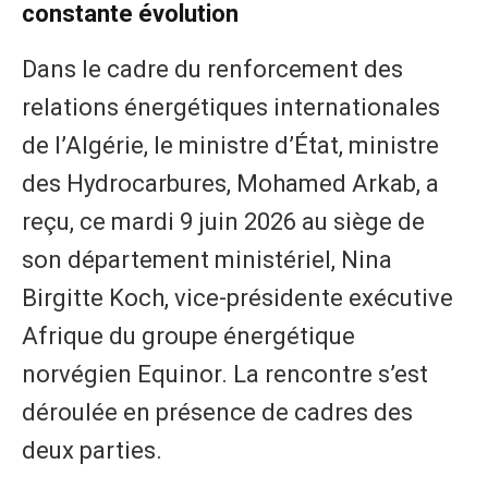
constante évolution
Dans le cadre du renforcement des
relations énergétiques internationales
de l’Algérie, le ministre d’État, ministre
des Hydrocarbures, Mohamed Arkab, a
reçu, ce mardi 9 juin 2026 au siège de
son département ministériel, Nina
Birgitte Koch, vice-présidente exécutive
Afrique du groupe énergétique
norvégien Equinor. La rencontre s’est
déroulée en présence de cadres des
deux parties.