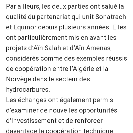
Par ailleurs, les deux parties ont salué la
qualité du partenariat qui unit Sonatrach
et Equinor depuis plusieurs années. Elles
ont particulièrement mis en avant les
projets d’Aïn Salah et d’Aïn Amenas,
considérés comme des exemples réussis
de coopération entre l’Algérie et la
Norvège dans le secteur des
hydrocarbures.
Les échanges ont également permis
d’examiner de nouvelles opportunités
d’investissement et de renforcer
davantage la coopération technique