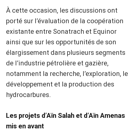
À cette occasion, les discussions ont
porté sur l’évaluation de la coopération
existante entre Sonatrach et Equinor
ainsi que sur les opportunités de son
élargissement dans plusieurs segments
de l’industrie pétrolière et gazière,
notamment la recherche, l’exploration, le
développement et la production des
hydrocarbures.
Les projets d’Aïn Salah et d’Aïn Amenas
mis en avant