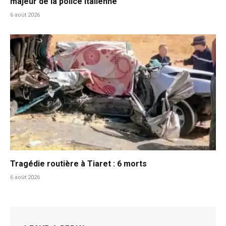
majeur de la police italienne
6 août 2026
Tragédie routière à Tiaret : 6 morts
6 août 2026