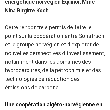
énergétique norvégien Equinor, Mme
Nina Birgitte Koch.
Cette rencontre a permis de faire le
point sur la coopération entre Sonatrach
et le groupe norvégien et d’explorer de
nouvelles perspectives d’investissement,
notamment dans les domaines des
hydrocarbures, de la pétrochimie et des
technologies de réduction des
émissions de carbone.
Une coopération algéro-norvégienne en