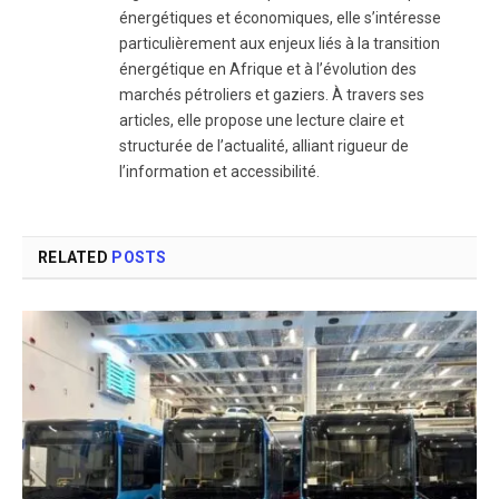
énergétiques et économiques, elle s’intéresse
particulièrement aux enjeux liés à la transition
énergétique en Afrique et à l’évolution des
marchés pétroliers et gaziers. À travers ses
articles, elle propose une lecture claire et
structurée de l’actualité, alliant rigueur de
l’information et accessibilité.
RELATED
POSTS