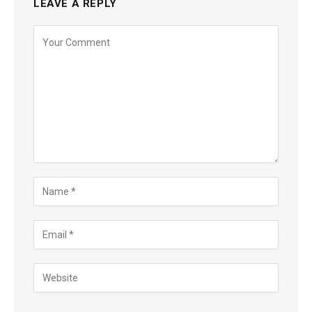
LEAVE A REPLY