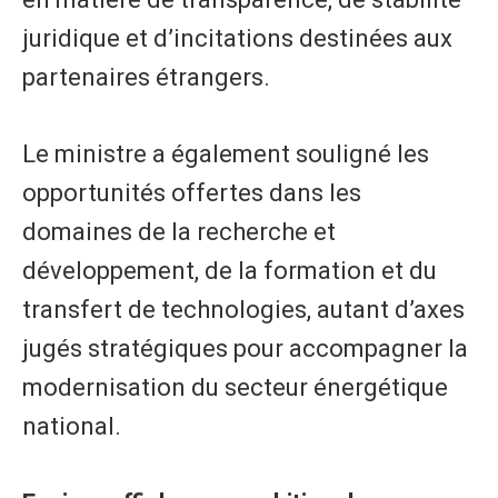
juridique et d’incitations destinées aux
partenaires étrangers.
Le ministre a également souligné les
opportunités offertes dans les
domaines de la recherche et
développement, de la formation et du
transfert de technologies, autant d’axes
jugés stratégiques pour accompagner la
modernisation du secteur énergétique
national.