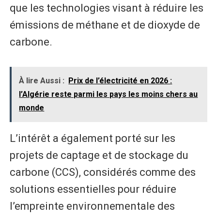
que les technologies visant à réduire les
émissions de méthane et de dioxyde de
carbone.
À lire Aussi :
Prix de l’électricité en 2026 :
l’Algérie reste parmi les pays les moins chers au
monde
L’intérêt a également porté sur les
projets de captage et de stockage du
carbone (CCS), considérés comme des
solutions essentielles pour réduire
l’empreinte environnementale des