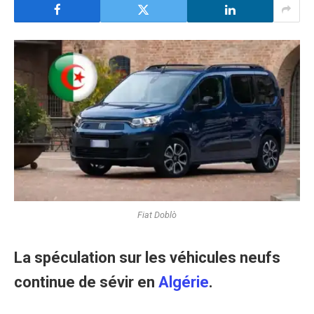
Fiat Doblò
La spéculation sur les véhicules neufs
continue de sévir en
Algérie
.