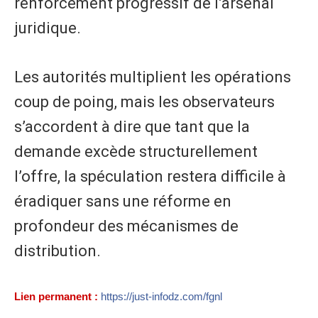
renforcement progressif de l’arsenal
juridique.
Les autorités multiplient les opérations
coup de poing, mais les observateurs
s’accordent à dire que tant que la
demande excède structurellement
l’offre, la spéculation restera difficile à
éradiquer sans une réforme en
profondeur des mécanismes de
distribution.
Lien permanent :
https://just-infodz.com/fgnl