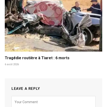
Tragédie routière à Tiaret : 6 morts
6 août 2026
LEAVE A REPLY