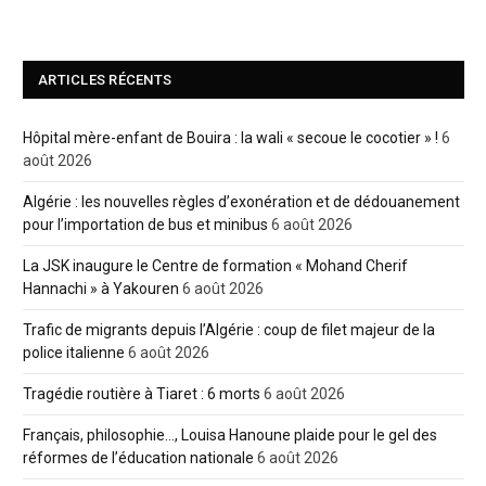
ARTICLES RÉCENTS
Hôpital mère-enfant de Bouira : la wali « secoue le cocotier » !
6
août 2026
Algérie : les nouvelles règles d’exonération et de dédouanement
pour l’importation de bus et minibus
6 août 2026
La JSK inaugure le Centre de formation « Mohand Cherif
Hannachi » à Yakouren
6 août 2026
Trafic de migrants depuis l’Algérie : coup de filet majeur de la
police italienne
6 août 2026
Tragédie routière à Tiaret : 6 morts
6 août 2026
Français, philosophie…, Louisa Hanoune plaide pour le gel des
réformes de l’éducation nationale
6 août 2026