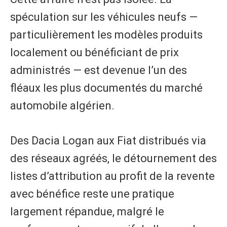
spéculation sur les véhicules neufs —
particulièrement les modèles produits
localement ou bénéficiant de prix
administrés — est devenue l’un des
fléaux les plus documentés du marché
automobile algérien.
Des Dacia Logan aux Fiat distribués via
des réseaux agréés, le détournement des
listes d’attribution au profit de la revente
avec bénéfice reste une pratique
largement répandue, malgré le