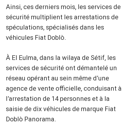
Ainsi, ces derniers mois, les services de
sécurité multiplient les arrestations de
spéculations, spécialisés dans les
véhicules Fiat Doblò.
À El Eulma, dans la wilaya de Sétif, les
services de sécurité ont démantelé un
réseau opérant au sein même d’une
agence de vente officielle, conduisant à
l’arrestation de 14 personnes et à la
saisie de dix véhicules de marque Fiat
Doblò Panorama.