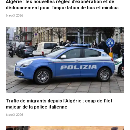
Algérie : les nouvelles règles d’exonération et de
dédouanement pour l’importation de bus et minibus
6 août 2026
Trafic de migrants depuis l’Algérie : coup de filet
majeur de la police italienne
6 août 2026