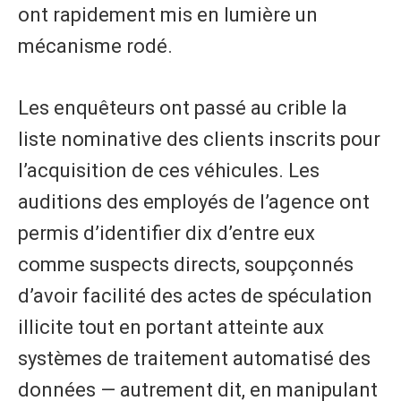
ont rapidement mis en lumière un
mécanisme rodé.
Les enquêteurs ont passé au crible la
liste nominative des clients inscrits pour
l’acquisition de ces véhicules. Les
auditions des employés de l’agence ont
permis d’identifier dix d’entre eux
comme suspects directs, soupçonnés
d’avoir facilité des actes de spéculation
illicite tout en portant atteinte aux
systèmes de traitement automatisé des
données — autrement dit, en manipulant