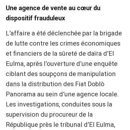
Une agence de vente au cœur du
dispositif frauduleux
L’affaire a été déclenchée par la brigade
de lutte contre les crimes économiques
et financiers de la sûreté de daïra d’El
Eulma, après l’ouverture d’une enquête
ciblant des soupçons de manipulation
dans la distribution des Fiat Doblò
Panorama au sein d’une agence locale.
Les investigations, conduites sous la
supervision du procureur de la
République près le tribunal d’El Eulma,