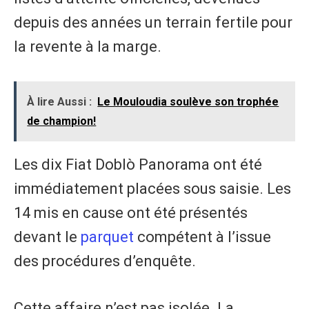
depuis des années un terrain fertile pour
la revente à la marge.
À lire Aussi :
Le Mouloudia soulève son trophée
de champion!
Les dix Fiat Doblò Panorama ont été
immédiatement placées sous saisie. Les
14 mis en cause ont été présentés
devant le
parquet
compétent à l’issue
des procédures d’enquête.
Cette affaire n’est pas isolée. La