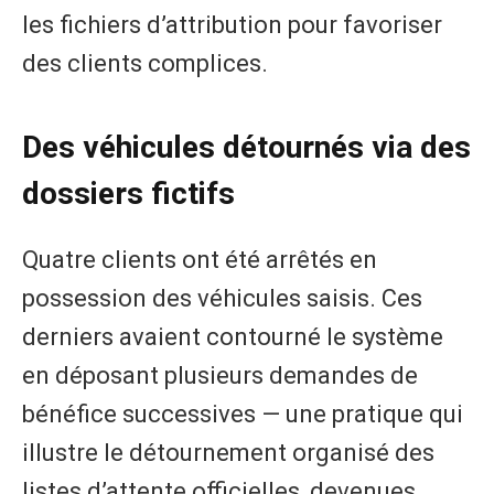
les fichiers d’attribution pour favoriser
des clients complices.
Des véhicules détournés via des
dossiers fictifs
Quatre clients ont été arrêtés en
possession des véhicules saisis. Ces
derniers avaient contourné le système
en déposant plusieurs demandes de
bénéfice successives — une pratique qui
illustre le détournement organisé des
listes d’attente officielles, devenues