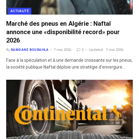
ACTUALITÉ
Marché des pneus en Algérie : Naftal
annonce une «disponibilité record» pour
2026​
By
RAMDANE BOURAHLA
7 mai 2026
0
Updated:
7 mai 2026
Face à la spéculation et à une demande croissante sur les pneus,
la société publique Naftal déploie une stratégie d’envergure.…