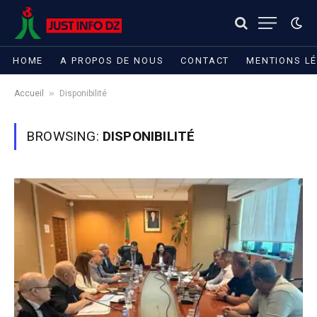
HOME
A PROPOS DE NOUS
CONTACT
MENTIONS L
»
Accueil
Disponibilité
BROWSING:
DISPONIBILITÉ