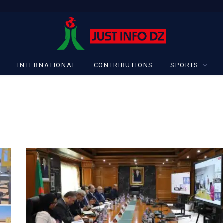
S
INTERNATIONAL
CONTRIBUTIONS
SPORTS